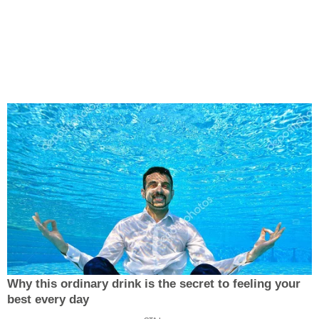
Why this ordinary drink is the secret to feeling your
best every day