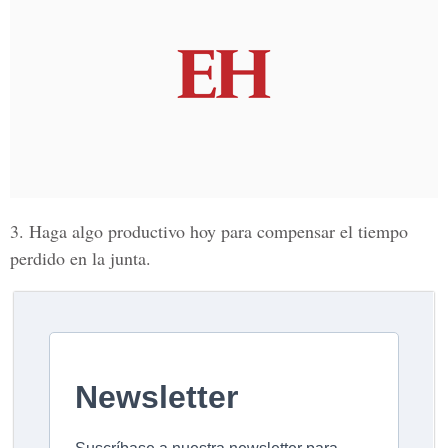
3. Haga algo productivo hoy para compensar el tiempo
perdido en la junta.