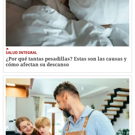
SALUD INTEGRAL
¿Por qué tantas pesadillas? Estas son las causas y
cómo afectan su descanso