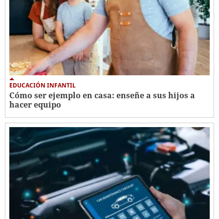
EDUCACIÓN INFANTIL
Cómo ser ejemplo en casa: enseñe a sus hijos a
hacer equipo