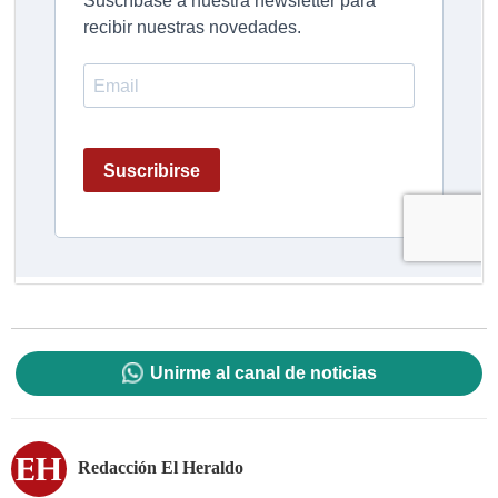
Unirme al canal de noticias
Redacción El Heraldo