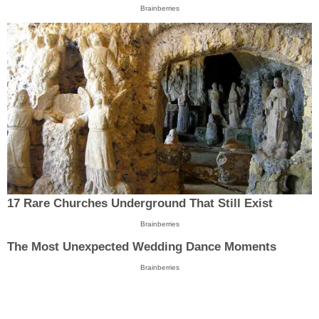
Brainberries
17 Rare Churches Underground That Still Exist
Brainberries
The Most Unexpected Wedding Dance Moments
Brainberries