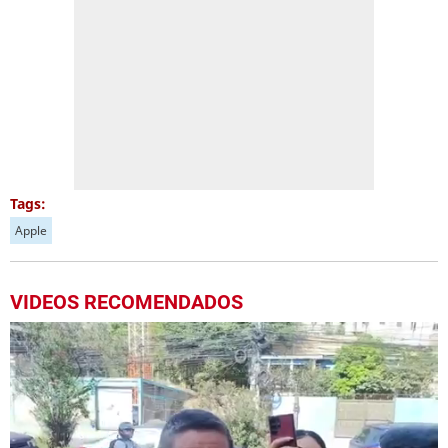
Tags:
Apple
VIDEOS RECOMENDADOS