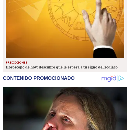
PREDICCIONES
Horóscopo de hoy: descubre qué le espera a tu signo del zodiaco
CONTENIDO PROMOCIONADO