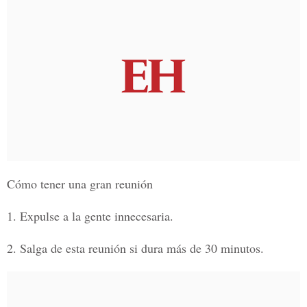
Cómo tener una gran reunión
1. Expulse a la gente innecesaria.
2. Salga de esta reunión si dura más de 30 minutos.