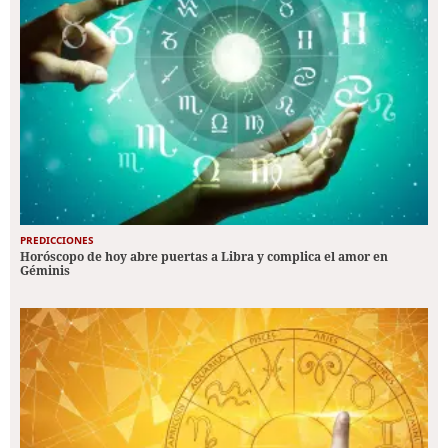
PREDICCIONES
Horóscopo de hoy abre puertas a Libra y complica el amor en
Géminis