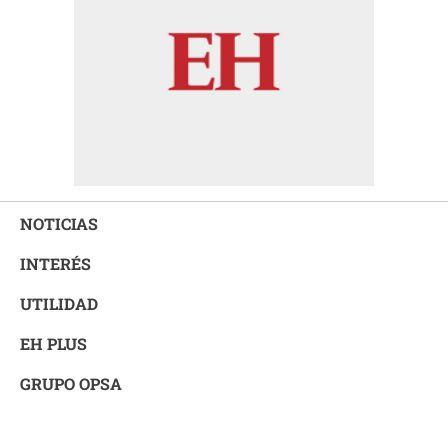
NOTICIAS
INTERÉS
UTILIDAD
EH PLUS
GRUPO OPSA