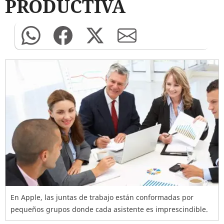
PRODUCTIVA
En Apple, las juntas de trabajo están conformadas por
pequeños grupos donde cada asistente es imprescindible.