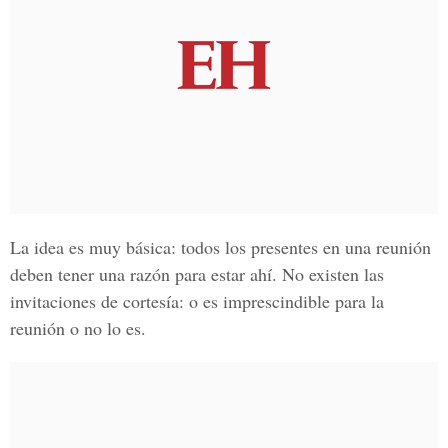
La idea es muy básica: todos los presentes en una reunión
deben tener una razón para estar ahí. No existen las
invitaciones de cortesía: o es imprescindible para la
reunión o no lo es.