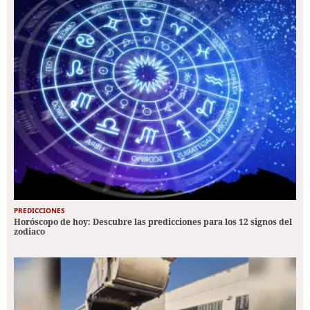
PREDICCIONES
Horóscopo de hoy: Descubre las predicciones para los 12 signos del
zodiaco