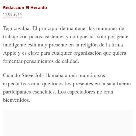
Redacción El Heraldo
11.08.2014
Tegucigalpa. El principio de mantener las reuniones de
trabajo con pocos asistentes y compuestas solo por gente
inteligente está muy presente en la religión de la firma
Apple y es clave para cualquier organización que quiera
fomentar pensamientos de calidad.
Cuando Steve Jobs llamaba a una reunión, sus
expectativas eran que todos los presentes en la sala fueran
participantes esenciales. Los espectadores no eran
bienvenidos.