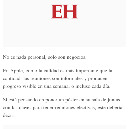
No es nada personal, solo son negocios.
En Apple, como la calidad es más importante que la
cantidad, las reuniones son informales y producen
progreso visible en una semana, o incluso cada día.
Si está pensando en poner un póster en su sala de juntas
con las claves para tener reuniones efectivas, este debería
decir: