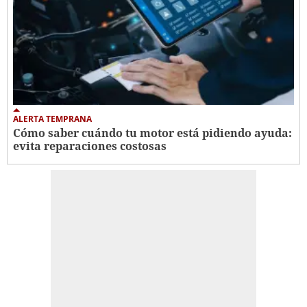
ALERTA TEMPRANA
Cómo saber cuándo tu motor está pidiendo ayuda:
evita reparaciones costosas