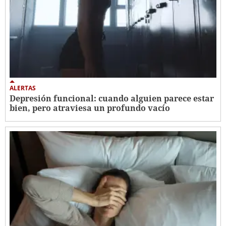
ALERTAS
Depresión funcional: cuando alguien parece estar
bien, pero atraviesa un profundo vacío