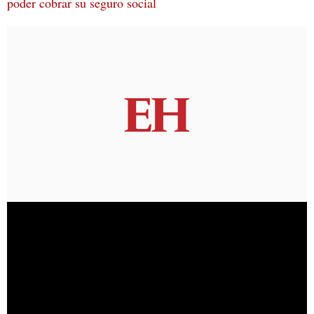
poder cobrar su seguro social