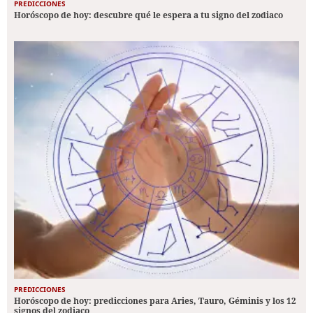
PREDICCIONES
Horóscopo de hoy: descubre qué le espera a tu signo del zodiaco
PREDICCIONES
Horóscopo de hoy: predicciones para Aries, Tauro, Géminis y los 12
signos del zodiaco