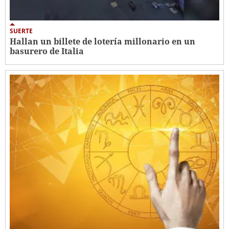
SUERTE
Hallan un billete de lotería millonario en un
basurero de Italia