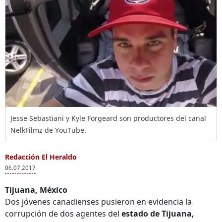
Jesse Sebastiani y Kyle Forgeard son productores del canal
NelkFilmz de YouTube.
Redacción El Heraldo
06.07.2017
Tijuana, México
Dos jóvenes canadienses pusieron en evidencia la
corrupción de dos agentes del
estado de Tijuana,