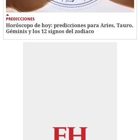
PREDICCIONES
Horóscopo de hoy: predicciones para Aries, Tauro,
Géminis y los 12 signos del zodiaco