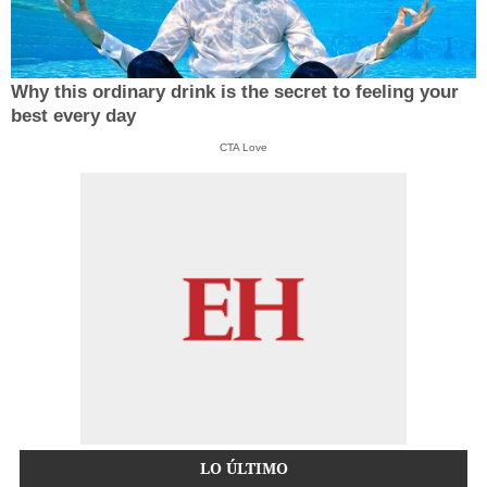
Why this ordinary drink is the secret to feeling your
best every day
CTA Love
LO ÚLTIMO