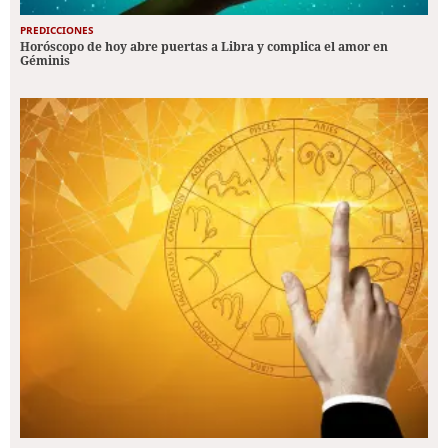
PREDICCIONES
Horóscopo de hoy abre puertas a Libra y complica el amor en
Géminis