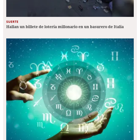
SUERTE
Hallan un billete de lotería millonario en un basurero de Italia