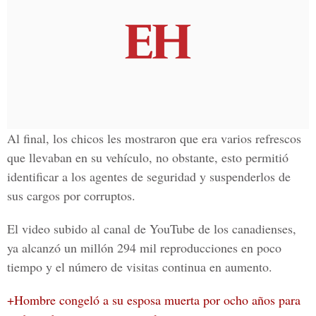
Al final, los chicos les mostraron que era varios refrescos
que llevaban en su vehículo, no obstante, esto permitió
identificar a los agentes de seguridad y suspenderlos de
sus cargos por corruptos.
El video subido al canal de
YouTube
de los canadienses,
ya alcanzó un millón 294 mil reproducciones en poco
tiempo y el número de visitas continua en aumento.
+Hombre congeló a su esposa muerta por ocho años para