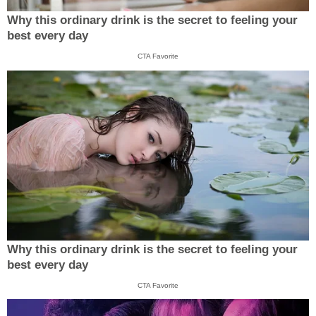
Why this ordinary drink is the secret to feeling your
best every day
CTA Favorite
Why this ordinary drink is the secret to feeling your
best every day
CTA Favorite