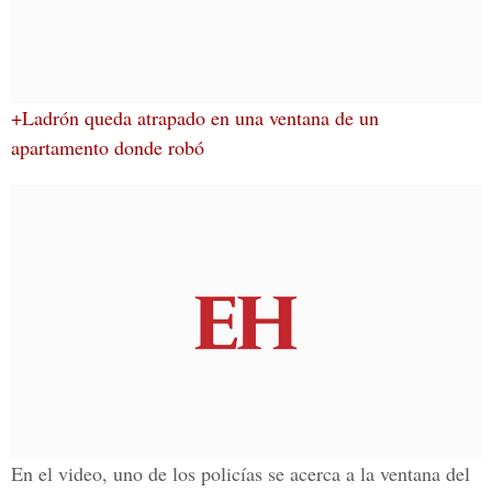
+Ladrón queda atrapado en una ventana de un
apartamento donde robó
En el video, uno de
los policías
se acerca a la ventana del