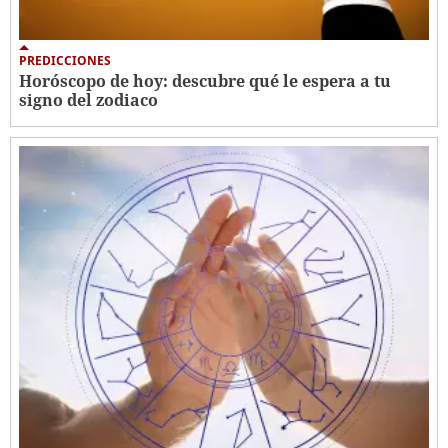
PREDICCIONES
Horóscopo de hoy: descubre qué le espera a tu
signo del zodiaco