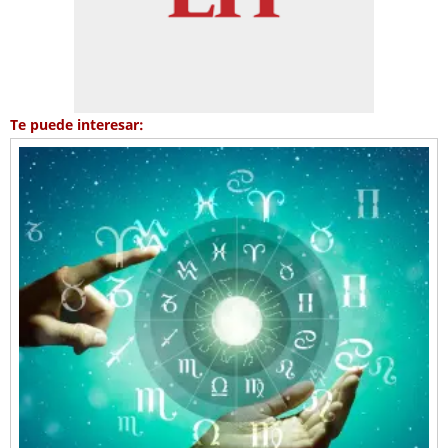
Te puede interesar: