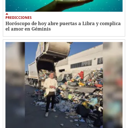
PREDICCIONES
Horóscopo de hoy abre puertas a Libra y complica
el amor en Géminis