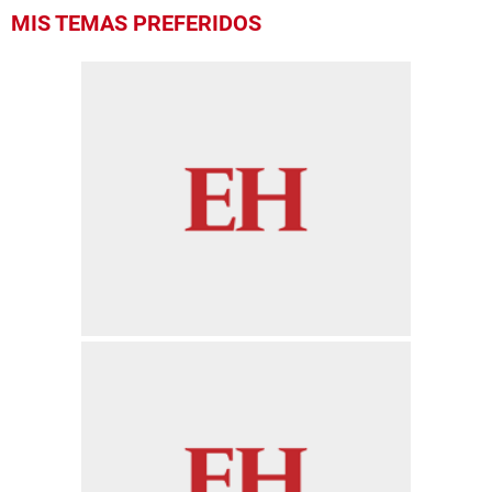
MIS TEMAS PREFERIDOS