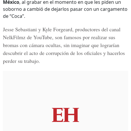
México
, al grabar en el momento en que les piden un
soborno a cambió de dejarlos pasar con un cargamento
de “Coca”.
Jesse Sebastiani y Kyle Forgeard
, productores del
canal
NelkFilmz de YouTube
, son famosos por realizar sus
bromas con cámara ocultas, sin imaginar que lograrían
descubrir el acto de corrupción de los oficiales y hacerlos
perder su trabajo.