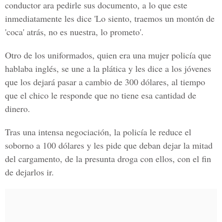
conductor ara pedirle sus documento, a lo que este
inmediatamente les dice 'Lo siento, traemos un montón de
'coca' atrás, no es nuestra, lo prometo'.
Otro de los uniformados, quien era una mujer policía que
hablaba inglés, se une a la plática y les dice a los jóvenes
que los dejará pasar a cambio de 300 dólares, al tiempo
que el chico le responde que no tiene esa cantidad de
dinero.
Tras una intensa negociación,
la policía le reduce el
soborno
a 100 dólares y les pide que deban dejar la mitad
del cargamento, de la presunta droga con ellos, con el fin
de dejarlos ir.