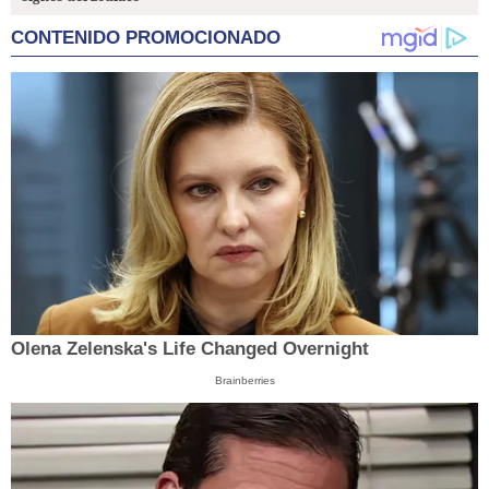
CONTENIDO PROMOCIONADO
Olena Zelenska's Life Changed Overnight
Brainberries