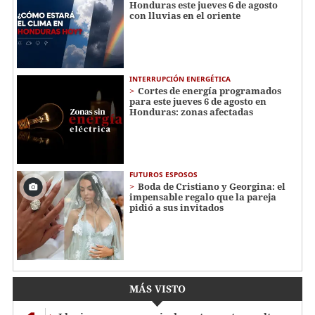
Honduras este jueves 6 de agosto
con lluvias en el oriente
INTERRUPCIÓN ENERGÉTICA
Cortes de energía programados
para este jueves 6 de agosto en
Honduras: zonas afectadas
FUTUROS ESPOSOS
Boda de Cristiano y Georgina: el
impensable regalo que la pareja
pidió a sus invitados
MÁS VISTO