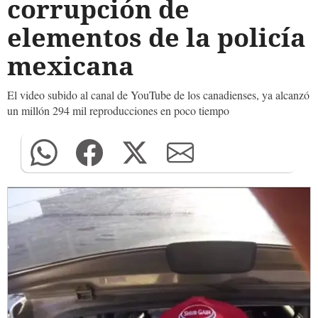
corrupción de
elementos de la policía
mexicana
El video subido al canal de YouTube de los canadienses, ya alcanzó
un millón 294 mil reproducciones en poco tiempo