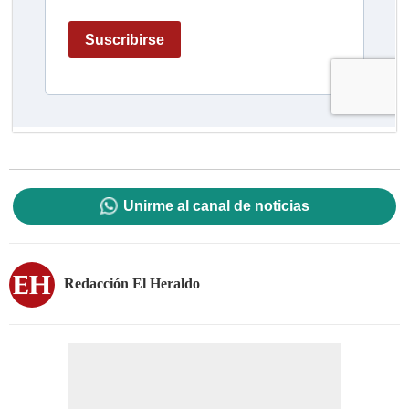
Unirme al canal de noticias
Redacción El Heraldo