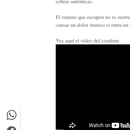
cobras auténticas.
El veneno que escupen no es mortal
causar un dolor intenso si entra en 
Vea aquí el vídeo del combate