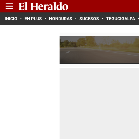
INICIO
EH PLUS
HONDURAS
SUCESOS
TEGUCIGALPA