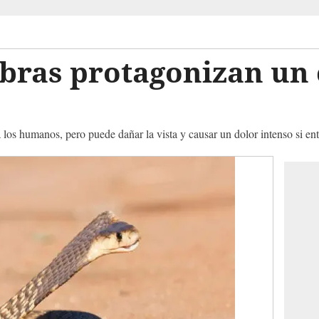
obras protagonizan un
los humanos, pero puede dañar la vista y causar un dolor intenso si ent