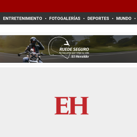
ENTRETENIMIENTO
FOTOGALERÍAS
DEPORTES
MUNDO