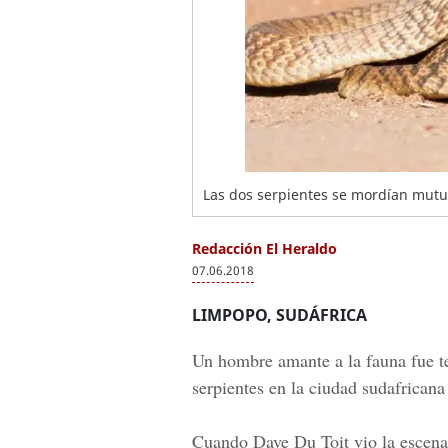
Las dos serpientes se mordían mutua
Redacción El Heraldo
07.06.2018
LIMPOPO, SUDÁFRICA
Un hombre amante a la fauna fue t
serpientes en la ciudad sudafrican
Cuando
Dave Du Toit
vio la escena