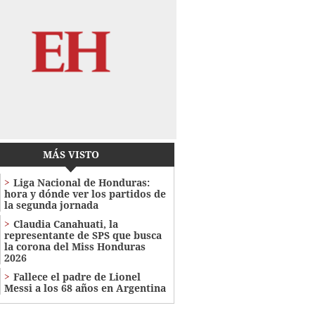
MÁS VISTO
Liga Nacional de Honduras:
hora y dónde ver los partidos de
la segunda jornada
Claudia Canahuati, la
representante de SPS que busca
la corona del Miss Honduras
2026
Fallece el padre de Lionel
Messi a los 68 años en Argentina