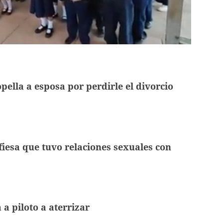
ella a esposa por perdirle el divorcio
esa que tuvo relaciones sexuales con
 a piloto a aterrizar