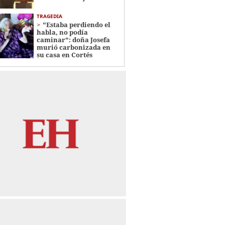
TRAGEDIA
"Estaba perdiendo el
habla, no podía
caminar": doña Josefa
murió carbonizada en
su casa en Cortés