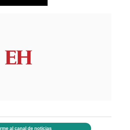
rme al canal de noticias