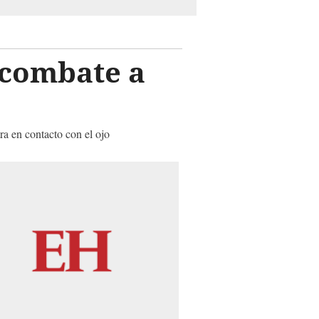
 combate a
ra en contacto con el ojo