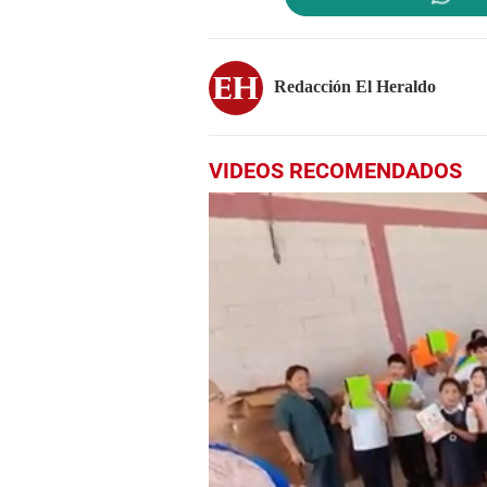
Redacción El Heraldo
VIDEOS RECOMENDADOS