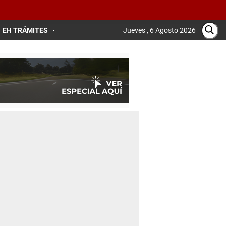
EH TRÁMITES
Jueves , 6 Agosto 2026