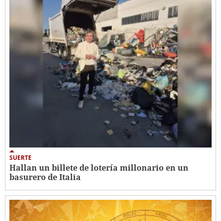
SUERTE
Hallan un billete de lotería millonario en un
basurero de Italia