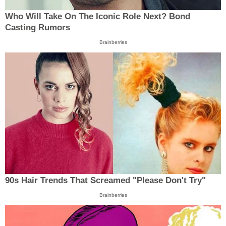
Who Will Take On The Iconic Role Next? Bond
Casting Rumors
Brainberries
90s Hair Trends That Screamed "Please Don't Try"
Brainberries