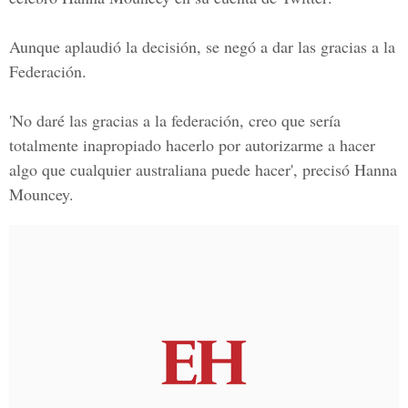
Aunque aplaudió la decisión,
se negó a dar las gracias a la
Federación.
'No daré las gracias a la federación, creo que sería
totalmente inapropiado hacerlo por autorizarme a hacer
algo que cualquier australiana puede hacer', precisó
Hanna
Mouncey.