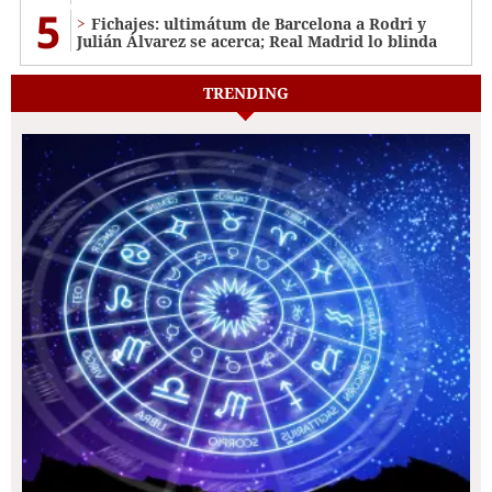
5
Fichajes: ultimátum de Barcelona a Rodri y
Julián Álvarez se acerca; Real Madrid lo blinda
TRENDING