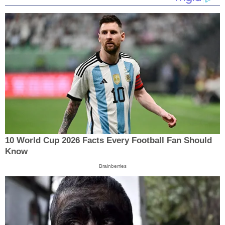
10 World Cup 2026 Facts Every Football Fan Should
Know
Brainberries