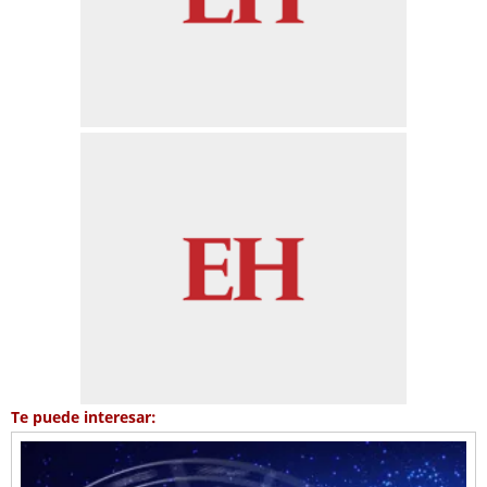
Te puede interesar: