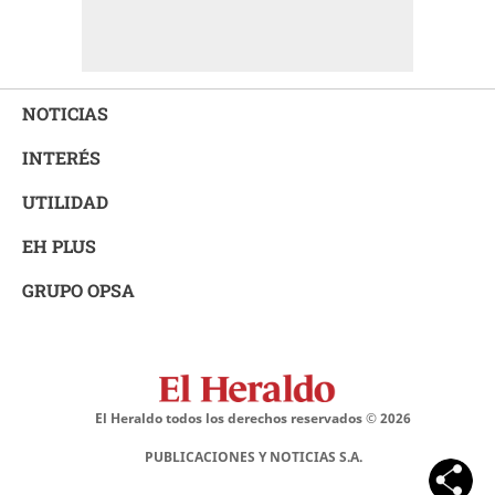
NOTICIAS
INTERÉS
UTILIDAD
EH PLUS
GRUPO OPSA
El Heraldo todos los derechos reservados ©
2026
PUBLICACIONES Y NOTICIAS S.A.