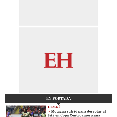
EN PORTADA
FINALIZÓ
Motagua sufrió para derrotar al
FAS en Copa Centroamericana