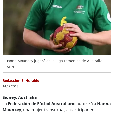
Hanna Mouncey jugará en la Liga Femenina de Australia.
(AFP)
Redacción El Heraldo
14.02.2018
Sídney, Australia
La
Federación de Fútbol Australiano
autorizó a
Hanna
Mouncey,
una mujer transexual, a participar en el