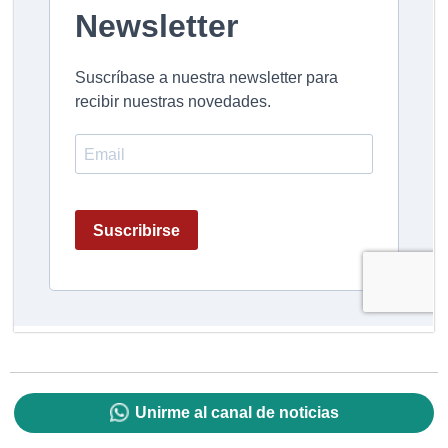
Unirme al canal de noticias