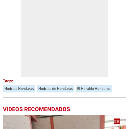
Tags:
Noticias Honduras
Noticias de Honduras
El Heraldo Honduras
VIDEOS RECOMENDADOS