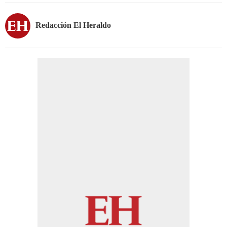
Redacción El Heraldo