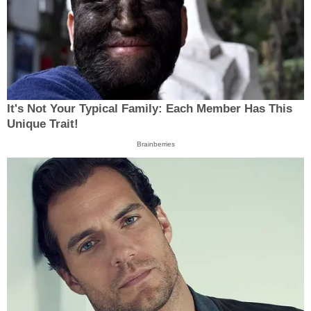
It's Not Your Typical Family: Each Member Has This
Unique Trait!
Brainberries