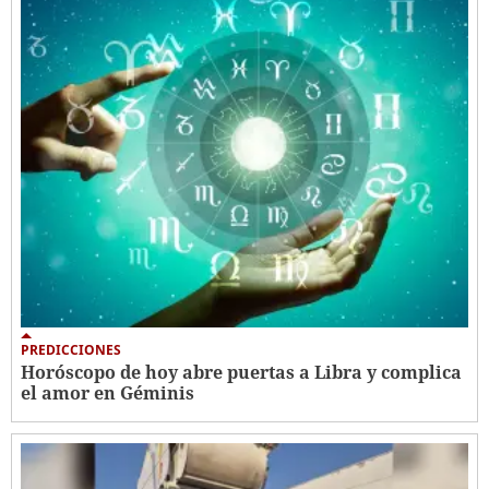
PREDICCIONES
Horóscopo de hoy abre puertas a Libra y complica
el amor en Géminis