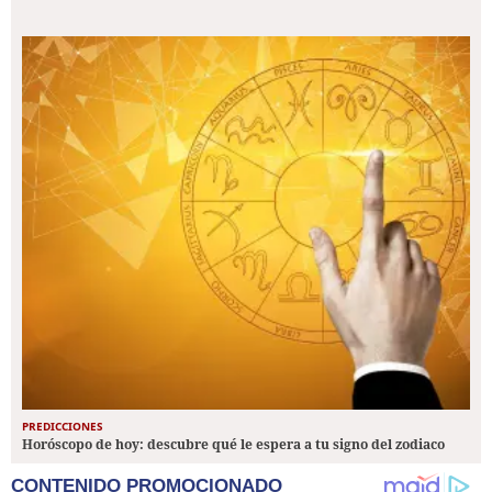
PREDICCIONES
Horóscopo de hoy: descubre qué le espera a tu signo del zodiaco
CONTENIDO PROMOCIONADO