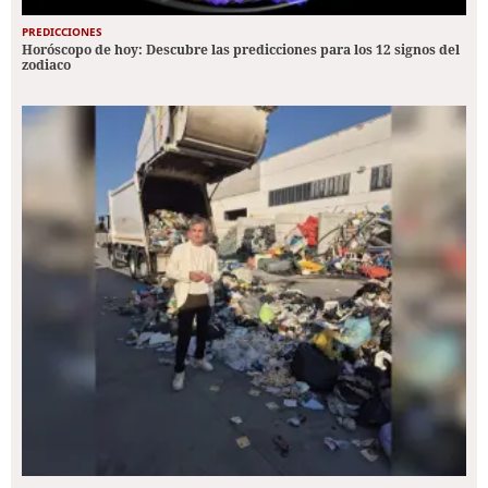
PREDICCIONES
Horóscopo de hoy: Descubre las predicciones para los 12 signos del
zodiaco