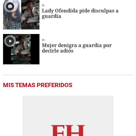
Lady Ofendida pide disculpas a
guardia
Mujer denigra a guardia por
decirle adiós
MIS TEMAS PREFERIDOS