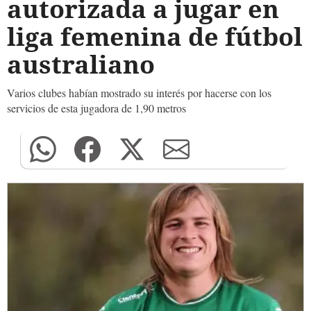
autorizada a jugar en
liga femenina de fútbol
australiano
Varios clubes habían mostrado su interés por hacerse con los
servicios de esta jugadora de 1,90 metros