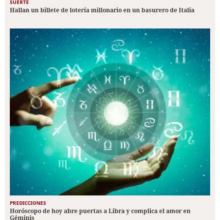
SUERTE
Hallan un billete de lotería millonario en un basurero de Italia
PREDICCIONES
Horóscopo de hoy abre puertas a Libra y complica el amor en
Géminis