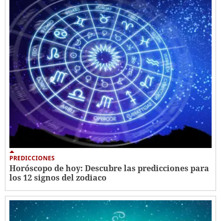
PREDICCIONES
Horóscopo de hoy: Descubre las predicciones para
los 12 signos del zodiaco