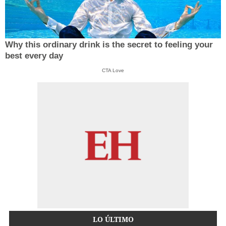
Why this ordinary drink is the secret to feeling your
best every day
CTA Love
LO ÚLTIMO