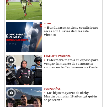
CLIMA
Honduras mantiene condiciones
secas con lluvias débiles este
viernes
CONFLICTO PASIONAL
Enfermera mató a su esposo para
vengar la muerte de su amante:
crimen en la Centroamérica Oeste
CUMPLEAÑOS
Los hijos mayores de Ricky
Martin cumplen 18 años: ¿A quién
se parecen?