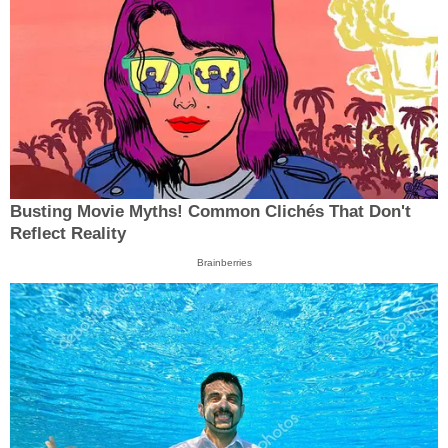
Busting Movie Myths! Common Clichés That Don't
Reflect Reality
Brainberries