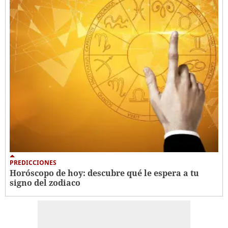
PREDICCIONES
Horóscopo de hoy: descubre qué le espera a tu
signo del zodiaco