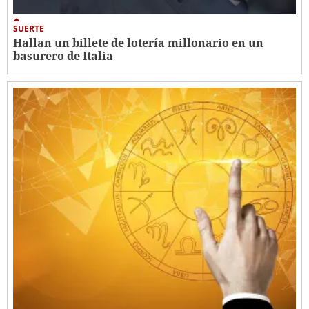
SUERTE
Hallan un billete de lotería millonario en un
basurero de Italia