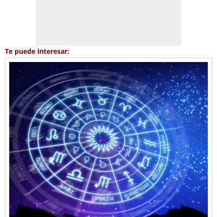
Te puede interesar: