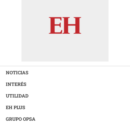
NOTICIAS
INTERÉS
UTILIDAD
EH PLUS
GRUPO OPSA