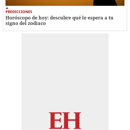
PREDICCIONES
Horóscopo de hoy: descubre qué le espera a tu
signo del zodiaco