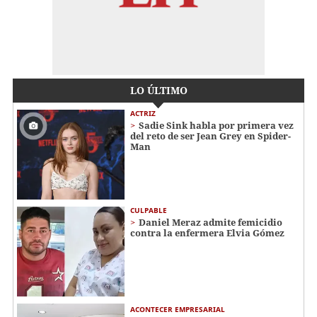
LO ÚLTIMO
ACTRIZ
Sadie Sink habla por primera vez
del reto de ser Jean Grey en Spider-
Man
CULPABLE
Daniel Meraz admite femicidio
contra la enfermera Elvia Gómez
ACONTECER EMPRESARIAL