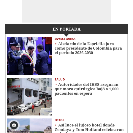
EN PORTADA
INVESTIDURA
Abelardo de la Espriella jura
como presidente de Colombia para
el periodo 2026-2030
SALUD
Autoridades del IHSS aseguran
que mora quirúrgica bajó a 1,000
pacientes en espera
FOTOS
Así luce el lujoso hotel donde
Zendaya y Tom Holland celebraron