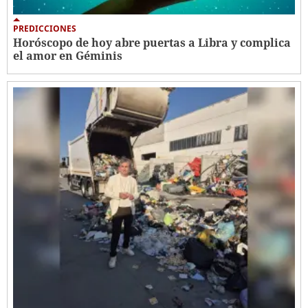
PREDICCIONES
Horóscopo de hoy abre puertas a Libra y complica
el amor en Géminis