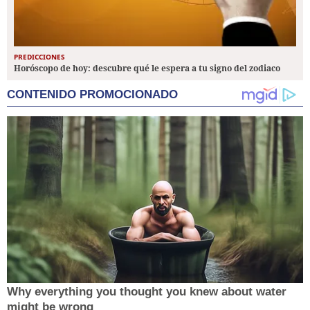
PREDICCIONES
Horóscopo de hoy: descubre qué le espera a tu signo del zodiaco
CONTENIDO PROMOCIONADO
Why everything you thought you knew about water
might be wrong