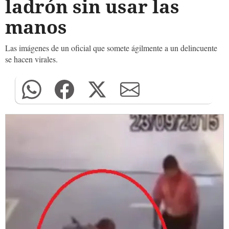
ladrón sin usar las
manos
Las imágenes de un oficial que somete ágilmente a un delincuente
se hacen virales.