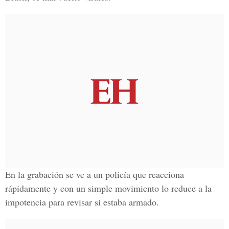
En la grabación se ve a un policía que reacciona
rápidamente y con un simple movimiento lo reduce a la
impotencia para revisar si estaba armado.