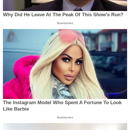
Why Did He Leave At The Peak Of This Show's Run?
Brainberries
The Instagram Model Who Spent A Fortune To Look
Like Barbie
Brainberries