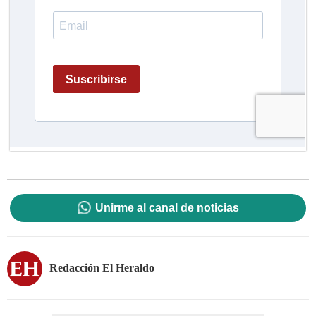
Unirme al canal de noticias
Redacción El Heraldo