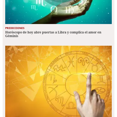
PREDICCIONES
Horóscopo de hoy abre puertas a Libra y complica el amor en
Géminis