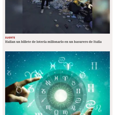
SUERTE
Hallan un billete de lotería millonario en un basurero de Italia