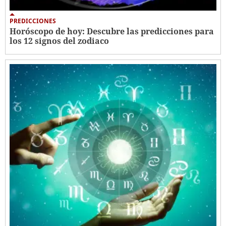
PREDICCIONES
Horóscopo de hoy: Descubre las predicciones para
los 12 signos del zodiaco