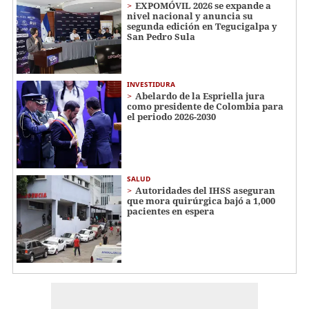
EXPOMÓVIL 2026 se expande a
nivel nacional y anuncia su
segunda edición en Tegucigalpa y
San Pedro Sula
INVESTIDURA
Abelardo de la Espriella jura
como presidente de Colombia para
el periodo 2026-2030
SALUD
Autoridades del IHSS aseguran
que mora quirúrgica bajó a 1,000
pacientes en espera