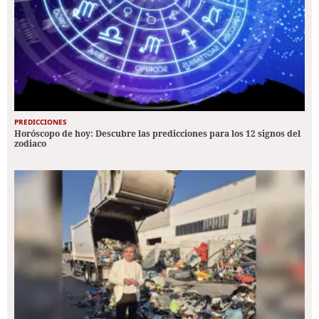
PREDICCIONES
Horóscopo de hoy: Descubre las predicciones para los 12 signos del
zodiaco