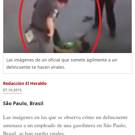
Las imágenes de un oficial que somete ágilmente a un
delincuente se hacen virales.
Redacción El Heraldo
07.10.2015
São Paulo, Brasil
Las imágenes en las que se observa cómo un delincuente
amenaza a un empleado de una gasolinera en São Paulo,
Brasil, se han vuelto virales.