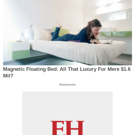
Magnetic Floating Bed: All That Luxury For Mere $1.6
Mil?
Brainberries