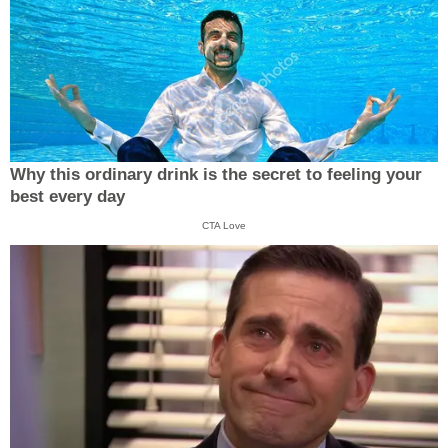
Why this ordinary drink is the secret to feeling your
best every day
CTA Love