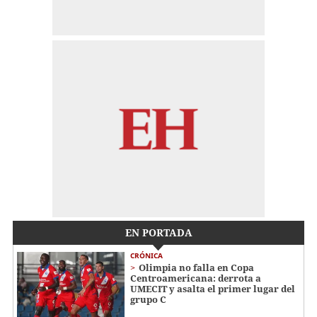
EN PORTADA
CRÓNICA
Olimpia no falla en Copa
Centroamericana: derrota a
UMECIT y asalta el primer lugar del
grupo C