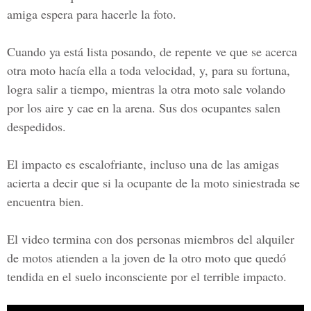
amiga espera para hacerle la foto.
Cuando ya está lista posando, de repente ve que se acerca
otra moto hacía ella a toda velocidad, y, para su fortuna,
logra salir a tiempo, mientras la otra moto sale volando
por los aire y cae en la arena. Sus dos ocupantes salen
despedidos.
El impacto es escalofriante, incluso una de las amigas
acierta a decir que si la ocupante de la moto siniestrada se
encuentra bien.
El video termina con dos personas miembros del alquiler
de motos atienden a la joven de la otro moto que quedó
tendida en el suelo inconsciente por el terrible impacto.