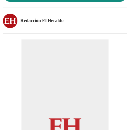
Redacción El Heraldo