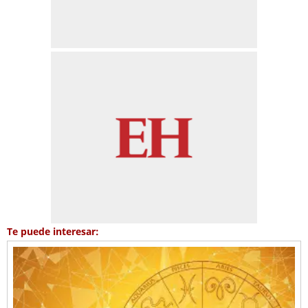
Te puede interesar: