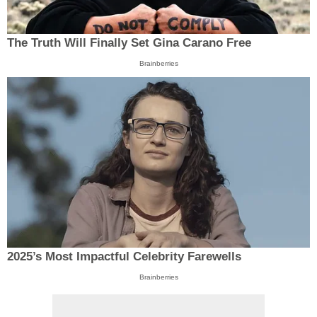
The Truth Will Finally Set Gina Carano Free
Brainberries
2025’s Most Impactful Celebrity Farewells
Brainberries