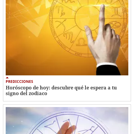
PREDICCIONES
Horóscopo de hoy: descubre qué le espera a tu
signo del zodiaco