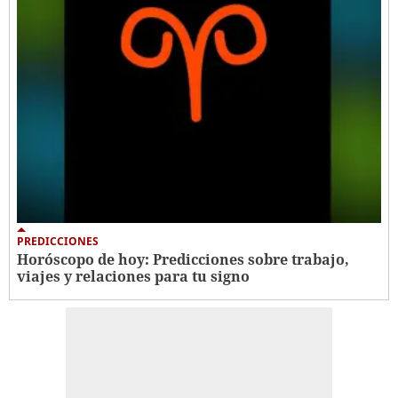
PREDICCIONES
Horóscopo de hoy: Predicciones sobre trabajo,
viajes y relaciones para tu signo