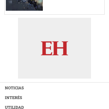
NOTICIAS
INTERÉS
UTILIDAD