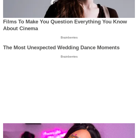
Films To Make You Question Everything You Know
About Cinema
Brainberries
The Most Unexpected Wedding Dance Moments
Brainberries