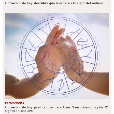
Horóscopo de hoy: descubre qué le espera a tu signo del zodiaco
PREDICCIONES
Horóscopo de hoy: predicciones para Aries, Tauro, Géminis y los 12
signos del zodiaco