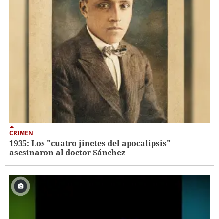
CRIMEN
1935: Los "cuatro jinetes del apocalipsis"
asesinaron al doctor Sánchez