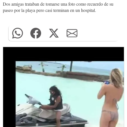
Dos amigas trataban de tomarse una foto como recuerdo de su
paseo por la playa pero casi terminan en un hospital.