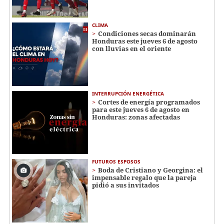
CLIMA
Condiciones secas dominarán
Honduras este jueves 6 de agosto
con lluvias en el oriente
INTERRUPCIÓN ENERGÉTICA
Cortes de energía programados
para este jueves 6 de agosto en
Honduras: zonas afectadas
FUTUROS ESPOSOS
Boda de Cristiano y Georgina: el
impensable regalo que la pareja
pidió a sus invitados