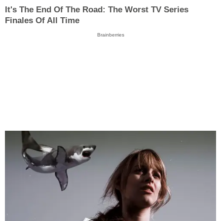
It's The End Of The Road: The Worst TV Series
Finales Of All Time
Brainberries