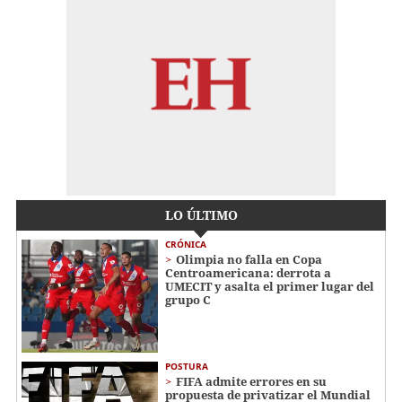
LO ÚLTIMO
CRÓNICA
Olimpia no falla en Copa
Centroamericana: derrota a
UMECIT y asalta el primer lugar del
grupo C
POSTURA
FIFA admite errores en su
propuesta de privatizar el Mundial