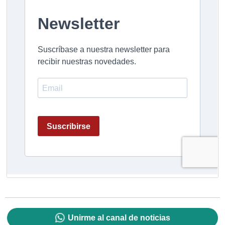
Unirme al canal de noticias