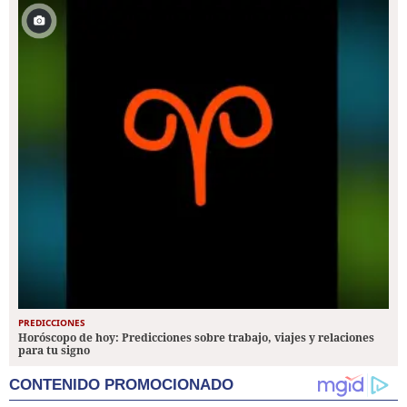
PREDICCIONES
Horóscopo de hoy: Predicciones sobre trabajo, viajes y relaciones
para tu signo
CONTENIDO PROMOCIONADO