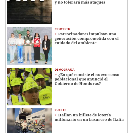
y no tolerará más ataques
PROYECTO
Patrocinadores impulsan una
generación comprometida con el
cuidado del ambiente
DEMOGRAFÍA
¿En qué consiste el nuevo censo
poblacional que anunció el
Gobierno de Honduras?
SUERTE
Hallan un billete de lotería
millonario en un basurero de Italia