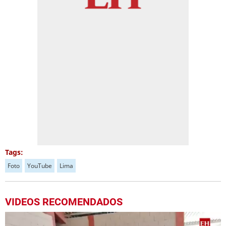
Tags:
Foto
YouTube
Lima
VIDEOS RECOMENDADOS