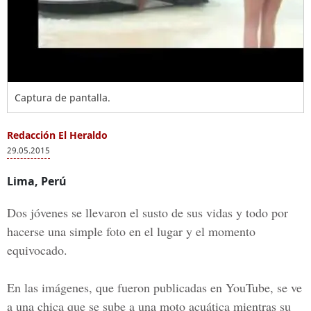
Captura de pantalla.
Redacción El Heraldo
29.05.2015
Lima, Perú
Dos jóvenes se llevaron el susto de sus vidas y todo por
hacerse una simple foto en el lugar y el momento
equivocado.
En las imágenes, que fueron publicadas en YouTube, se ve
a una chica que se sube a una moto acuática mientras su