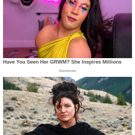
Have You Seen Her GRWM? She Inspires Millions
Brainberries