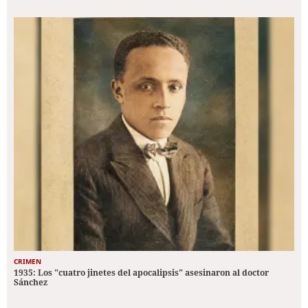
CRIMEN
1935: Los "cuatro jinetes del apocalipsis" asesinaron al doctor
Sánchez