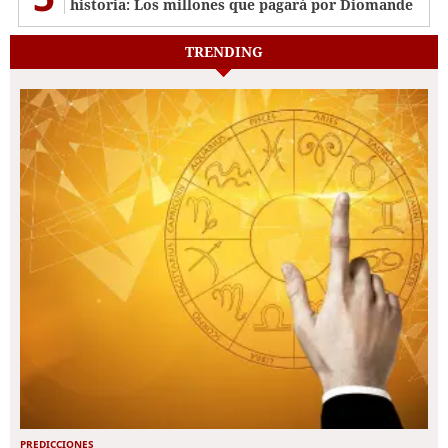
historia: Los millones que pagará por Diomande
TRENDING
PREDICCIONES