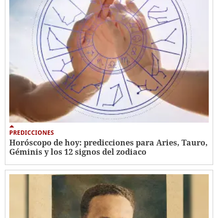
PREDICCIONES
Horóscopo de hoy: predicciones para Aries, Tauro,
Géminis y los 12 signos del zodiaco