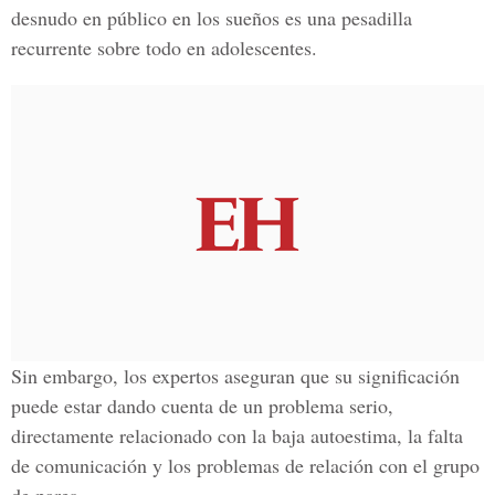
desnudo en público en los sueños es una pesadilla
recurrente sobre todo en adolescentes.
Sin embargo, los expertos aseguran que su significación
puede estar dando cuenta de un problema serio,
directamente relacionado con la baja autoestima, la falta
de comunicación y los problemas de relación con el grupo