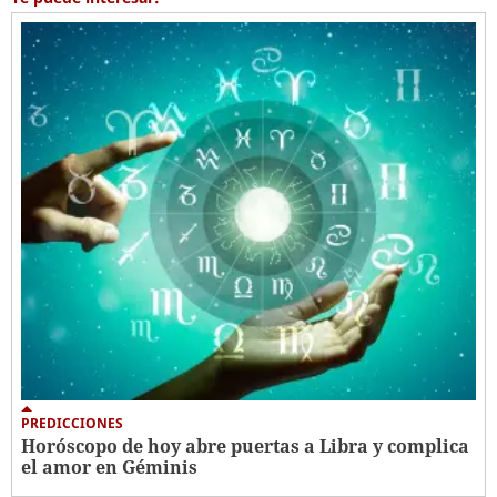
PREDICCIONES
Horóscopo de hoy abre puertas a Libra y complica
el amor en Géminis