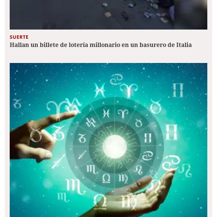
SUERTE
Hallan un billete de lotería millonario en un basurero de Italia