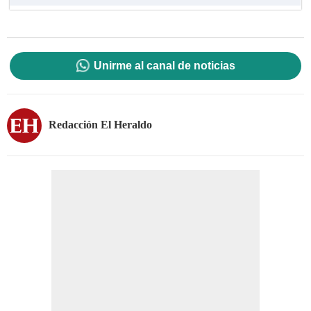
Unirme al canal de noticias
Redacción El Heraldo