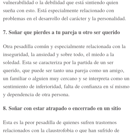
vulnerabilidad o la debilidad que está sintiendo quien
sueña con esto. Está especialmente relacionado con
problemas en el desarrollo del carácter y la personalidad.
7. Soñar que pierdes a tu pareja u otro ser querido
Otra pesadilla común y especialmente relacionada con la
inseguridad, la ansiedad y sobre todo, el miedo a la
soledad. Esta se caracteriza por la partida de un ser
querido, que puede ser tanto una pareja como un amigo,
un familiar o alguien muy cercano y se interpreta como un
sentimiento de inferioridad, falta de confianza en sí mismo
y dependencia de otra persona.
8. Soñar con estar atrapado o encerrado en un sitio
Esta es la peor pesadilla de quienes sufren trastornos
relacionados con la claustrofobia o que han sufrido de