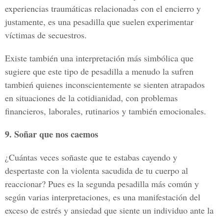
experiencias traumáticas relacionadas con el encierro y
justamente, es una pesadilla que suelen experimentar
víctimas de secuestros.
Existe también una interpretación más simbólica que
sugiere que este tipo de pesadilla a menudo la sufren
tambień quienes inconscientemente se sienten atrapados
en situaciones de la cotidianidad, con problemas
financieros, laborales, rutinarios y también emocionales.
9. Soñar que nos caemos
¿Cuántas veces soñaste que te estabas cayendo y
despertaste con la violenta sacudida de tu cuerpo al
reaccionar? Pues es la segunda pesadilla más común y
según varias interpretaciones, es una manifestación del
exceso de estrés y ansiedad que siente un individuo ante la