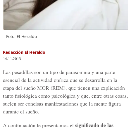
Foto: El Heraldo
Redacción El Heraldo
14.11.2013
Las pesadillas son un tipo de parasomnia y una parte
esencial de la actividad onírica que se desarrolla en la
etapa del sueño MOR (REM), que tienen una explicación
tanto fisiológica como psicológica y que, entre otras cosas,
suelen ser concisas manifestaciones que la mente figura
durante el sueño.
significado de las
A continuación le presentamos el