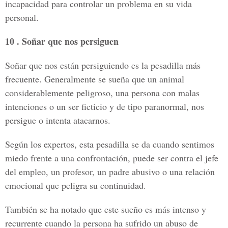
incapacidad para controlar un problema en su vida
personal.
10 . Soñar que nos persiguen
Soñar que nos están persiguiendo es la pesadilla más
frecuente. Generalmente se sueña que un animal
considerablemente peligroso, una persona con malas
intenciones o un ser ficticio y de tipo paranormal, nos
persigue o intenta atacarnos.
Según los expertos, esta pesadilla se da cuando sentimos
miedo frente a una confrontación, puede ser contra el jefe
del empleo, un profesor, un padre abusivo o una relación
emocional que peligra su continuidad.
También se ha notado que este sueño es más intenso y
recurrente cuando la persona ha sufrido un abuso de