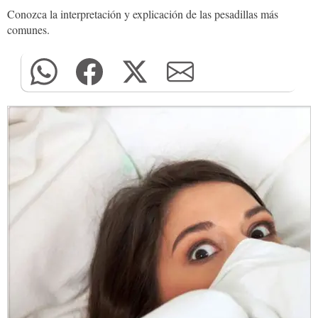
Conozca la interpretación y explicación de las pesadillas más
comunes.