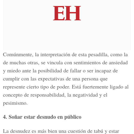
Comúnmente, la interpretación de esta pesadilla, como la
de muchas otras, se vincula con sentimientos de ansiedad
y miedo ante la posibilidad de fallar o ser incapaz de
cumplir con las expectativas de una persona que
represente cierto tipo de poder. Está fuertemente ligado al
concepto de responsabilidad, la negatividad y el
pesimismo.
4. Soñar estar desnudo en público
La desnudez es más bien una cuestión de tabú y estar