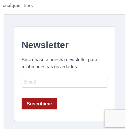
cualquier tipo.