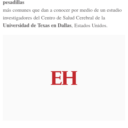
pesadillas
más comunes que dan a conocer por medio de un estudio
investigadores del Centro de Salud Cerebral de la
Universidad de Texas en Dallas
, Estados Unidos.