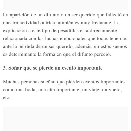
La aparición de un difunto o un ser querido que falleció en
nuestra actividad onírica también es muy frecuente. La
explicación a este tipo de pesadillas está directamente
relacionada con las luchas emocionales que todos tenemos
ante la pérdida de un ser querido, además, en estos sueños
es determinante la forma en que el difunto pereció.
3. Soñar que se pierde un evento importante
Muchas personas sueñan que pierden eventos importantes
como una boda, una cita importante, un viaje, un vuelo,
etc.