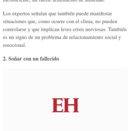
Los expertos señalan que también puede manifestar
situaciones que, como ocurre con el clima, no pueden
controlarse y que implican leves crisis nerviosas. También
es un signo de un problema de relacionamiento social y
emocional.
2. Soñar con un fallecido