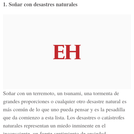
1. Soñar con desastres naturales
Soñar con un terremoto, un tsunami, una tormenta de
grandes proporciones o cualquier otro desastre natural es
más común de lo que uno pueda pensar y es la pesadilla
que da comienzo a esta lista. Los desastres o catástrofes
naturales representan un miedo inminente en el
inconsciente, un fuerte sentimiento de ansiedad.