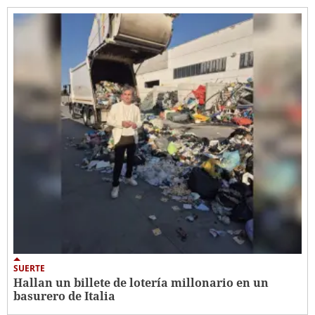
SUERTE
Hallan un billete de lotería millonario en un
basurero de Italia