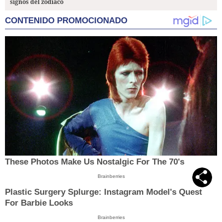
signos del zodiaco
CONTENIDO PROMOCIONADO
These Photos Make Us Nostalgic For The 70's
Brainberries
Plastic Surgery Splurge: Instagram Model's Quest
For Barbie Looks
Brainberries