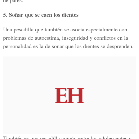
de pares.
5. Soñar que se caen los dientes
Una pesadilla que también se asocia especialmente con
problemas de autoestima, inseguridad y conflictos en la
personalidad es la de soñar que los dientes se desprenden.
También es una pesadilla común entre los adolescentes y