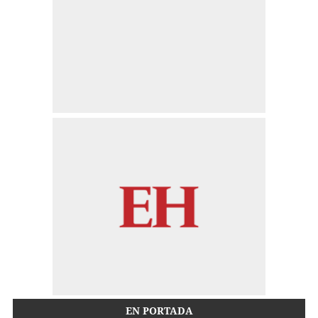
EN PORTADA