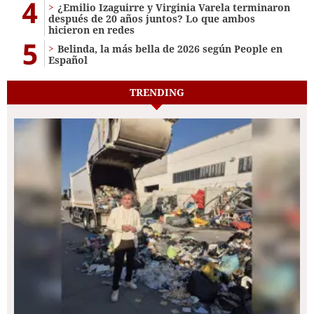
4
¿Emilio Izaguirre y Virginia Varela terminaron
después de 20 años juntos? Lo que ambos
hicieron en redes
5
Belinda, la más bella de 2026 según People en
Español
TRENDING