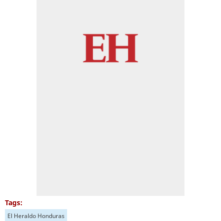
Tags:
El Heraldo Honduras