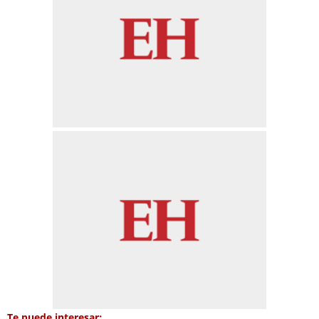
Te puede interesar: