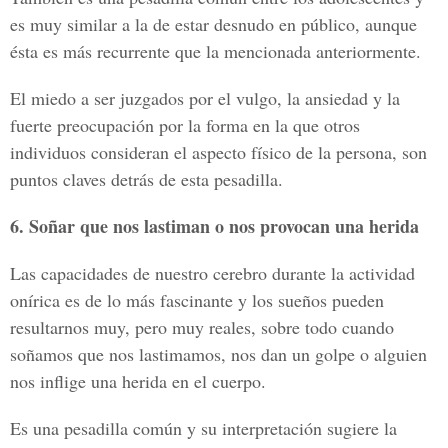
es muy similar a la de estar desnudo en público, aunque
ésta es más recurrente que la mencionada anteriormente.
El miedo a ser juzgados por el vulgo, la ansiedad y la
fuerte preocupación por la forma en la que otros
individuos consideran el aspecto físico de la persona, son
puntos claves detrás de esta pesadilla.
6. Soñar que nos lastiman o nos provocan una herida
Las capacidades de nuestro cerebro durante la actividad
onírica es de lo más fascinante y los sueños pueden
resultarnos muy, pero muy reales, sobre todo cuando
soñamos que nos lastimamos, nos dan un golpe o alguien
nos inflige una herida en el cuerpo.
Es una pesadilla común y su interpretación sugiere la