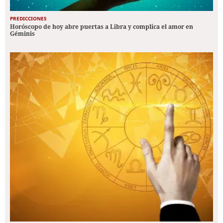
PREDICCIONES
Horóscopo de hoy abre puertas a Libra y complica el amor en
Géminis