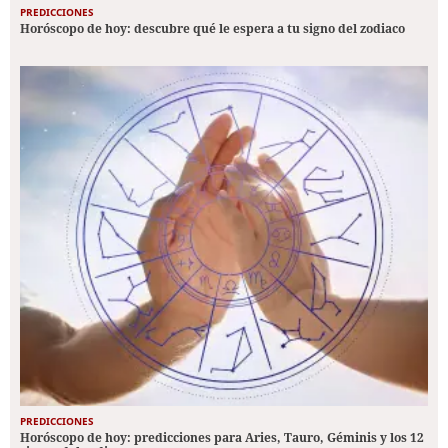
PREDICCIONES
Horóscopo de hoy: descubre qué le espera a tu signo del zodiaco
PREDICCIONES
Horóscopo de hoy: predicciones para Aries, Tauro, Géminis y los 12