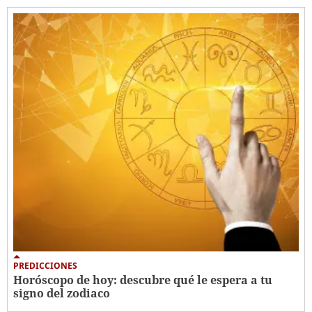
PREDICCIONES
Horóscopo de hoy: descubre qué le espera a tu
signo del zodiaco