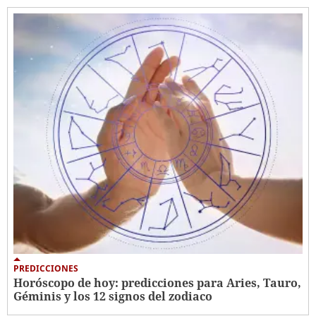
PREDICCIONES
Horóscopo de hoy: predicciones para Aries, Tauro,
Géminis y los 12 signos del zodiaco