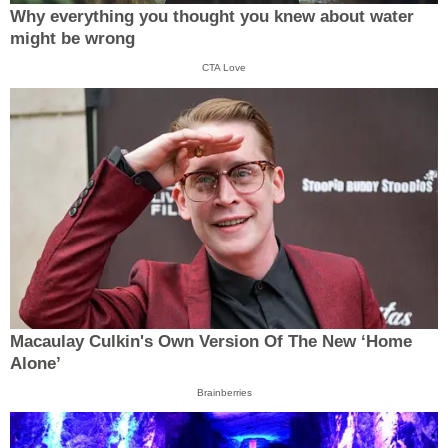
Why everything you thought you knew about water
might be wrong
CTA Love
Macaulay Culkin's Own Version Of The New ‘Home
Alone’
Brainberries