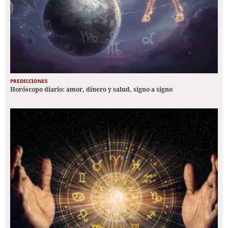
PREDICCIONES
Horóscopo diario: amor, dinero y salud, signo a signo