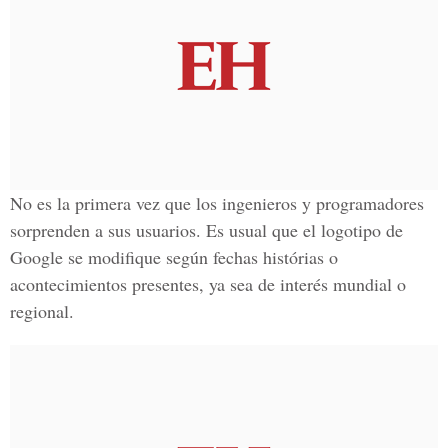
No es la primera vez que los ingenieros y programadores
sorprenden a sus usuarios. Es usual que el logotipo de
Google se modifique según fechas histórias o
acontecimientos presentes, ya sea de interés mundial o
regional.