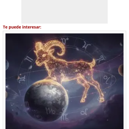
Te puede interesar: