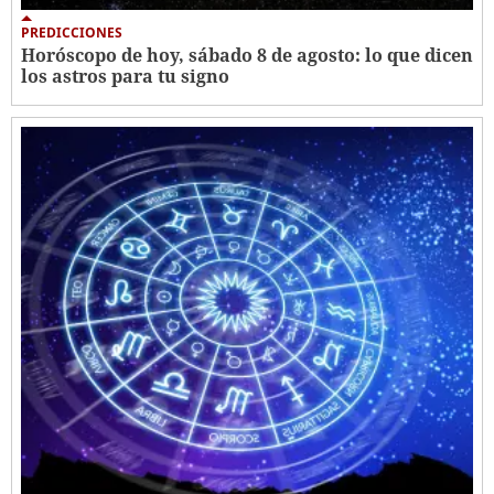
PREDICCIONES
Horóscopo de hoy, sábado 8 de agosto: lo que dicen
los astros para tu signo