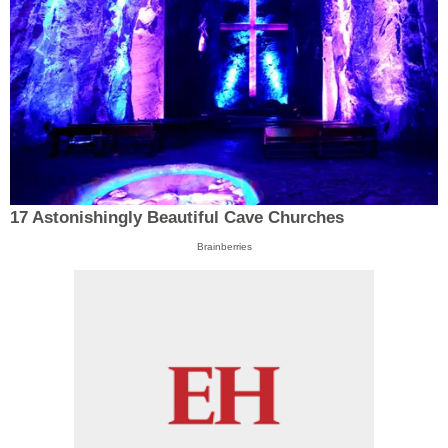
17 Astonishingly Beautiful Cave Churches
Brainberries