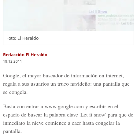
Foto: El Heraldo
Redacción El Heraldo
19.12.2011
Google, el mayor buscador de información en internet,
regala a sus usuarios un truco navideño: una pantalla que
se congela.
Basta con entrar a www.google.com y escribir en el
espacio de buscar la palabra clave 'Let it snow' para que de
inmediato la nieve comience a caer hasta congelar la
pantalla.