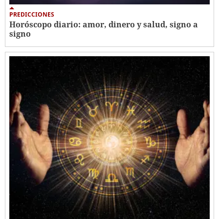
PREDICCIONES
Horóscopo diario: amor, dinero y salud, signo a
signo