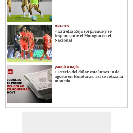
FINALIZÓ
Estrella Roja sorprende y se
impone ante el Motagua en el
Nacional
¿SUBIÓ O BAJÓ?
Precio del dólar este lunes 10 de
agosto en Honduras: así se cotiza la
moneda