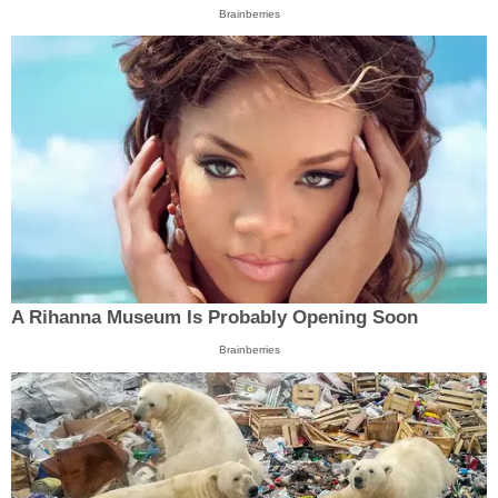
Brainberries
A Rihanna Museum Is Probably Opening Soon
Brainberries