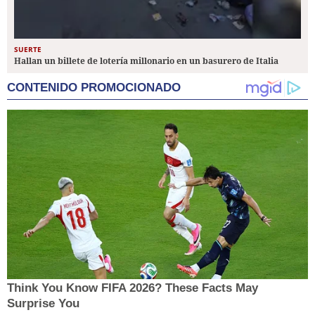
SUERTE
Hallan un billete de lotería millonario en un basurero de Italia
CONTENIDO PROMOCIONADO
Think You Know FIFA 2026? These Facts May
Surprise You