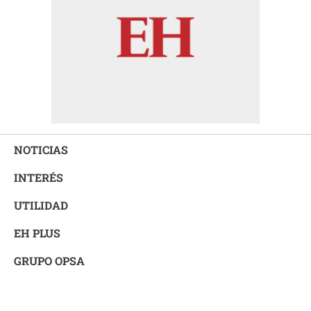
NOTICIAS
INTERÉS
UTILIDAD
EH PLUS
GRUPO OPSA