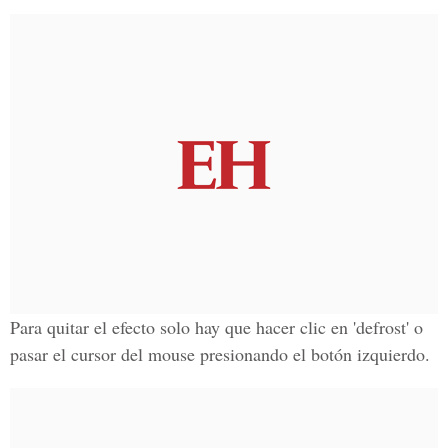
Para quitar el efecto solo hay que hacer clic en 'defrost' o
pasar el cursor del mouse presionando el botón izquierdo.