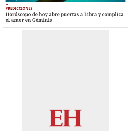
PREDICCIONES
Horóscopo de hoy abre puertas a Libra y complica
el amor en Géminis