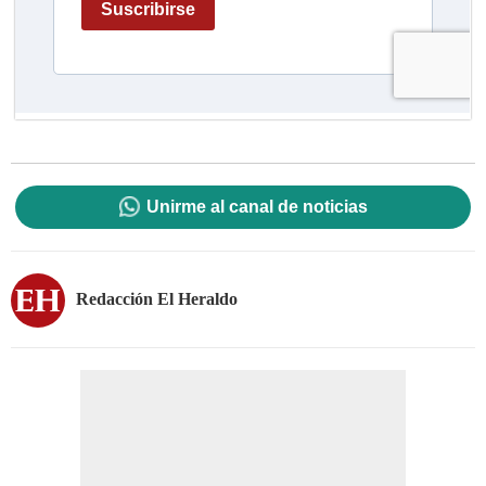
Unirme al canal de noticias
Redacción El Heraldo