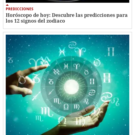
PREDICCIONES
Horóscopo de hoy: Descubre las predicciones para
los 12 signos del zodiaco