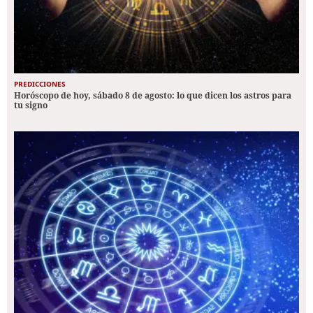
PREDICCIONES
Horóscopo de hoy, sábado 8 de agosto: lo que dicen los astros para
tu signo