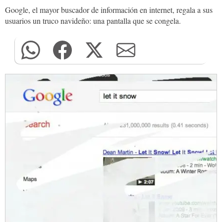
Google, el mayor buscador de información en internet, regala a sus
usuarios un truco navideño: una pantalla que se congela.