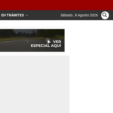
EH TRÁMITES
Sábado , 8 Agosto 2026