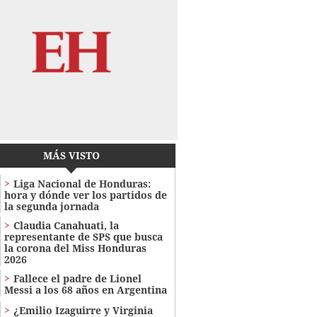
MÁS VISTO
Liga Nacional de Honduras:
hora y dónde ver los partidos de
la segunda jornada
Claudia Canahuati, la
representante de SPS que busca
la corona del Miss Honduras
2026
Fallece el padre de Lionel
Messi a los 68 años en Argentina
¿Emilio Izaguirre y Virginia