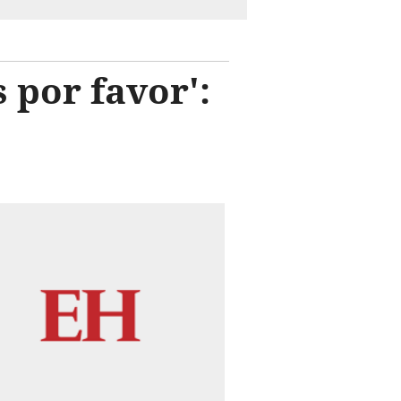
 por favor':