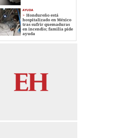
AYUDA
Hondureño está
hospitalizado en México
tras sufrir quemaduras
en incendio; familia pide
ayuda