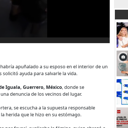
abría apuñalado a su esposo en el interior de un
 solicitó ayuda para salvarle la vida.
de Iguala, Guerrero, México
, donde se
una denuncia de los vecinos del lugar.
rtera, se escucha a la supuesta responsable
 la herida que le hizo en su estómago.