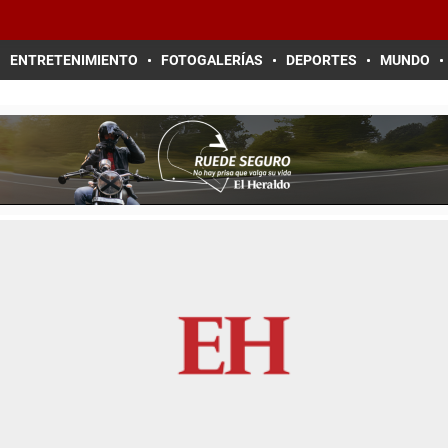
ENTRETENIMIENTO
FOTOGALERÍAS
DEPORTES
MUNDO