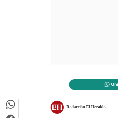
Uni
Redacción El Heraldo