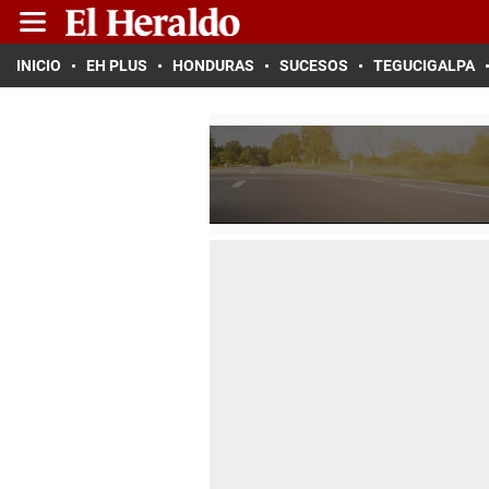
INICIO
EH PLUS
HONDURAS
SUCESOS
TEGUCIGALPA