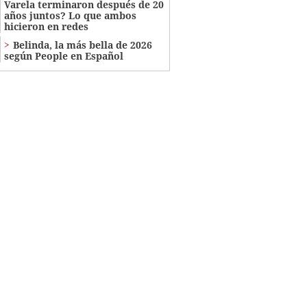
Varela terminaron después de 20
años juntos? Lo que ambos
hicieron en redes
Belinda, la más bella de 2026
según People en Español