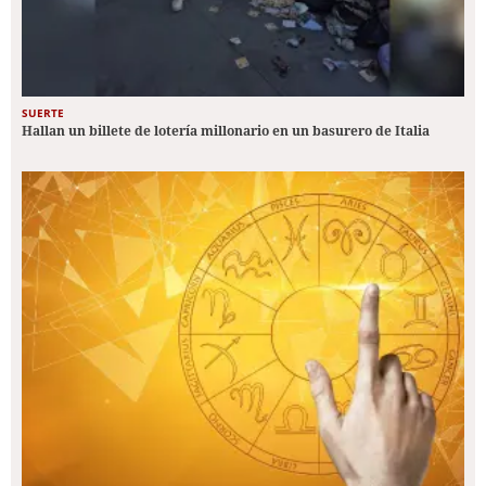
SUERTE
Hallan un billete de lotería millonario en un basurero de Italia