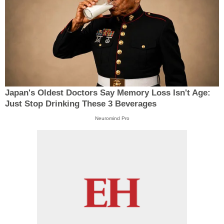
Japan's Oldest Doctors Say Memory Loss Isn't Age:
Just Stop Drinking These 3 Beverages
Neuromind Pro