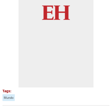
Tags:
Mundo