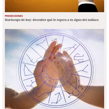
PREDICCIONES
Horóscopo de hoy: descubre qué le espera a tu signo del zodiaco