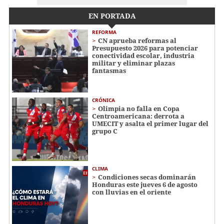
EN PORTADA
REFORMA
CN aprueba reformas al
Presupuesto 2026 para potenciar
conectividad escolar, industria
militar y eliminar plazas
fantasmas
CRÓNICA
Olimpia no falla en Copa
Centroamericana: derrota a
UMECIT y asalta el primer lugar del
grupo C
CLIMA
Condiciones secas dominarán
Honduras este jueves 6 de agosto
con lluvias en el oriente