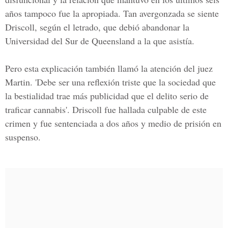
años tampoco fue la apropiada. Tan avergonzada se siente
Driscoll, según el letrado, que debió abandonar la
Universidad del Sur de Queensland a la que asistía.
Pero esta explicación también llamó la atención del juez
Martin. 'Debe ser una reflexión triste que la sociedad que
la bestialidad trae más publicidad que el delito serio de
traficar cannabis'. Driscoll fue hallada culpable de este
crimen y fue sentenciada a dos años y medio de prisión en
suspenso.