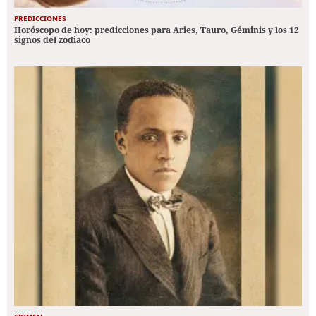
PREDICCIONES
Horóscopo de hoy: predicciones para Aries, Tauro, Géminis y los 12
signos del zodiaco