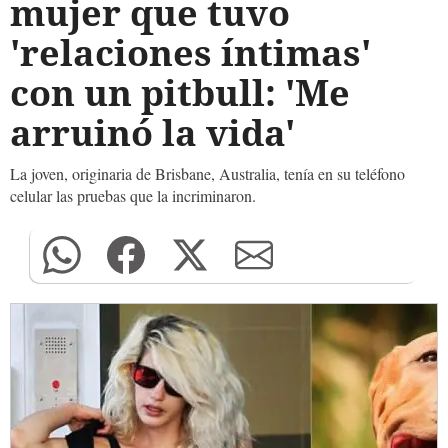
mujer que tuvo
'relaciones íntimas'
con un pitbull: 'Me
arruinó la vida'
La joven, originaria de Brisbane, Australia, tenía en su teléfono
celular las pruebas que la incriminaron.