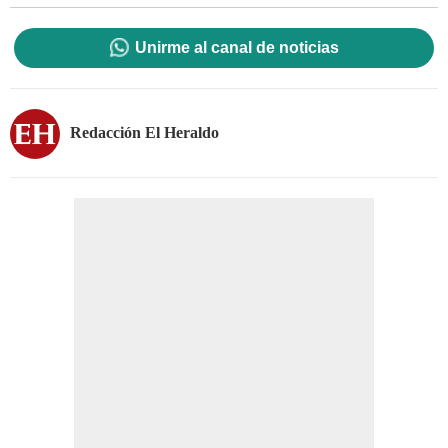
Unirme al canal de noticias
Redacción El Heraldo