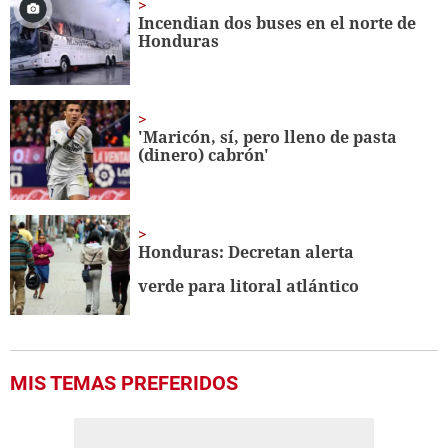
Incendian dos buses en el norte de
Honduras
'Maricón, sí, pero lleno de pasta
(dinero) cabrón'
Honduras: Decretan alerta
verde para litoral atlántico
MIS TEMAS PREFERIDOS