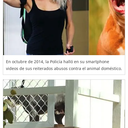
En octubre de 2014, la Policía halló en su smartphone
videos de sus reiterados abusos contra el animal doméstico.