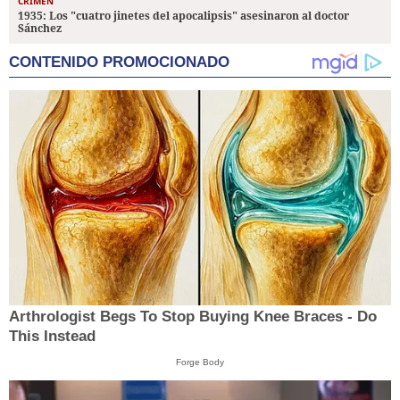
CRIMEN
1935: Los "cuatro jinetes del apocalipsis" asesinaron al doctor
Sánchez
CONTENIDO PROMOCIONADO
Arthrologist Begs To Stop Buying Knee Braces - Do
This Instead
Forge Body