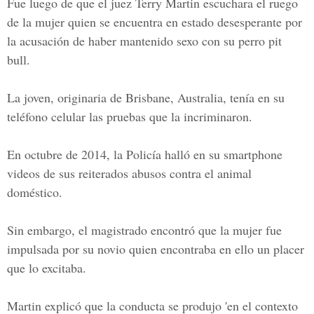
Fue luego de que el juez
Terry Martin
escuchara el ruego
de la mujer quien se encuentra en estado desesperante por
la acusación de haber mantenido sexo con su perro
pit
bull.
La joven, originaria de Brisbane, Australia, tenía en su
teléfono celular las pruebas que la incriminaron.
En octubre de 2014, la Policía halló en su smartphone
videos de sus reiterados abusos contra el animal
doméstico.
Sin embargo, el magistrado encontró que la mujer fue
impulsada por su novio quien encontraba en ello un placer
que lo excitaba.
Martin explicó que la conducta se produjo 'en el contexto