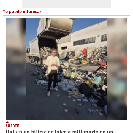
Te puede interesar:
SUERTE
Hallan un billete de lotería millonario en un