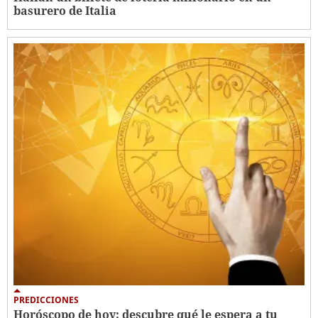
basurero de Italia
PREDICCIONES
Horóscopo de hoy: descubre qué le espera a tu