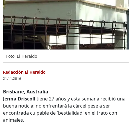
Foto: El Heraldo
Redacción El Heraldo
21.11.2016
Brisbane, Australia
Jenna Driscoll
tiene 27 años y esta semana recibió una
buena noticia: no enfrentará la cárcel pese a ser
encontrada culpable de 'bestialidad' en el trato con
animales.