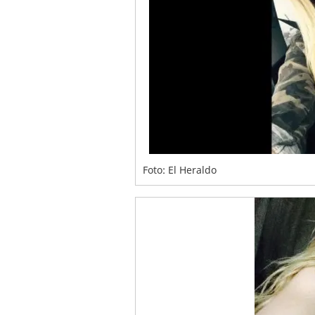
Foto: El Heraldo