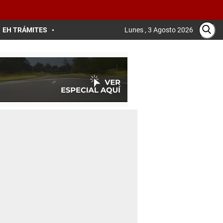
EH TRÁMITES
Lunes , 3 Agosto 2026