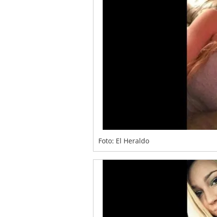
Foto: El Heraldo