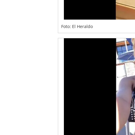
Foto: El Heraldo