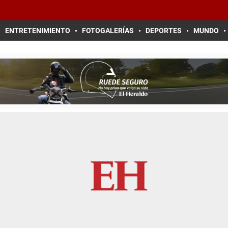
ENTRETENIMIENTO
FOTOGALERÍAS
DEPORTES
MUNDO