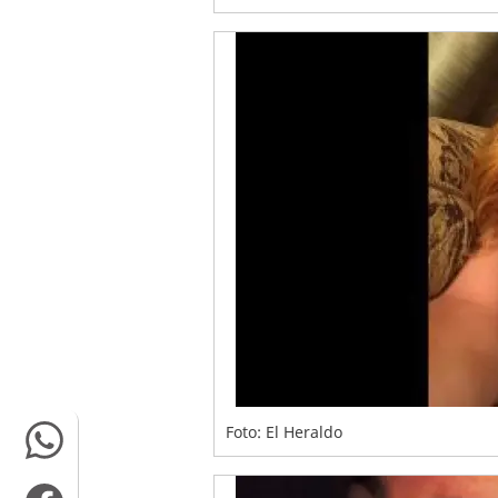
Foto: El Heraldo