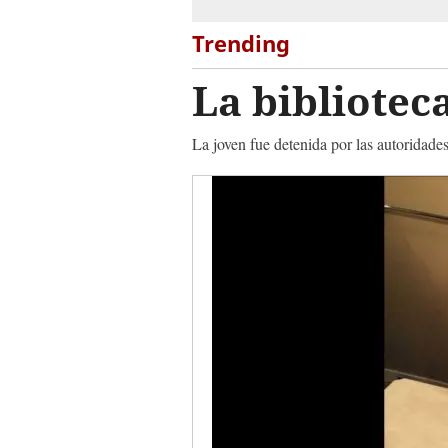
Trending
La bibliotec
La joven fue detenida por las autoridades