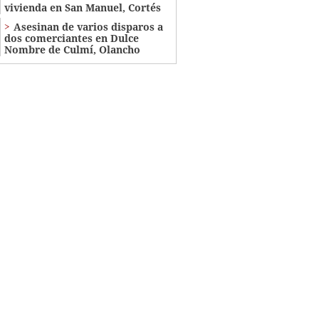
vivienda en San Manuel, Cortés
Asesinan de varios disparos a
dos comerciantes en Dulce
Nombre de Culmí, Olancho