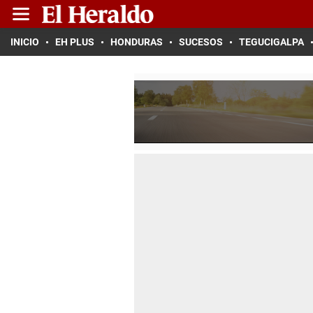
INICIO
EH PLUS
HONDURAS
SUCESOS
TEGUCIGALPA