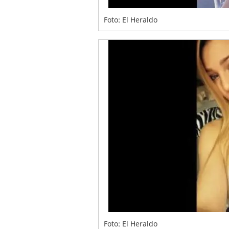
Foto: El Heraldo
Foto: El Heraldo