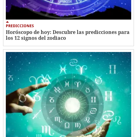
PREDICCIONES
Horóscopo de hoy: Descubre las predicciones para
los 12 signos del zodiaco