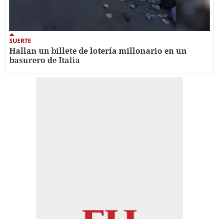
SUERTE
Hallan un billete de lotería millonario en un
basurero de Italia