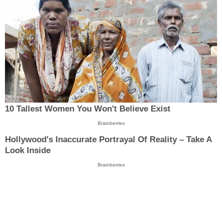
10 Tallest Women You Won't Believe Exist
Brainberries
Hollywood's Inaccurate Portrayal Of Reality – Take A
Look Inside
Brainberries