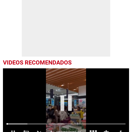
VIDEOS RECOMENDADOS