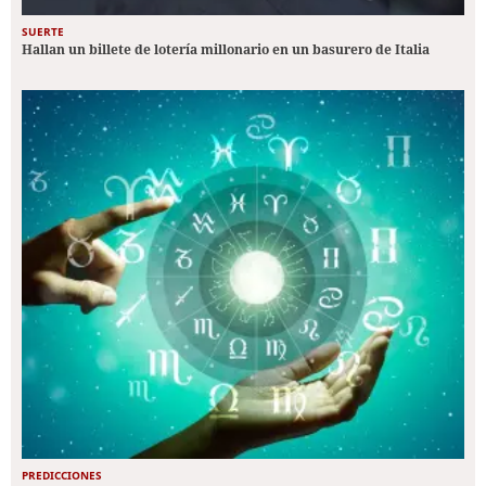
SUERTE
Hallan un billete de lotería millonario en un basurero de Italia
PREDICCIONES