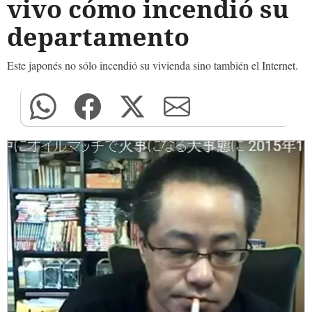
vivo cómo incendió su
departamento
Este japonés no sólo incendió su vivienda sino también el Internet.