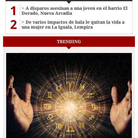
1
A disparos asesinan a una joven en el barrio El
Dorado, Nueva Arcadia
2
De varios impactos de bala le quitan la vida a
una mujer en La Iguala, Lempira
TRENDING