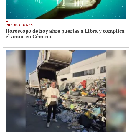
PREDICCIONES
Horóscopo de hoy abre puertas a Libra y complica
el amor en Géminis