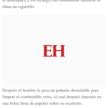
fuma un cigarrillo.
Después el hombre le pasa un pañuelo desechable para
limpiar el combustible extra, el cual después deposita en
una bolsa llena de papeles sobre su escritorio.