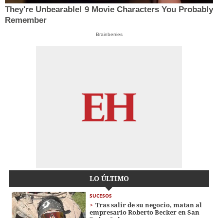
They're Unbearable! 9 Movie Characters You Probably
Remember
Brainberries
LO ÚLTIMO
SUCESOS
Tras salir de su negocio, matan al
empresario Roberto Becker en San