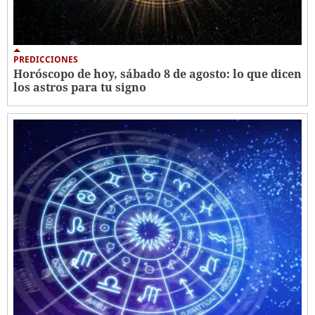
PREDICCIONES
Horóscopo de hoy, sábado 8 de agosto: lo que dicen
los astros para tu signo