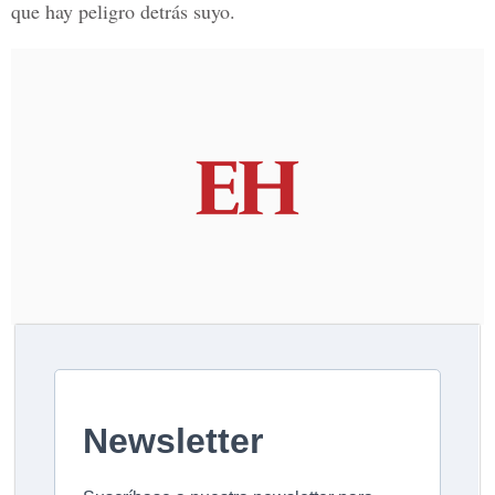
que hay peligro detrás suyo.