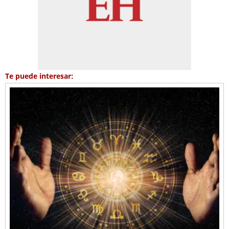
Te puede interesar: