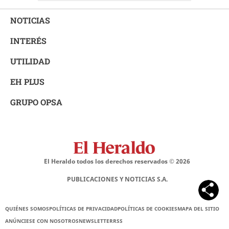
NOTICIAS
INTERÉS
UTILIDAD
EH PLUS
GRUPO OPSA
El Heraldo todos los derechos reservados ©
2026
PUBLICACIONES Y NOTICIAS S.A.
QUIÉNES SOMOS
POLÍTICAS DE PRIVACIDAD
POLÍTICAS DE COOKIES
MAPA DEL SITIO
ANÚNCIESE CON NOSOTROS
NEWSLETTER
RSS