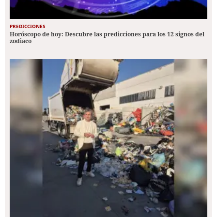
PREDICCIONES
Horóscopo de hoy: Descubre las predicciones para los 12 signos del
zodiaco