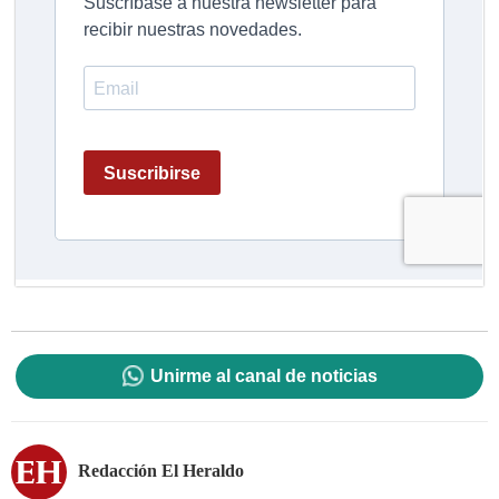
Unirme al canal de noticias
Redacción El Heraldo