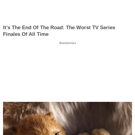
It's The End Of The Road: The Worst TV Series
Finales Of All Time
Brainberries