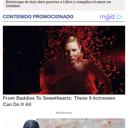
Horóscopo de hoy abre puertas a Libra y complica el amor en
Géminis
CONTENIDO PROMOCIONADO
From Baddies To Sweethearts: These 9 Actresses
Can Do It All
Brainberries