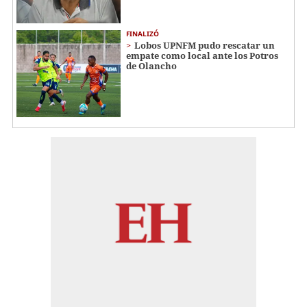
FINALIZÓ
Lobos UPNFM pudo rescatar un
empate como local ante los Potros
de Olancho