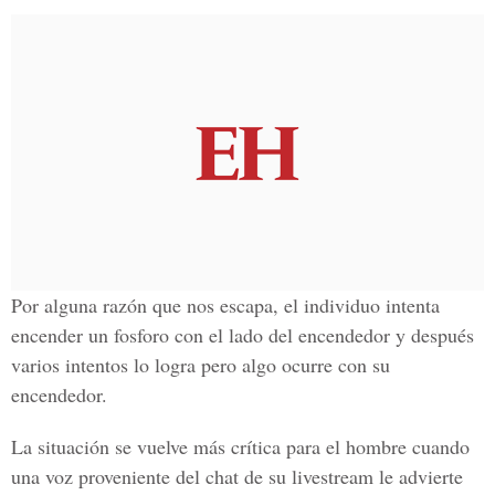
Por alguna razón que nos escapa, el individuo intenta
encender un fosforo con el lado del encendedor y después
varios intentos lo logra pero algo ocurre con su
encendedor.
La situación se vuelve más crítica para el hombre cuando
una voz proveniente del chat de su livestream le advierte