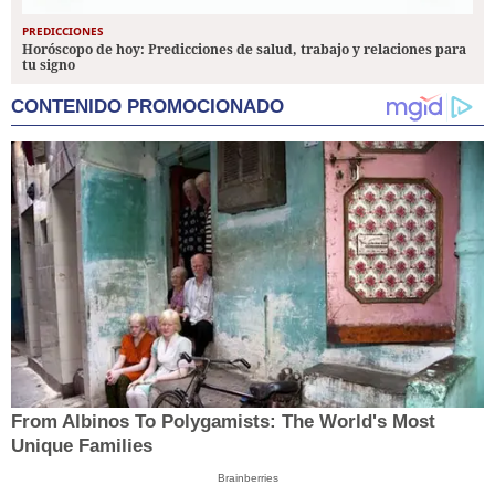
PREDICCIONES
Horóscopo de hoy: Predicciones de salud, trabajo y relaciones para
tu signo
CONTENIDO PROMOCIONADO
From Albinos To Polygamists: The World's Most
Unique Families
Brainberries