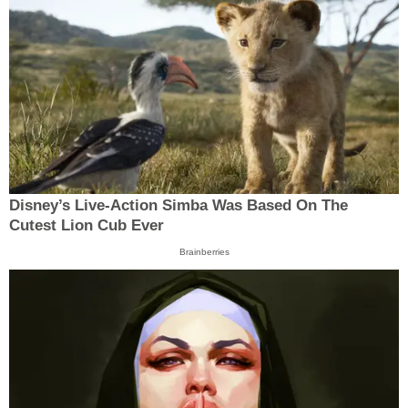
Disney’s Live-Action Simba Was Based On The
Cutest Lion Cub Ever
Brainberries