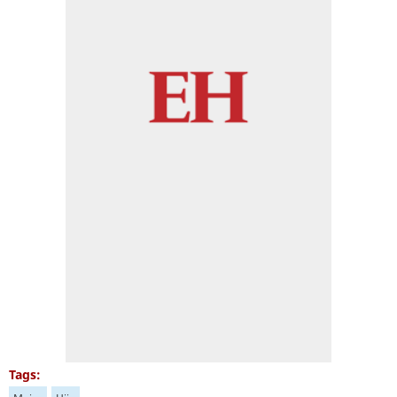
Tags: