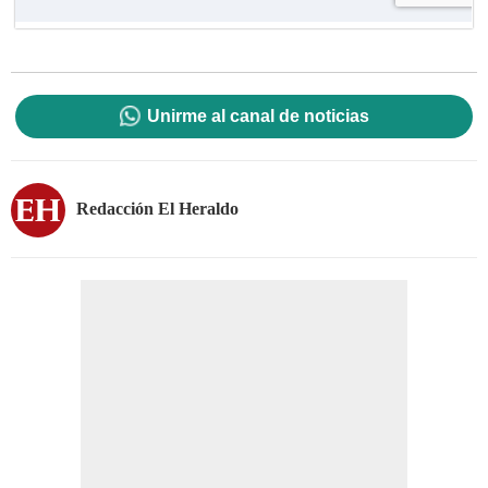
Unirme al canal de noticias
Redacción El Heraldo