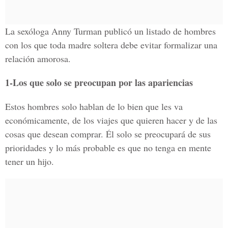
La sexóloga Anny Turman publicó un listado de hombres
con los que toda madre soltera debe evitar formalizar una
relación amorosa.
1-Los que solo se preocupan por las apariencias
Estos hombres solo hablan de lo bien que les va
económicamente, de los viajes que quieren hacer y de las
cosas que desean comprar. Él solo se preocupará de sus
prioridades y lo más probable es que no tenga en mente
tener un hijo.