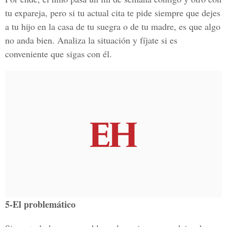
tu expareja, pero si tu actual cita te pide siempre que dejes
a tu hijo en la casa de tu suegra o de tu madre, es que algo
no anda bien. Analiza la situación y fíjate si es
conveniente que sigas con él.
5-El problemático