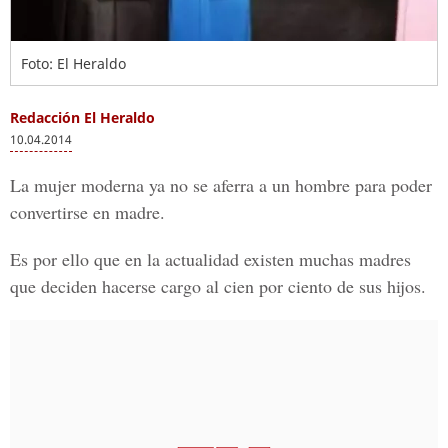
Foto: El Heraldo
Redacción El Heraldo
10.04.2014
La mujer moderna ya no se aferra a un hombre para poder
convertirse en madre.
Es por ello que en la actualidad existen muchas madres
que deciden hacerse cargo al cien por ciento de sus hijos.