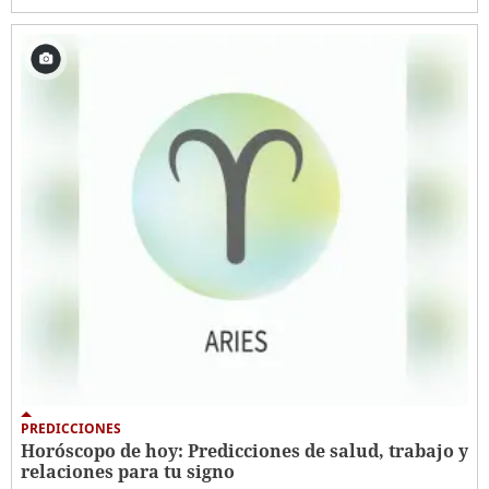
PREDICCIONES
Horóscopo de hoy: Predicciones de salud, trabajo y
relaciones para tu signo