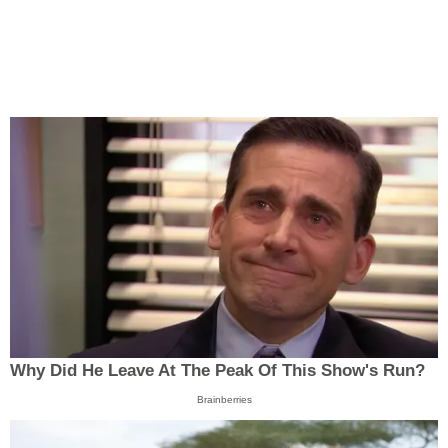
Why Did He Leave At The Peak Of This Show's Run?
Brainberries