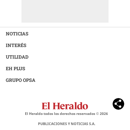
NOTICIAS
INTERÉS
UTILIDAD
EH PLUS
GRUPO OPSA
El Heraldo todos los derechos reservados ©
2026
PUBLICACIONES Y NOTICIAS S.A.