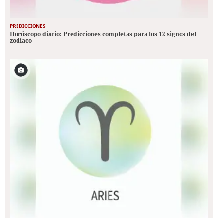
PREDICCIONES
Horóscopo diario: Predicciones completas para los 12 signos del
zodiaco