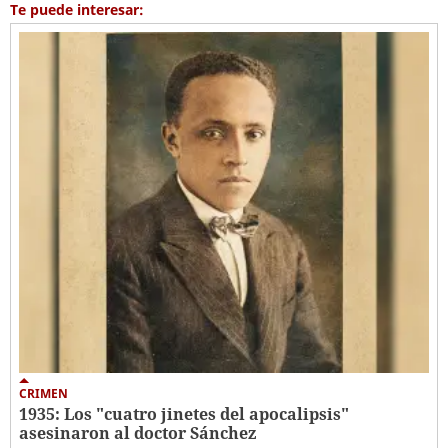
Te puede interesar:
CRIMEN
1935: Los "cuatro jinetes del apocalipsis"
asesinaron al doctor Sánchez