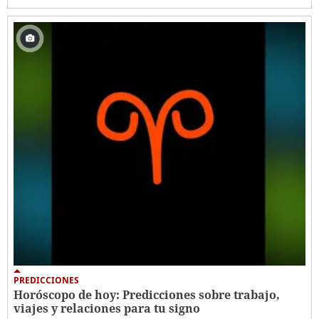
PREDICCIONES
Horóscopo de hoy: Predicciones sobre trabajo,
viajes y relaciones para tu signo