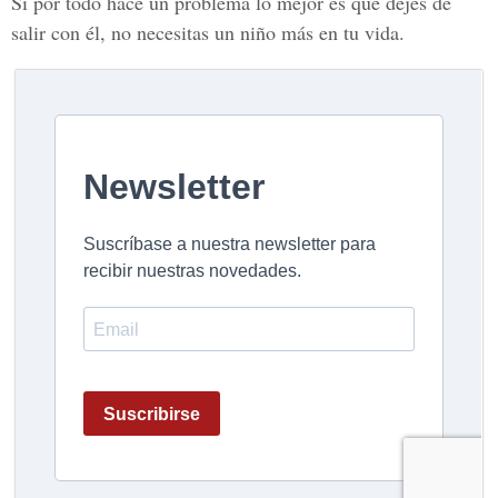
Si por todo hace un problema lo mejor es que dejes de
salir con él, no necesitas un niño más en tu vida.