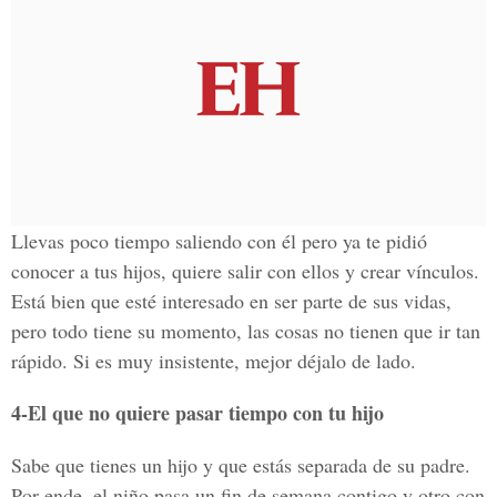
Llevas poco tiempo saliendo con él pero ya te pidió
conocer a tus hijos, quiere salir con ellos y crear vínculos.
Está bien que esté interesado en ser parte de sus vidas,
pero todo tiene su momento, las cosas no tienen que ir tan
rápido. Si es muy insistente, mejor déjalo de lado.
4-El que no quiere pasar tiempo con tu hijo
Sabe que tienes un hijo y que estás separada de su padre.
Por ende, el niño pasa un fin de semana contigo y otro con