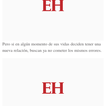
Pero si en algún momento de sus vidas deciden tener una
nueva relación, buscan ya no cometer los mismos errores.