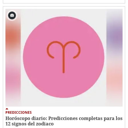
PREDICCIONES
Horóscopo diario: Predicciones completas para los
12 signos del zodiaco