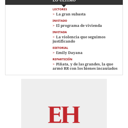
LECTORES
La gran subasta
INVITADO
El programa de vivienda
INVITADA
La violencia que seguimos
justificando
EDITORIAL
Emily Dayana
REPARTICIÓN
Piñata, y de las grandes, la que
armó RR con los bienes incautados