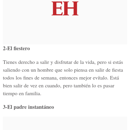
2-El fiestero
Tienes derecho a salir y disfrutar de la vida, pero si estás
saliendo con un hombre que solo piensa en salir de fiesta
todos los fines de semana, entonces mejor evítalo. Está
bien salir de vez en cuando, pero también lo es pasar
tiempo en familia.
3-El padre instantáneo