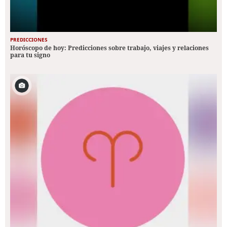
PREDICCIONES
Horóscopo de hoy: Predicciones sobre trabajo, viajes y relaciones
para tu signo