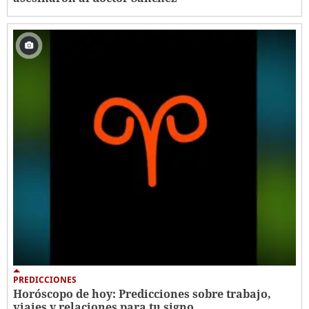
PREDICCIONES
Horóscopo de hoy: Predicciones sobre trabajo,
viajes y relaciones para tu signo