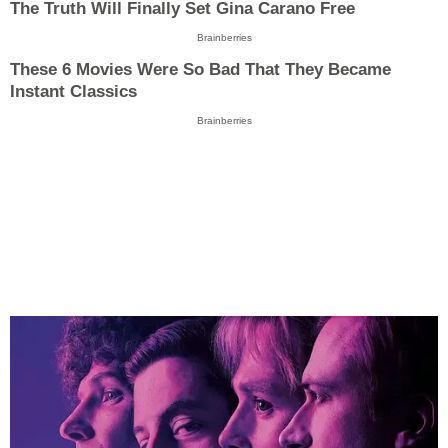
The Truth Will Finally Set Gina Carano Free
Brainberries
These 6 Movies Were So Bad That They Became
Instant Classics
Brainberries