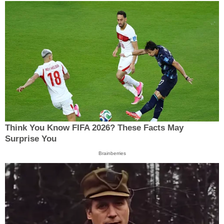
Think You Know FIFA 2026? These Facts May
Surprise You
Brainberries