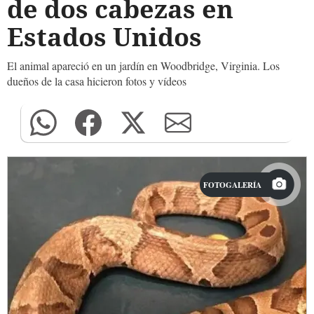
de dos cabezas en
Estados Unidos
El animal apareció en un jardín en Woodbridge, Virginia. Los
dueños de la casa hicieron fotos y vídeos
FOTOGALERÍA