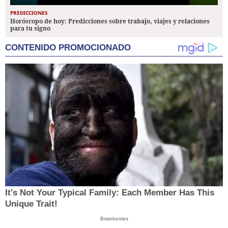
PREDICCIONES
Horóscopo de hoy: Predicciones sobre trabajo, viajes y relaciones
para tu signo
CONTENIDO PROMOCIONADO
It's Not Your Typical Family: Each Member Has This
Unique Trait!
Brainberries