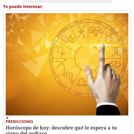
Te puede interesar:
PREDICCIONES
Horóscopo de hoy: descubre qué le espera a tu
signo del zodiaco