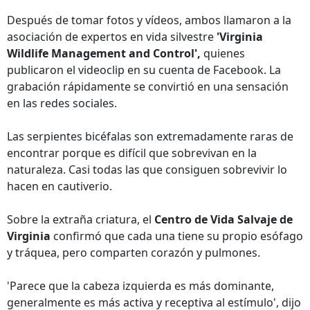
Después de tomar fotos y vídeos, ambos llamaron a la
asociación de expertos en vida silvestre
'Virginia
Wildlife Management and Control',
quienes
publicaron el videoclip en su cuenta de Facebook. La
grabación rápidamente se convirtió en una sensación
en las redes sociales.
Las serpientes bicéfalas son extremadamente raras de
encontrar porque es difícil que sobrevivan en la
naturaleza. Casi todas las que consiguen sobrevivir lo
hacen en cautiverio.
Sobre la extraña criatura, el
Centro de Vida Salvaje de
Virginia
confirmó que cada una tiene su propio esófago
y tráquea, pero comparten corazón y pulmones.
'Parece que la cabeza izquierda es más dominante,
generalmente es más activa y receptiva al estímulo', dijo