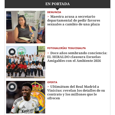
EN PORTADA
DENUNCIA
Maestra acusa a secretario
departamental de pedir favores
sexuales a cambio de una plaza
FOTOGALERÍAS TEGUCIGALPA
Doce años sembrando conciencia:
EL HERALDO clausura Escuelas
Amigables con el Ambiente 2026
OFERTA
Ultimátum del Real Madrid a
Vinicius: revelan los detalles de su
contrato y los millones que le
ofrecen