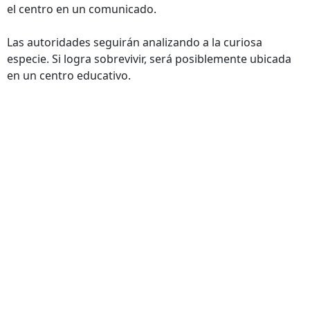
el centro en un comunicado.
Las autoridades seguirán analizando a la curiosa
especie. Si logra sobrevivir, será posiblemente ubicada
en un centro educativo.