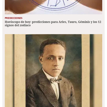
PREDICCIONES
Horóscopo de hoy: predicciones para Aries, Tauro, Géminis y los 12
signos del zodiaco