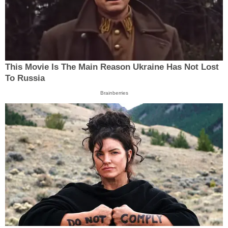
This Movie Is The Main Reason Ukraine Has Not Lost
To Russia
Brainberries