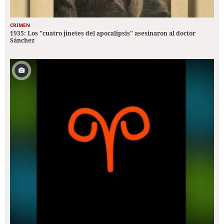
CRIMEN
1935: Los "cuatro jinetes del apocalipsis" asesinaron al doctor
Sánchez