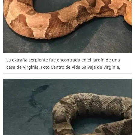
La extraña serpiente fue encontrada en el jardín de una
casa de Virginia. Foto Centro de Vida Salvaje de Virginia.