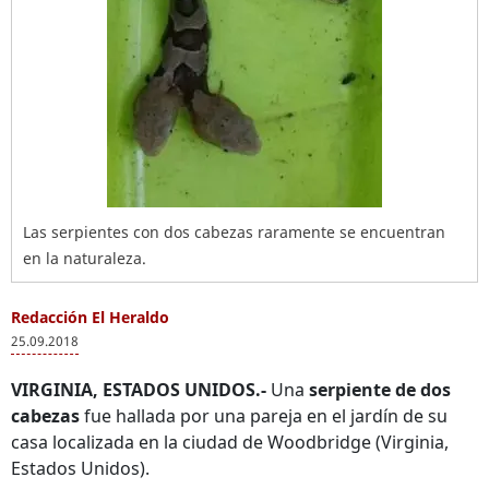
Las serpientes con dos cabezas raramente se encuentran
en la naturaleza.
Redacción El Heraldo
25.09.2018
VIRGINIA, ESTADOS UNIDOS.-
Una
serpiente de dos
cabezas
fue hallada por una pareja en el jardín de su
casa localizada en la ciudad de Woodbridge (Virginia,
Estados Unidos).