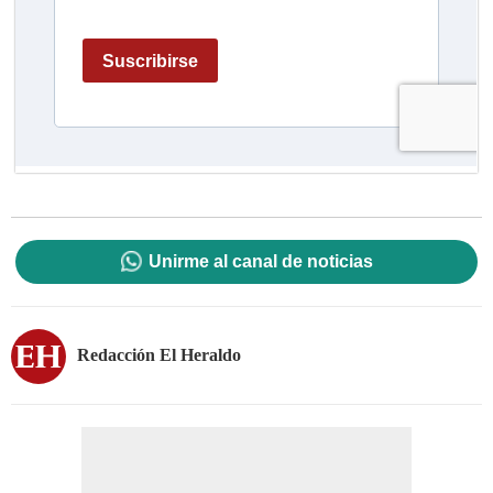
Unirme al canal de noticias
Redacción El Heraldo