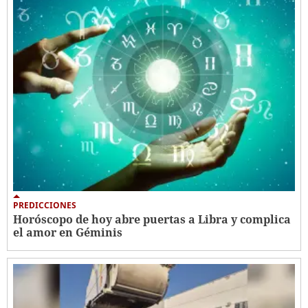
PREDICCIONES
Horóscopo de hoy abre puertas a Libra y complica
el amor en Géminis