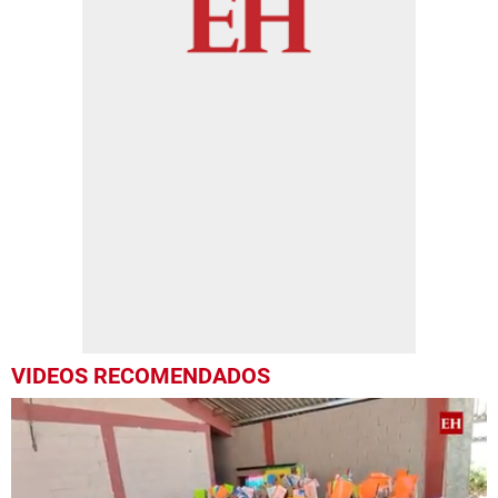
VIDEOS RECOMENDADOS