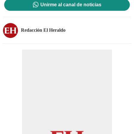
Unirme al canal de noticias
Redacción El Heraldo