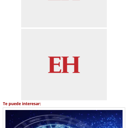
Te puede interesar: