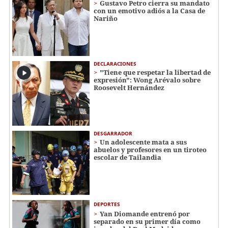
Gustavo Petro cierra su mandato
con un emotivo adiós a la Casa de
Nariño
DECLARACIONES
"Tiene que respetar la libertad de
expresión": Wong Arévalo sobre
Roosevelt Hernández
DESGARRADOR
Un adolescente mata a sus
abuelos y profesores en un tiroteo
escolar de Tailandia
DEPORTES
Yan Diomande entrenó por
separado en su primer día como