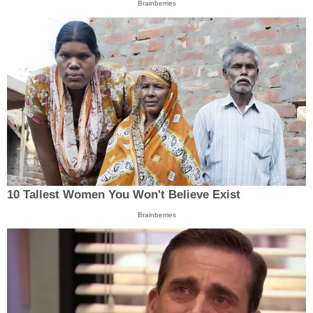
Brainberries
10 Tallest Women You Won't Believe Exist
Brainberries