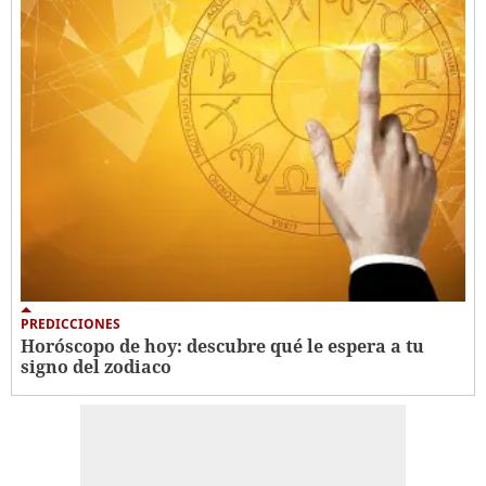
PREDICCIONES
Horóscopo de hoy: descubre qué le espera a tu
signo del zodiaco