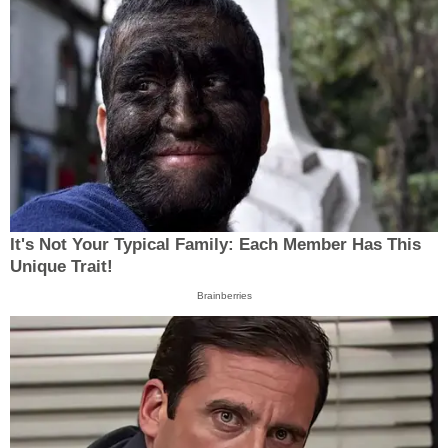
It's Not Your Typical Family: Each Member Has This
Unique Trait!
Brainberries