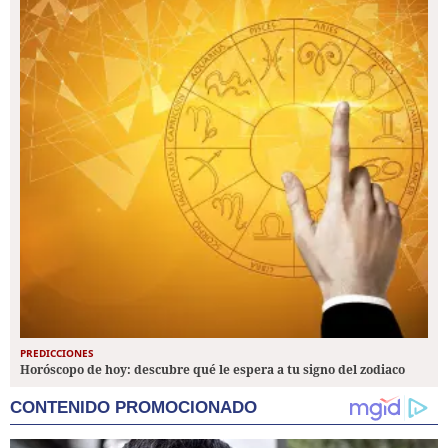
PREDICCIONES
Horóscopo de hoy: descubre qué le espera a tu signo del zodiaco
CONTENIDO PROMOCIONADO