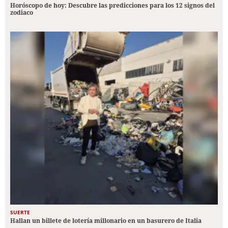
Horóscopo de hoy: Descubre las predicciones para los 12 signos del
zodiaco
SUERTE
Hallan un billete de lotería millonario en un basurero de Italia