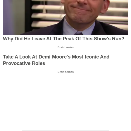
Why Did He Leave At The Peak Of This Show's Run?
Brainberries
Take A Look At Demi Moore's Most Iconic And
Provocative Roles
Brainberries