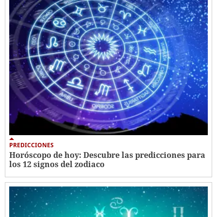
PREDICCIONES
Horóscopo de hoy: Descubre las predicciones para
los 12 signos del zodiaco