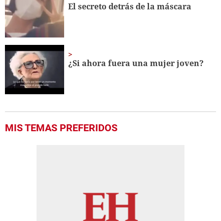
El secreto detrás de la máscara
¿Si ahora fuera una mujer joven?
MIS TEMAS PREFERIDOS