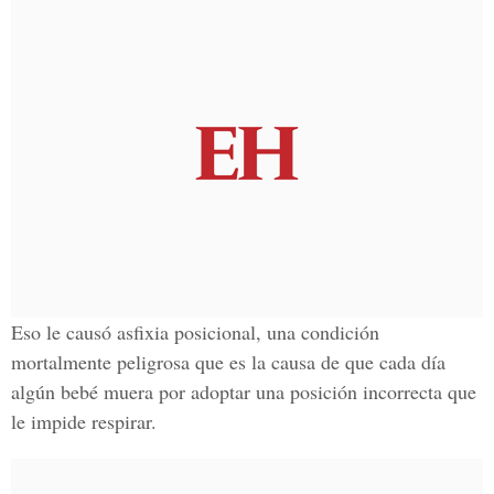
Eso le causó asfixia posicional, una condición
mortalmente peligrosa que es la causa de que cada día
algún bebé muera por adoptar una posición incorrecta que
le impide respirar.