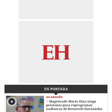
EN PORTADA
ACLARACIÓN
Magistrado Mario Díaz niega
presiones para reprogramar
audiencia de Roosevelt Hernández