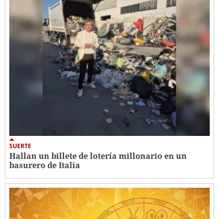
SUERTE
Hallan un billete de lotería millonario en un
basurero de Italia