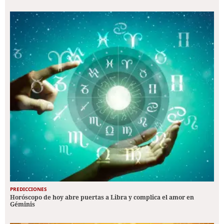
PREDICCIONES
Horóscopo de hoy abre puertas a Libra y complica el amor en
Géminis