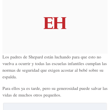
Los padres de Shepard están luchando para que esto no
vuelva a ocurrir y todas las escuelas infantiles cumplan las
normas de seguridad que exigen acostar al bebé sobre su
espalda.
Para ellos ya es tarde, pero su generosidad puede salvar las
vidas de muchos otros pequeños.