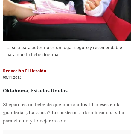
La silla para autos no es un lugar seguro y recomendable
para que tu bebé duerma.
Redacción El Heraldo
09.11.2015
Oklahoma, Estados Unidos
Shepard es un bebé de que murió a los 11 meses en la
guardería. ¿La causa? Lo pusieron a dormir en una silla
para el auto y lo dejaron solo.