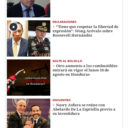
DECLARACIONES
"Tiene que respetar la libertad de
expresión": Wong Arévalo sobre
Roosevelt Hernández
GOLPE AL BOLSILLO
Otro aumento a los combustibles
entrará en vigor el lunes 10 de
agosto en Honduras
ENCUENTRO
Nasry Asfura se reúne con
Abelardo De La Espriella previo a
su investidura