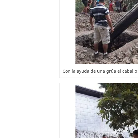
Con la ayuda de una grúa el caballo s