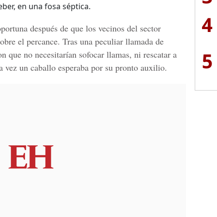
ber, en una fosa séptica.
4
oportuna después de que los vecinos del sector
sobre el percance. Tras una peculiar llamada de
5
 que no necesitarían sofocar llamas, ni rescatar a
ta vez un caballo esperaba por su pronto auxilio.