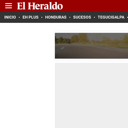
INICIO
EH PLUS
HONDURAS
SUCESOS
TEGUCIGALPA