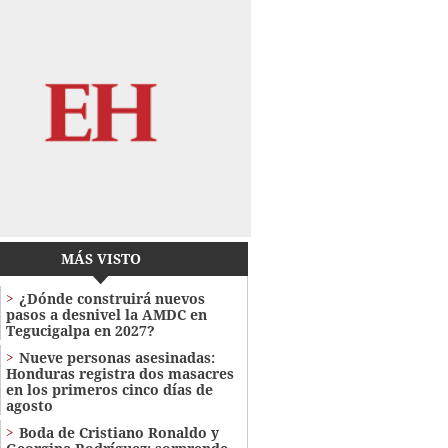
MÁS VISTO
¿Dónde construirá nuevos
pasos a desnivel la AMDC en
Tegucigalpa en 2027?
Nueve personas asesinadas:
Honduras registra dos masacres
en los primeros cinco días de
agosto
Boda de Cristiano Ronaldo y