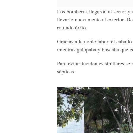
Los bomberos llegaron al sector y 
llevarlo nuevamente al exterior. De
rotundo éxito.
Gracias a la noble labor, el caballo
mientras galopaba y buscaba qué c
Para evitar incidentes similares se
sépticas.