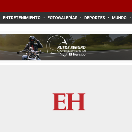
ENTRETENIMIENTO
FOTOGALERÍAS
DEPORTES
MUNDO