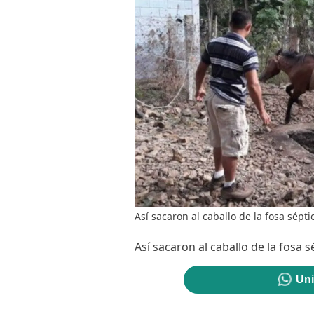
Así sacaron al caballo de la fosa sépti
Así sacaron al caballo de la fosa s
Uni