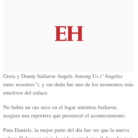
Greta y Danny bailaron Angels Among Us (“Ángeles
entre nosotros”), y sin duda fue uno de los momentos más
emotivos del enlace.
No había un ojo seco en el lugar mientras bailaron,
asegura una reportera que presenció el acontecimiento.
Para Daniels, la mejor parte del día fue ver que la nueva