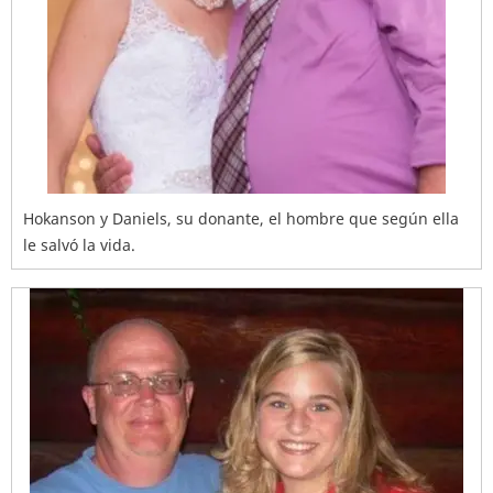
Hokanson y Daniels, su donante, el hombre que según ella
le salvó la vida.