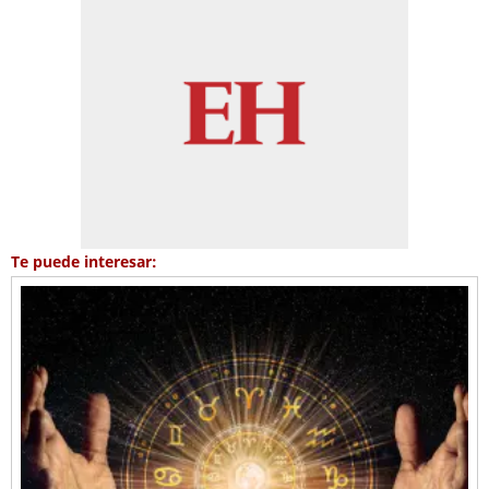
Te puede interesar: