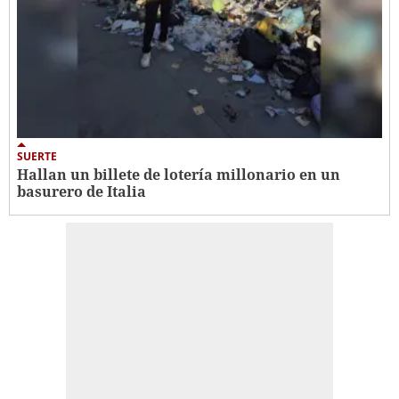
SUERTE
Hallan un billete de lotería millonario en un
basurero de Italia