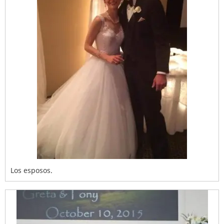
Los esposos.