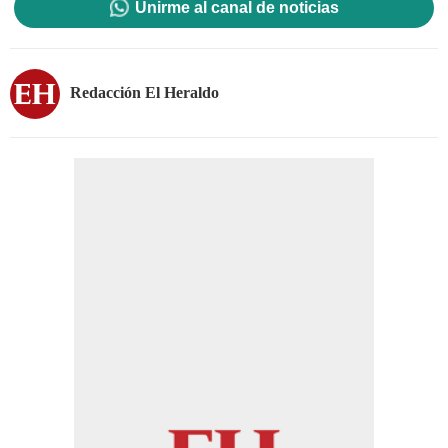
Unirme al canal de noticias
Redacción El Heraldo