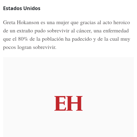
Estados Unidos
Greta Hokanson es una mujer que gracias al acto heroico
de un extraño pudo sobrevivir al cáncer, una enfermedad
que el 80% de la población ha padecido y de la cual muy
pocos logran sobrevivir.