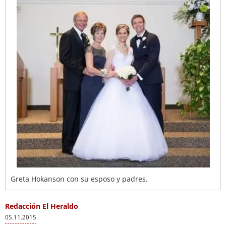
Greta Hokanson con su esposo y padres.
Redacción El Heraldo
05.11.2015