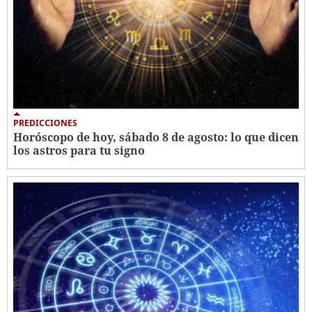
PREDICCIONES
Horóscopo de hoy, sábado 8 de agosto: lo que dicen
los astros para tu signo