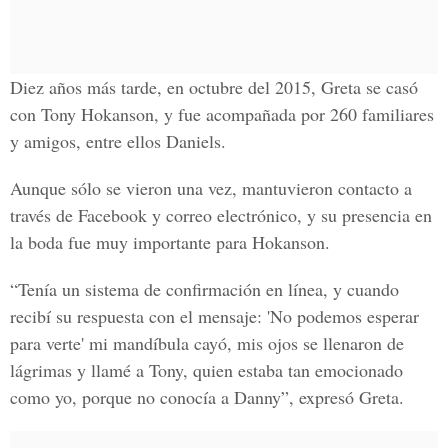
Diez años más tarde, en octubre del 2015, Greta se casó
con Tony Hokanson, y fue acompañada por 260 familiares
y amigos, entre ellos Daniels.
Aunque sólo se vieron una vez, mantuvieron contacto a
través de Facebook y correo electrónico, y su presencia en
la boda fue muy importante para Hokanson.
“Tenía un sistema de confirmación en línea, y cuando
recibí su respuesta con el mensaje: 'No podemos esperar
para verte' mi mandíbula cayó, mis ojos se llenaron de
lágrimas y llamé a Tony, quien estaba tan emocionado
como yo, porque no conocía a Danny”, expresó Greta.