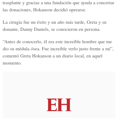
trasplante y gracias a una fundación que ayuda a concretar
las donaciones, Hokanson decidió operarse.
La cirugía fue un éxito y un año más tarde, Greta y su
donante, Danny Daniels, se conocieron en persona.
“Antes de conocerlo, él era este increíble hombre que me
dio su médula ósea. Fue increíble verlo justo frente a mí”,
comentó Greta Hokanson a un diario local, en aquel
momento.