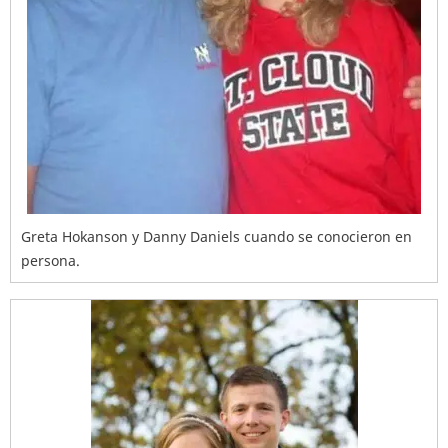
Greta Hokanson y Danny Daniels cuando se conocieron en
persona.