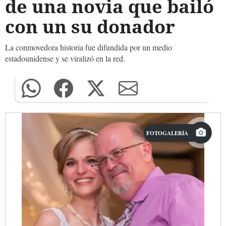
de una novia que bailó
con un su donador
La conmovedora historia fue difundida por un medio
estadounidense y se viralizó en la red.
FOTOGALERÍA