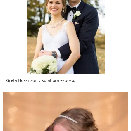
Greta Hokanson y su ahora esposo.