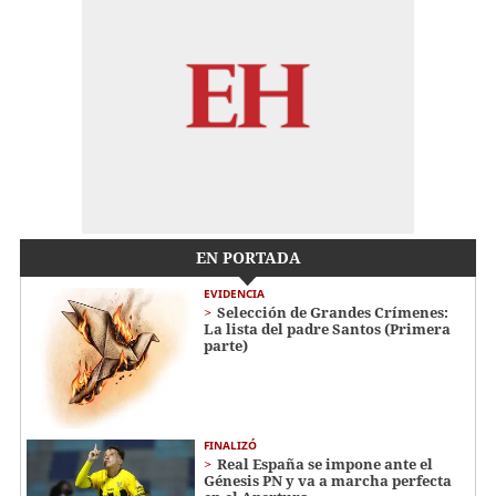
EN PORTADA
EVIDENCIA
Selección de Grandes Crímenes:
La lista del padre Santos (Primera
parte)
FINALIZÓ
Real España se impone ante el
Génesis PN y va a marcha perfecta