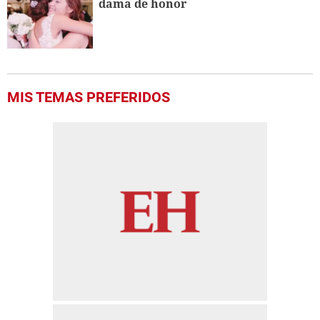
dama de honor
MIS TEMAS PREFERIDOS