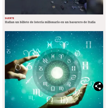
SUERTE
Hallan un billete de lotería millonario en un basurero de Italia