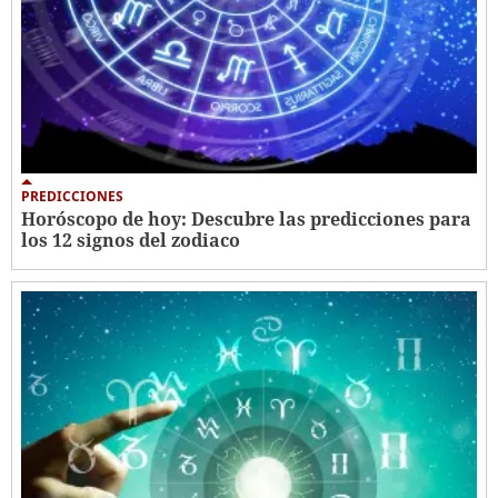
PREDICCIONES
Horóscopo de hoy: Descubre las predicciones para
los 12 signos del zodiaco