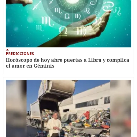
PREDICCIONES
Horóscopo de hoy abre puertas a Libra y complica
el amor en Géminis