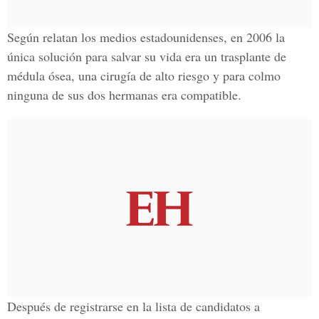
Según relatan los medios estadounidenses, en 2006 la
única solución para salvar su vida era un trasplante de
médula ósea, una cirugía de alto riesgo y para colmo
ninguna de sus dos hermanas era compatible.
Después de registrarse en la lista de candidatos a