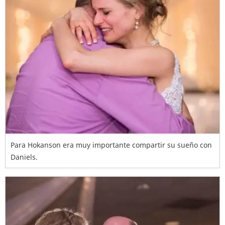
Para Hokanson era muy importante compartir su sueño con
Daniels.