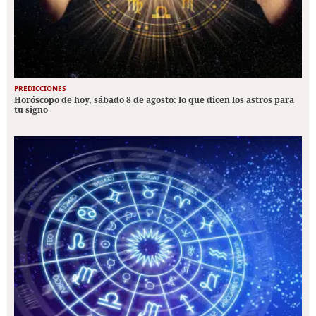
PREDICCIONES
Horóscopo de hoy, sábado 8 de agosto: lo que dicen los astros para
tu signo