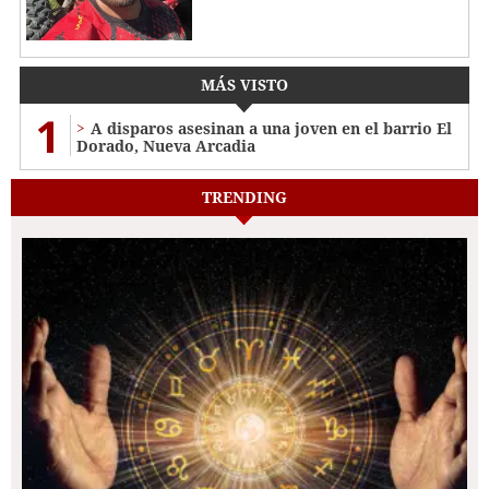
MÁS VISTO
1
A disparos asesinan a una joven en el barrio El
Dorado, Nueva Arcadia
TRENDING