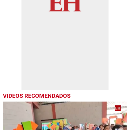
VIDEOS RECOMENDADOS