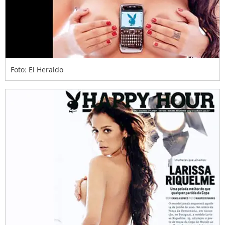
Foto: El Heraldo