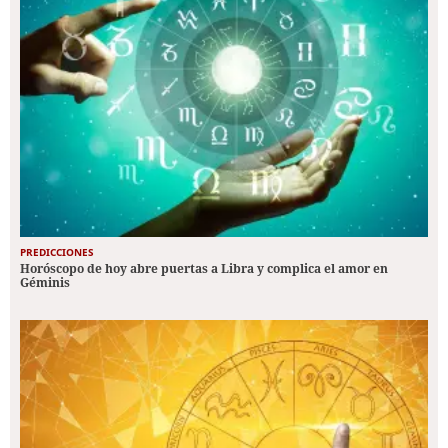
PREDICCIONES
Horóscopo de hoy abre puertas a Libra y complica el amor en
Géminis