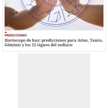
PREDICCIONES
Horóscopo de hoy: predicciones para Aries, Tauro,
Géminis y los 12 signos del zodiaco