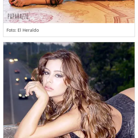
Foto: El Heraldo