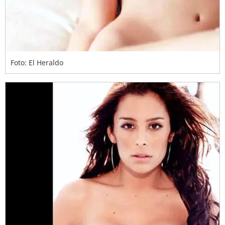
Foto: El Heraldo