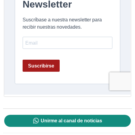
Unirme al canal de noticias