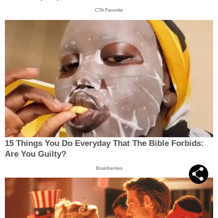
CTA Favorite
15 Things You Do Everyday That The Bible Forbids:
Are You Guilty?
Brainberries