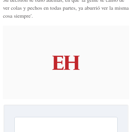
ver colas y pechos en todas partes, ya aburrió ver la misma
cosa siempre'.