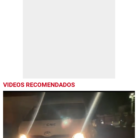
VIDEOS RECOMENDADOS