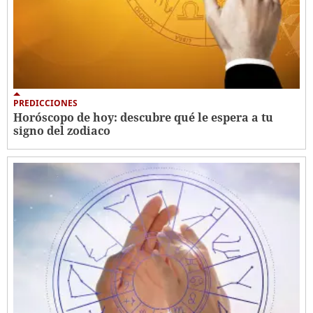
PREDICCIONES
Horóscopo de hoy: descubre qué le espera a tu
signo del zodiaco