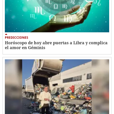
PREDICCIONES
Horóscopo de hoy abre puertas a Libra y complica
el amor en Géminis