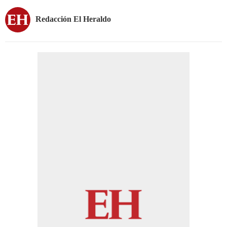
Redacción El Heraldo