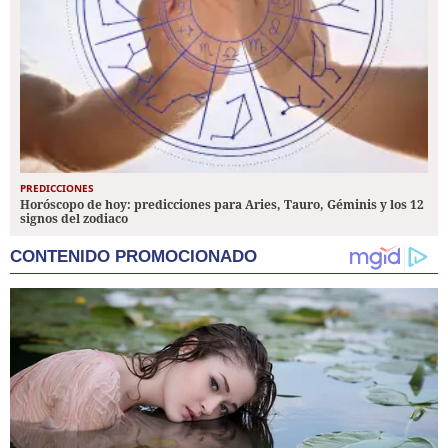
PREDICCIONES
Horóscopo de hoy: predicciones para Aries, Tauro, Géminis y los 12
signos del zodiaco
CONTENIDO PROMOCIONADO