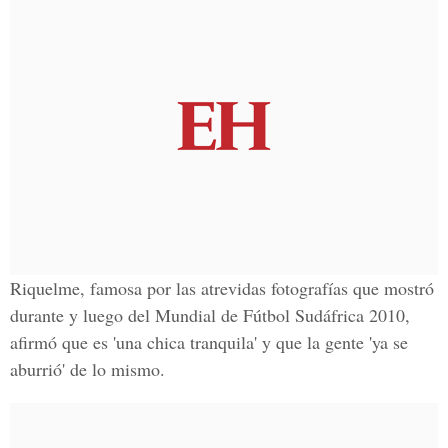
Riquelme, famosa por las atrevidas fotografías que mostró
durante y luego del Mundial de Fútbol Sudáfrica 2010,
afirmó que es 'una chica tranquila' y que la gente 'ya se
aburrió' de lo mismo.