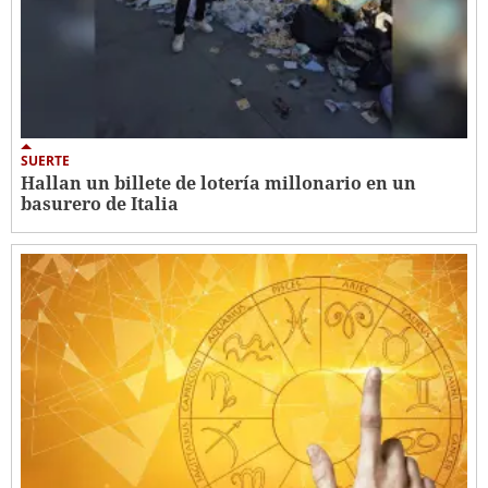
SUERTE
Hallan un billete de lotería millonario en un
basurero de Italia