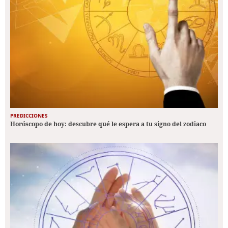
PREDICCIONES
Horóscopo de hoy: descubre qué le espera a tu signo del zodiaco