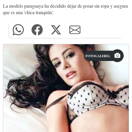
La modelo paraguaya ha decidido dejar de posar sin ropa y asegura
que es una 'chica tranquila'.
FOTOGALERÍA