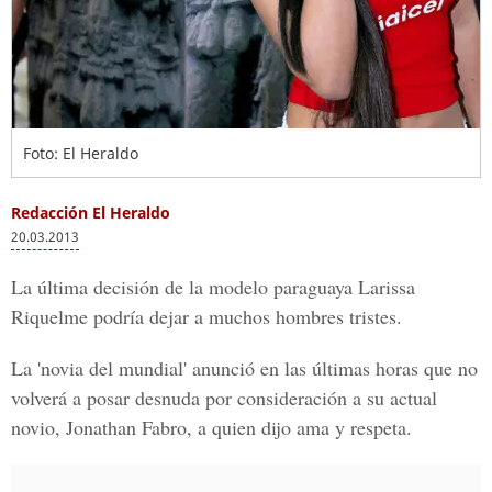
Foto: El Heraldo
Redacción El Heraldo
20.03.2013
La última decisión de la modelo paraguaya Larissa
Riquelme podría dejar a muchos hombres tristes.
La 'novia del mundial' anunció en las últimas horas que no
volverá a posar desnuda por consideración a su actual
novio, Jonathan Fabro, a quien dijo ama y respeta.