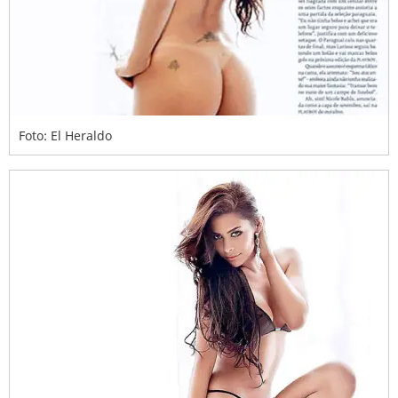
Foto: El Heraldo