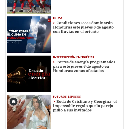
CLIMA
Condiciones secas dominarán
Honduras este jueves 6 de agosto
con lluvias en el oriente
INTERRUPCIÓN ENERGÉTICA
Cortes de energía programados
para este jueves 6 de agosto en
Honduras: zonas afectadas
FUTUROS ESPOSOS
Boda de Cristiano y Georgina: el
impensable regalo que la pareja
pidió a sus invitados