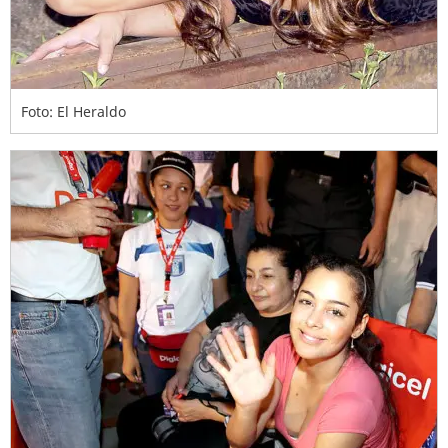
Foto: El Heraldo