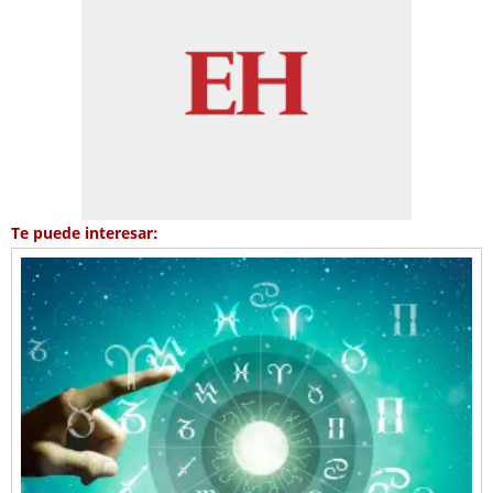
Te puede interesar: