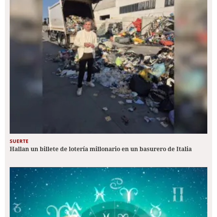
SUERTE
Hallan un billete de lotería millonario en un basurero de Italia