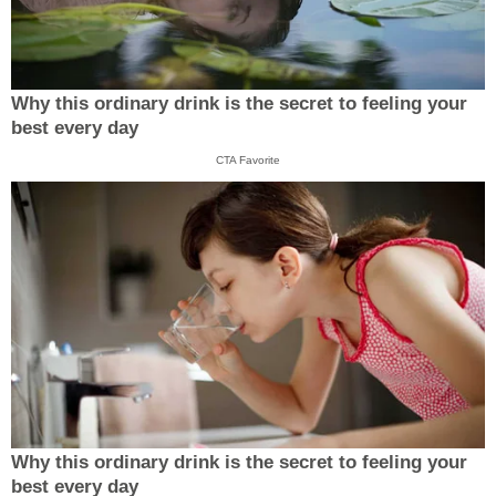
Why this ordinary drink is the secret to feeling your
best every day
CTA Favorite
Why this ordinary drink is the secret to feeling your
best every day