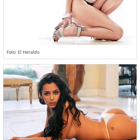
Foto: El Heraldo