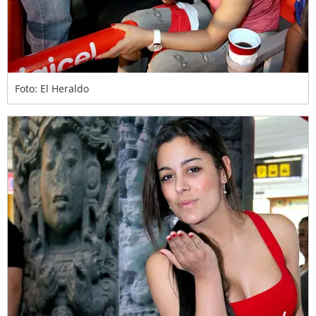
Foto: El Heraldo