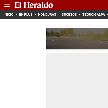
INICIO
EH PLUS
HONDURAS
SUCESOS
TEGUCIGALPA