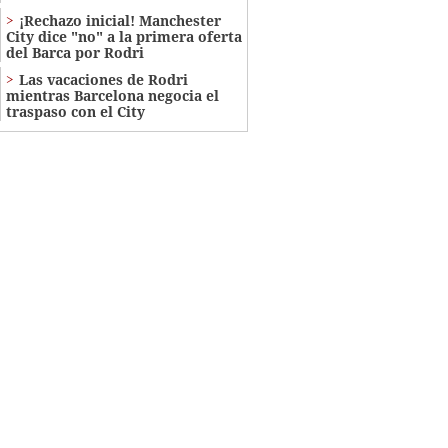
¡Rechazo inicial! Manchester
City dice "no" a la primera oferta
del Barca por Rodri
Las vacaciones de Rodri
mientras Barcelona negocia el
traspaso con el City