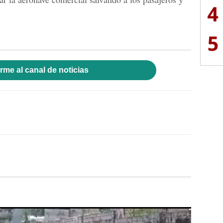
4
5
rme al canal de noticias