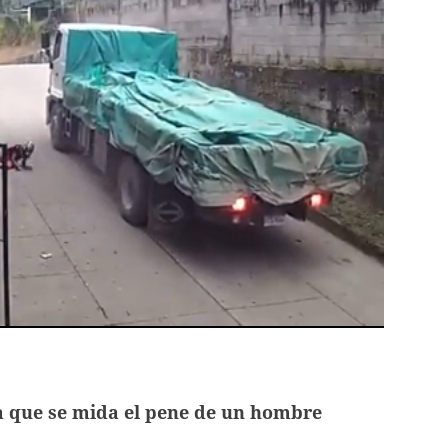
a que se mida el pene de un hombre