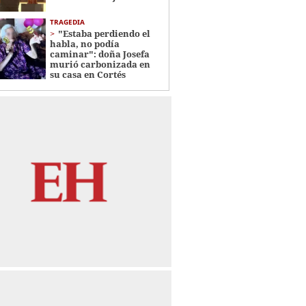
TRAGEDIA
"Estaba perdiendo el
habla, no podía
caminar": doña Josefa
murió carbonizada en
su casa en Cortés