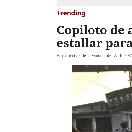
Trending
Copiloto de 
estallar par
El parabrisas de la ventana del Airbus 