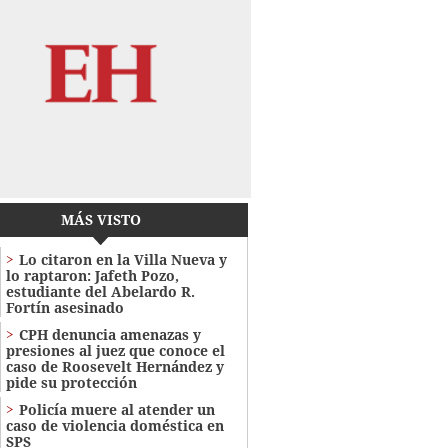
MÁS VISTO
Lo citaron en la Villa Nueva y
lo raptaron: Jafeth Pozo,
estudiante del Abelardo R.
Fortín asesinado
CPH denuncia amenazas y
presiones al juez que conoce el
caso de Roosevelt Hernández y
pide su protección
Policía muere al atender un
caso de violencia doméstica en
SPS