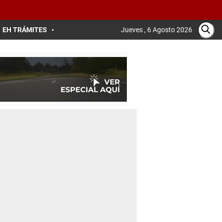
EH TRÁMITES
Jueves , 6 Agosto 2026