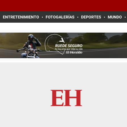
ENTRETENIMIENTO
FOTOGALERÍAS
DEPORTES
MUNDO