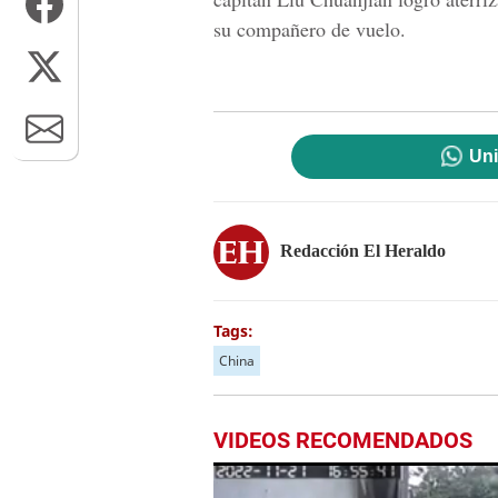
su compañero de vuelo.
Uni
Redacción El Heraldo
Tags:
China
VIDEOS RECOMENDADOS