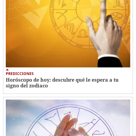
PREDICCIONES
Horóscopo de hoy: descubre qué le espera a tu
signo del zodiaco