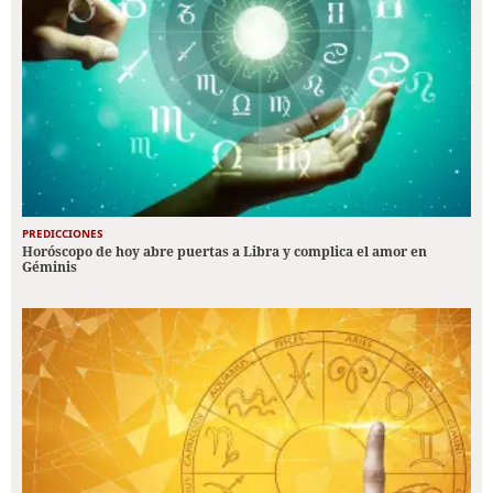
PREDICCIONES
Horóscopo de hoy abre puertas a Libra y complica el amor en
Géminis