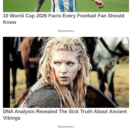
10 World Cup 2026 Facts Every Football Fan Should
Know
Brainberries
DNA Analysis Revealed The Sick Truth About Ancient
Vikings
Brainberries