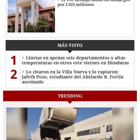
por L921 millones
MÁS VISTO
1
Lluvias en apenas seis departamentos y altas
temperaturas en otros este viernes en Honduras
2
Lo citaron en la Villa Nueva y lo raptaron:
Jafeth Pozo, estudiante del Abelardo R. Fortín
asesinado
TRENDING