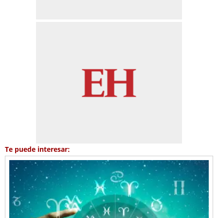
Te puede interesar: