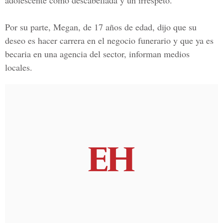
adolescente como descabellada y un irrespeto.
Por su parte, Megan, de 17 años de edad, dijo que su
deseo es hacer carrera en el negocio funerario y que ya es
becaria en una agencia del sector, informan medios
locales.