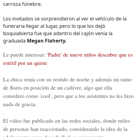
carroza fúnebre.
Los invitados se sorprendieron al ver el vehículo de la
funeraria llegar al lugar, pero lo que los dejó
boquiabierta fue que adentro del cajón venía la
graduada
Megan Flaherty.
Le puede interesar:
'Padre' de nueve niños descubre que es
estéril por un quiste
La chica venía con su vestido de noche y además un ramo
de flores en posición de un cadáver, algo que ella
considero como 'cool', pero que a los asistentes no les hizo
nada de gracia.
El video fue publicado en las
redes sociales
, donde miles
de personas han reaccionado, considerando la idea de la