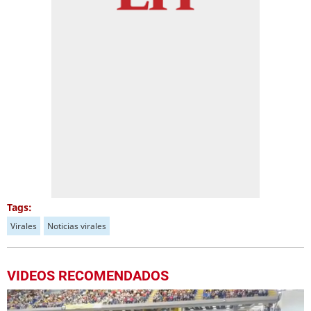
Tags:
Virales
Noticias virales
VIDEOS RECOMENDADOS