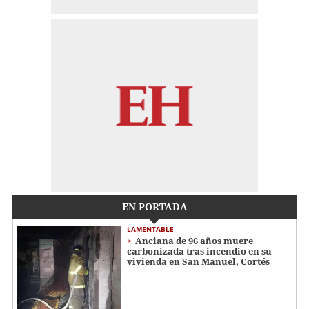
EN PORTADA
LAMENTABLE
Anciana de 96 años muere
carbonizada tras incendio en su
vivienda en San Manuel, Cortés