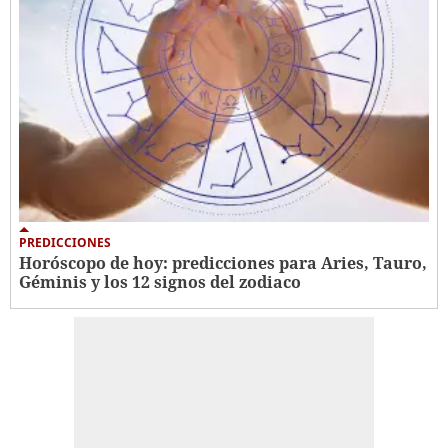
PREDICCIONES
Horóscopo de hoy: predicciones para Aries, Tauro,
Géminis y los 12 signos del zodiaco