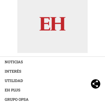
NOTICIAS
INTERÉS
UTILIDAD
EH PLUS
GRUPO OPSA