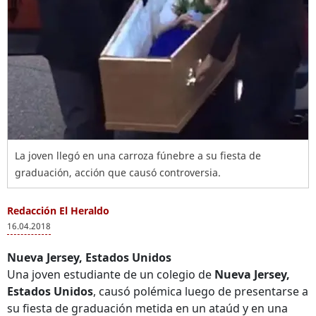
La joven llegó en una carroza fúnebre a su fiesta de
graduación, acción que causó controversia.
Redacción El Heraldo
16.04.2018
Nueva Jersey, Estados Unidos
Una joven estudiante de un colegio de
Nueva Jersey,
Estados Unidos
, causó polémica luego de presentarse a
su fiesta de graduación metida en un ataúd y en una