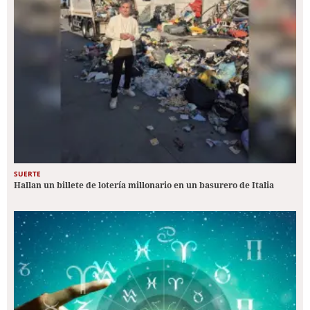
SUERTE
Hallan un billete de lotería millonario en un basurero de Italia