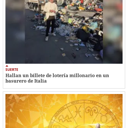
SUERTE
Hallan un billete de lotería millonario en un
basurero de Italia