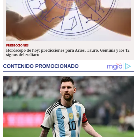
PREDICCIONES
Horóscopo de hoy: predicciones para Aries, Tauro, Géminis y los 12
signos del zodiaco
CONTENIDO PROMOCIONADO