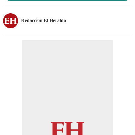
Redacción El Heraldo