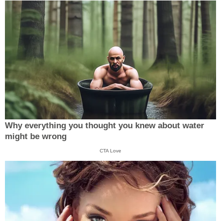
Why everything you thought you knew about water
might be wrong
CTA Love