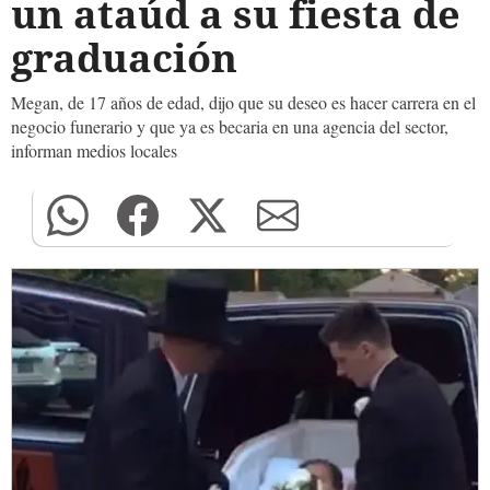
un ataúd a su fiesta de
graduación
Megan, de 17 años de edad, dijo que su deseo es hacer carrera en el
negocio funerario y que ya es becaria en una agencia del sector,
informan medios locales