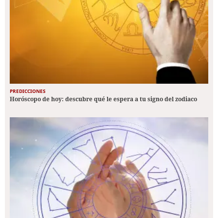
PREDICCIONES
Horóscopo de hoy: descubre qué le espera a tu signo del zodiaco