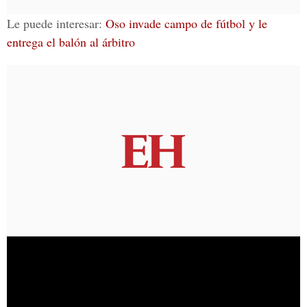
Le puede interesar:
Oso invade campo de fútbol y le
entrega el balón al árbitro