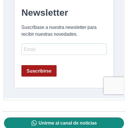
Unirme al canal de noticias