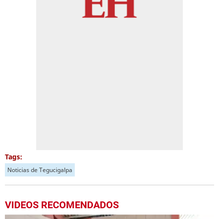
Tags:
Noticias de Tegucigalpa
VIDEOS RECOMENDADOS