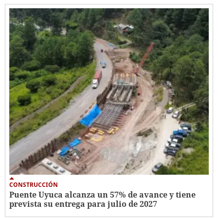
CONSTRUCCIÓN
Puente Uyuca alcanza un 57% de avance y tiene
prevista su entrega para julio de 2027