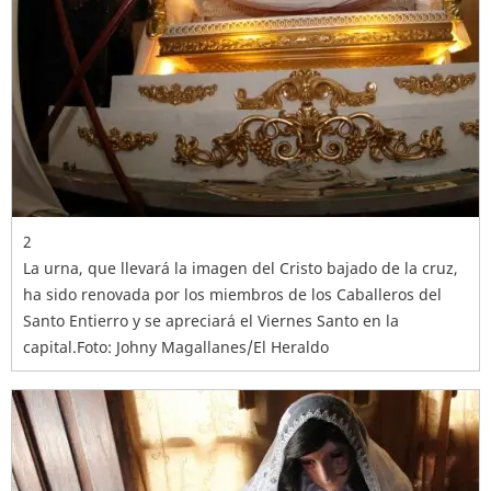
2
La urna, que llevará la imagen del Cristo bajado de la cruz,
ha sido renovada por los miembros de los Caballeros del
Santo Entierro y se apreciará el Viernes Santo en la
capital.Foto: Johny Magallanes/El Heraldo