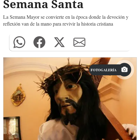
Semana Santa
La Semana Mayor se convierte en la época donde la devoción y
reflexión van de la mano para revivir la historia cristiana
FOTOGALERÍA