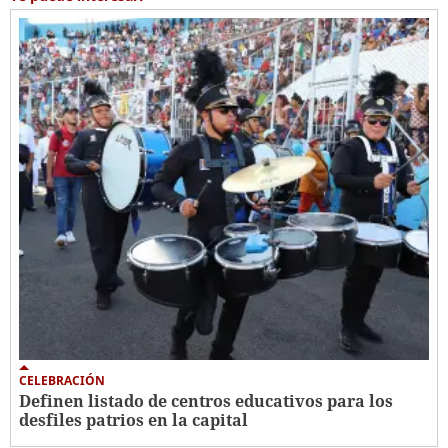
CELEBRACIÓN
Definen listado de centros educativos para los
desfiles patrios en la capital