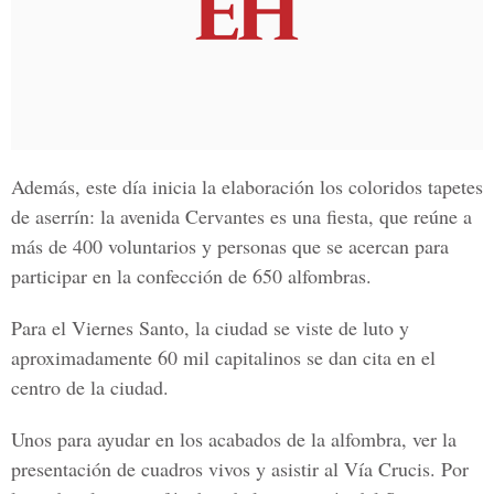
Además, este día inicia la elaboración los coloridos tapetes
de aserrín:
la avenida Cervantes
es una fiesta, que reúne a
más de
400 voluntarios
y personas que se acercan para
participar en la confección de
650 alfombras.
Para el
Viernes Santo
, la ciudad se viste de luto y
aproximadamente 60 mil capitalinos se dan cita en el
centro de la ciudad.
Unos para ayudar en los acabados de la alfombra, ver la
presentación de cuadros vivos y asistir al
V
ía
C
rucis
. Por