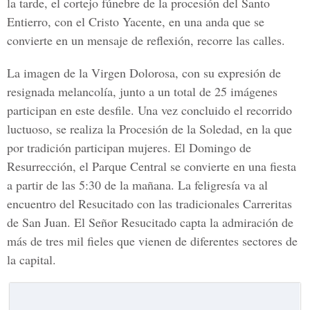
la tarde, el cortejo fúnebre de la procesión del
Santo
Entierro, con el Cristo Yacente
, en una anda que se
convierte en un mensaje de reflexión, recorre las calles.
La imagen de la
Virgen Dolorosa
, con su expresión de
resignada melancolía, junto a un total de 25 imágenes
participan en este desfile. Una vez concluido el recorrido
luctuoso, se realiza la Procesión de la Soledad, en la que
por tradición participan mujeres. El Domingo de
Resurrección, el
Parque Central
se convierte en una fiesta
a partir de las 5:30 de la mañana. La feligresía va al
encuentro del Resucitado con las tradicionales
Carreritas
de San Juan. El Señor Resucitado
capta la admiración de
más de tres mil fieles que vienen de diferentes sectores de
la capital.