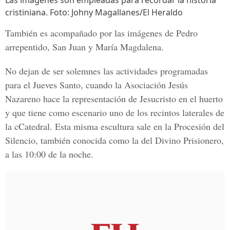
Las imágenes son empleadas para recordar la historia
cristiniana. Foto: Johny Magallanes/El Heraldo
También es acompañado por las imágenes de
Pedro
arrepentido, San Juan y María Magdalena.
No dejan de ser solemnes las actividades programadas
para el Jueves Santo, cuando la
Asociación Jesús
Nazareno hace la representación de Jesucristo
en el huerto
y que tiene como escenario uno de los recintos laterales de
la c
C
atedral. Esta misma escultura sale en la Procesión del
Silencio, también conocida como la del Divino Prisionero,
a las 10:00 de la noche.