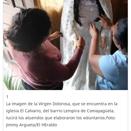
1
La imagen de la Virgen Dolorosa, que se encuentra en la
iglesia El Calvario, del barrio Lempira de Comayagüela,
lucirá los atuendos que elaboraron los voluntarios.Foto:
Jimmy Argueta/El HEraldo