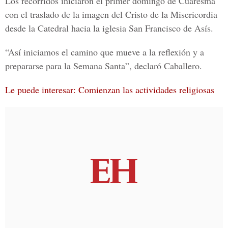
Los recorridos iniciaron el primer
domingo de Cuaresma
con el
traslado de la imagen del Cristo de la Misericordia
desde la
C
atedral hacia la iglesia San Francisco de Asís
.
“Así iniciamos el camino que mueve a la reflexión y a
prepararse para la Semana Santa”, declaró Caballero.
Le puede interesar: Comienzan las actividades religiosas