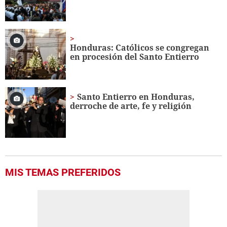
Honduras: Católicos se congregan
en procesión del Santo Entierro
Santo Entierro en Honduras,
derroche de arte, fe y religión
MIS TEMAS PREFERIDOS