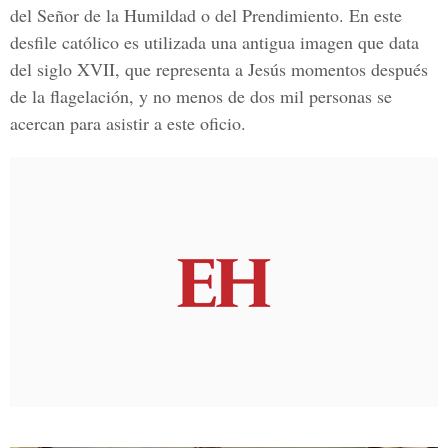
del Señor de la Humildad o del Prendimiento.
En este
desfile católico es utilizada una antigua imagen que data
del siglo XVII,
que representa a Jesús momentos después
de la flagelación, y no menos de dos mil personas se
acercan para asistir a este oficio.