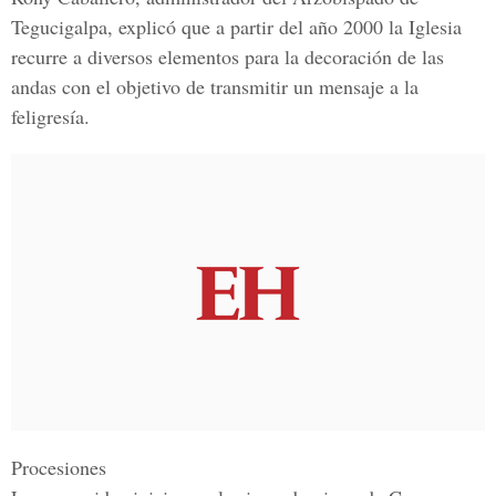
Tegucigalpa, explicó que a partir del
año
2000 la Iglesia
recurre a diversos elementos para la decoración de las
andas con el objetivo de transmitir un mensaje a la
feligresía.
Procesiones