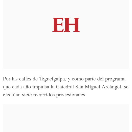
Por las calles de Tegucigalpa, y como parte del
programa
que cada año impulsa la
C
atedral San Miguel Arcángel
, se
efectúan siete recorridos procesionales.