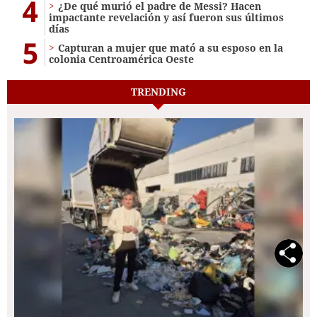
4
¿De qué murió el padre de Messi? Hacen
impactante revelación y así fueron sus últimos
días
5
Capturan a mujer que mató a su esposo en la
colonia Centroamérica Oeste
TRENDING