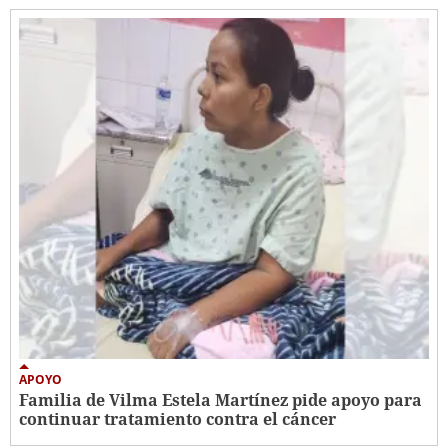
APOYO
Familia de Vilma Estela Martínez pide apoyo para
continuar tratamiento contra el cáncer