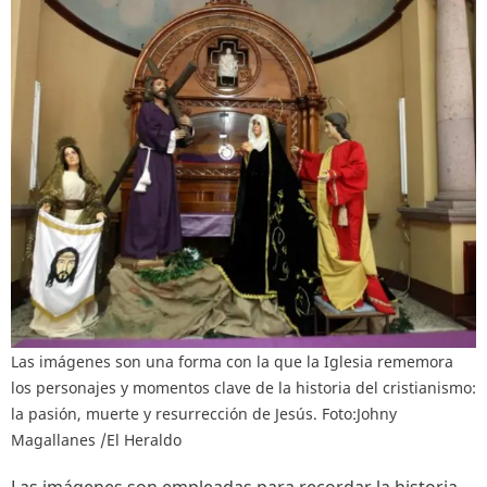
Las imágenes son una forma con la que la Iglesia rememora
los personajes y momentos clave de la historia del cristianismo:
la pasión, muerte y resurrección de Jesús. Foto:Johny
Magallanes /El Heraldo