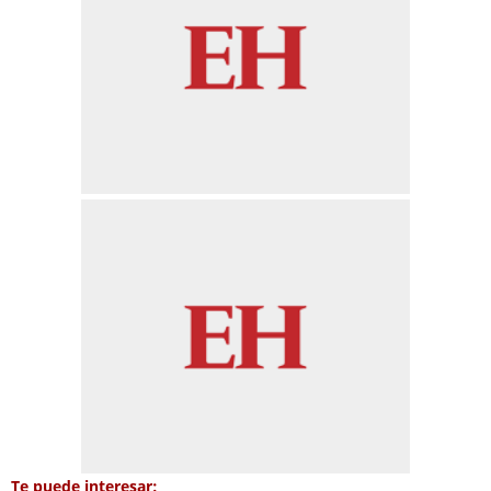
Te puede interesar: