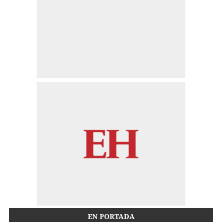
EN PORTADA