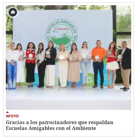
APOYO
Gracias a los patrocinadores que respaldan
Escuelas Amigables con el Ambiente