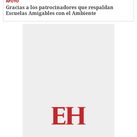
APOYO
Gracias a los patrocinadores que respaldan
Escuelas Amigables con el Ambiente