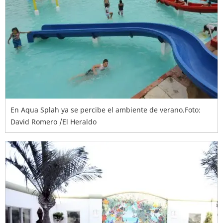
En Aqua Splah ya se percibe el ambiente de verano.Foto:
David Romero /El Heraldo