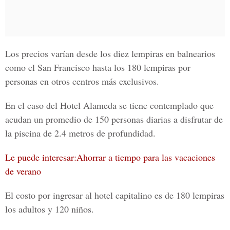
Los precios varían desde los diez lempiras en balnearios
como el San Francisco
hasta los 180 lempiras por
personas en otros centros más exclusivos.
En el caso del Hotel Alameda se tiene contemplado que
acudan un promedio de 150 personas diarias a disfrutar de
la piscina de 2.4 metros de profundidad.
Le puede interesar:Ahorrar a tiempo para las vacaciones
de verano
El costo por ingresar al hotel capitalino es de 180 lempiras
los adultos y 120 niños.