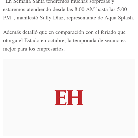
“En Semana Santa tendremos muchas sorpresas y
estaremos atendiendo desde las 8:00 AM hasta las 5:00
PM”, manifestó Sully Díaz, representante de Aqua Splash.
Además detalló que en comparación con el feriado que
otorga el Estado en octubre, la temporada de verano es
mejor para los empresarios.