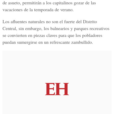
de asueto, permitirán a los capitalinos gozar de las
vacaciones de la temporada de verano
.
Los
afluentes naturales no son el fuerte del Distrito
Central
, sin embargo, los
balnearios y parques recreativos
se convierten en piezas claves para que los pobladores
puedan
sumergirse en un refrescante zambullido.