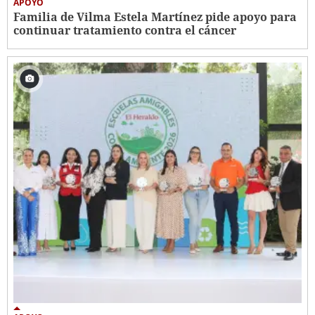
APOYO
Familia de Vilma Estela Martínez pide apoyo para
continuar tratamiento contra el cáncer