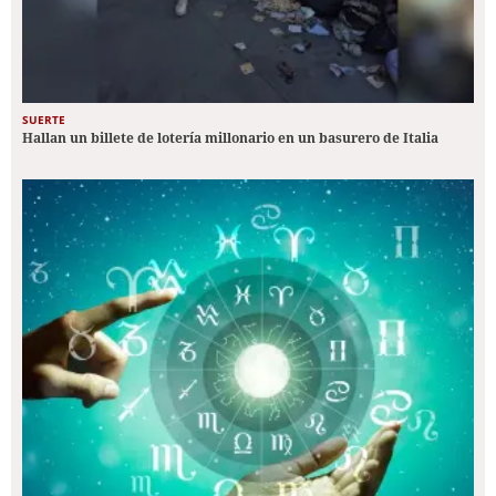
SUERTE
Hallan un billete de lotería millonario en un basurero de Italia