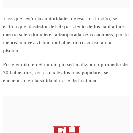
Y es que según las autoridades de esta institución, se
estima que alrededor del 50 por ciento de los capitalinos
que no salen durante esta temporada de vacaciones, por lo
menos una vez visitan un balneario o acuden a una
piscina.
Por ejemplo, en el municipio se localizan
un promedio de
20 balnearios
, de los cuales los más populares se
encuentran en la
salida al norte de la ciudad.