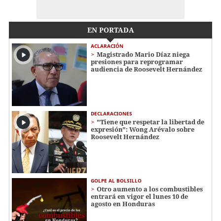
EN PORTADA
ACLARACIÓN
Magistrado Mario Díaz niega
presiones para reprogramar
audiencia de Roosevelt Hernández
DECLARACIONES
"Tiene que respetar la libertad de
expresión": Wong Arévalo sobre
Roosevelt Hernández
GOLPE AL BOLSILLO
Otro aumento a los combustibles
entrará en vigor el lunes 10 de
agosto en Honduras