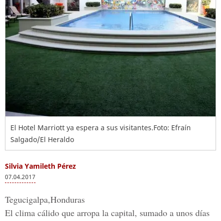
El Hotel Marriott ya espera a sus visitantes.Foto: Efraín
Salgado/El Heraldo
Silvia Yamileth Pérez
07.04.2017
Tegucigalpa,Honduras
El clima cálido que arropa la capital, sumado a unos días