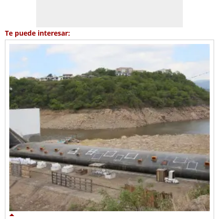
Te puede interesar: