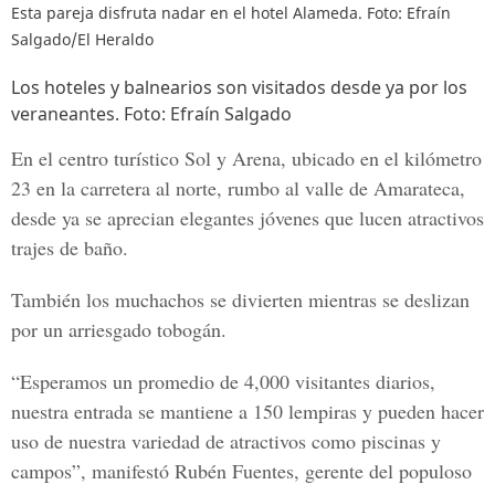
Esta pareja disfruta nadar en el hotel Alameda. Foto: Efraín
Salgado/El Heraldo
Los hoteles y balnearios son visitados desde ya por los
veraneantes. Foto: Efraín Salgado
En el
centro turístico Sol y Arena,
ubicado en el kilómetro
23 en la carretera al norte, rumbo al valle de Amarateca,
desde ya se aprecian elegantes jóvenes que lucen atractivos
trajes de baño.
También los muchachos se divierten mientras se deslizan
por un arriesgado tobogán.
“Esperamos un promedio de
4,000 visitantes diarios
,
nuestra entrada se mantiene a 150 lempiras y pueden hacer
uso de nuestra variedad de atractivos como piscinas y
campos”, manifestó Rubén Fuentes, gerente del populoso