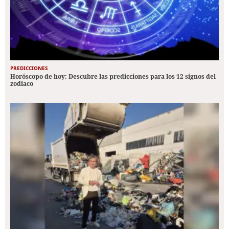
PREDICCIONES
Horóscopo de hoy: Descubre las predicciones para los 12 signos del
zodiaco