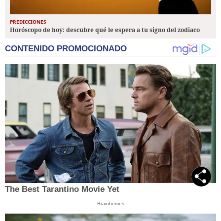
PREDICCIONES
Horóscopo de hoy: descubre qué le espera a tu signo del zodiaco
CONTENIDO PROMOCIONADO
The Best Tarantino Movie Yet
Brainberries