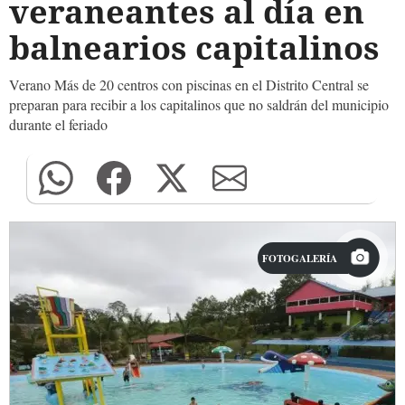
veraneantes al día en
balnearios capitalinos
Verano Más de 20 centros con piscinas en el Distrito Central se
preparan para recibir a los capitalinos que no saldrán del municipio
durante el feriado
FOTOGALERÍA