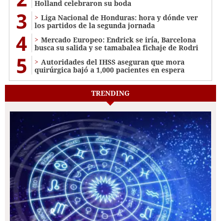
Holland celebraron su boda
3
Liga Nacional de Honduras: hora y dónde ver
los partidos de la segunda jornada
4
Mercado Europeo: Endrick se iría, Barcelona
busca su salida y se tamabalea fichaje de Rodri
5
Autoridades del IHSS aseguran que mora
quirúrgica bajó a 1,000 pacientes en espera
TRENDING