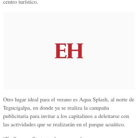
centro turístico.
Otro lugar ideal para el verano es
Aqua Splash, al norte de
Tegucigalpa
, en donde ya se realiza la campaña
publicitaria para invitar a los capitalinos a deleitarse con
las actividades que se realizarán en el parque acuático.