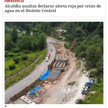
EMERGENCIA
Alcaldía analiza declarar alerta roja por crisis de
agua en el Distrito Central