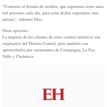
“
Contrario al feriado de octubre, que aspiramos tener unas
mil personas cada día
, para estas fechas esperamos más
turistas”, informó Díaz.
Otras opciones
La mayoría de los clientes de estos centros turísticos son
originarios del
Distrito Central, pero también son
aprovechados por veraneantes de Comayagua, La Paz,
Valle y Choluteca
.