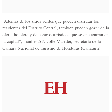
“Además de los sitios verdes que pueden disfrutar los
residentes del
Distrito Central
, también pueden gozar de la
oferta hotelera y de centros turísticos que se encuentran en
la capital”, manifestó Nicolle Marrder, secretaria de la
Cámara Nacional de Turismo de Honduras (Canaturh)
.