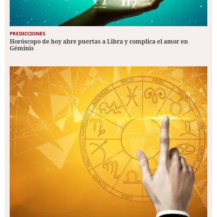
PREDICCIONES
Horóscopo de hoy abre puertas a Libra y complica el amor en
Géminis