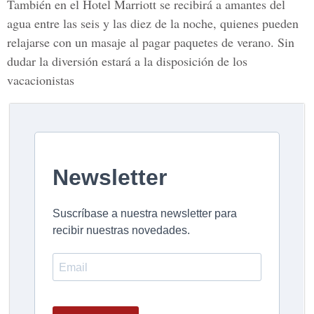
También en el Hotel Marriott se recibirá a amantes del
agua entre las seis y las diez de la noche, quienes pueden
relajarse con un masaje al pagar paquetes de verano.
Sin
dudar la diversión estará a la disposición de los
vacacionistas