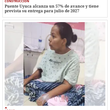
CONSTRUCCIÓN
Puente Uyuca alcanza un 57% de avance y tiene
prevista su entrega para julio de 2027