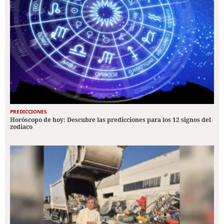
PREDICCIONES
Horóscopo de hoy: Descubre las predicciones para los 12 signos del
zodiaco