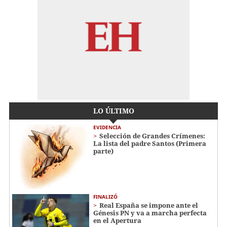
LO ÚLTIMO
EVIDENCIA
Selección de Grandes Crímenes:
La lista del padre Santos (Primera
parte)
FINALIZÓ
Real España se impone ante el
Génesis PN y va a marcha perfecta
en el Apertura