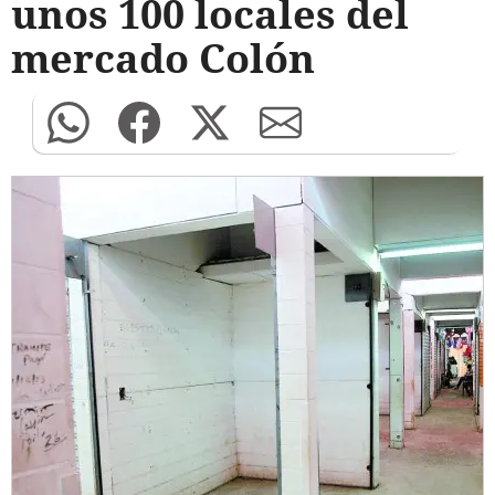
unos 100 locales del
mercado Colón