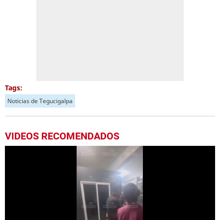
Tags:
Noticias de Tegucigalpa
VIDEOS RECOMENDADOS