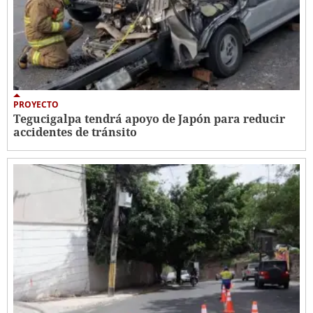
PROYECTO
Tegucigalpa tendrá apoyo de Japón para reducir
accidentes de tránsito