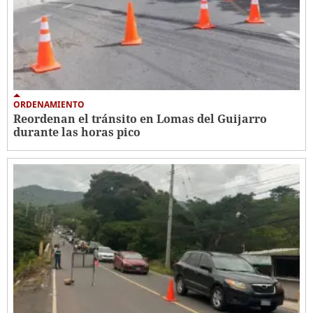
ORDENAMIENTO
Reordenan el tránsito en Lomas del Guijarro
durante las horas pico