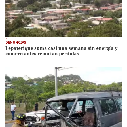
DENUNCIAS
Lepaterique suma casi una semana sin energía y
comerciantes reportan pérdidas