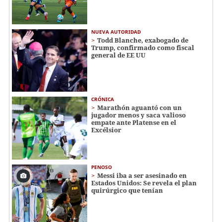
NUEVA AUTORIDAD
Todd Blanche, exabogado de
Trump, confirmado como fiscal
general de EE UU
CRÓNICA
Marathón aguantó con un
jugador menos y saca valioso
empate ante Platense en el
Excélsior
PENOSO
Messi iba a ser asesinado en
Estados Unidos: Se revela el plan
quirúrgico que tenían