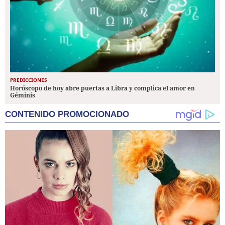
PREDICCIONES
Horóscopo de hoy abre puertas a Libra y complica el amor en
Géminis
CONTENIDO PROMOCIONADO