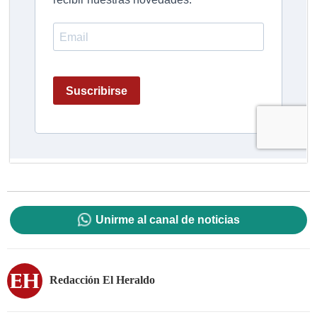
Unirme al canal de noticias
Redacción El Heraldo