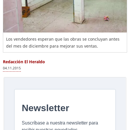
Los vendedores esperan que las obras se concluyan antes
del mes de diciembre para mejorar sus ventas.
Redacción El Heraldo
04.11.2015