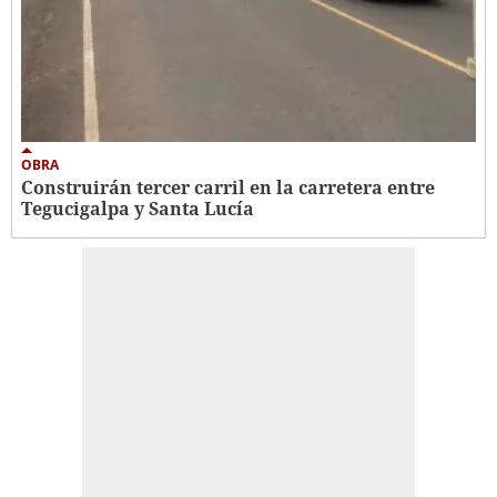
OBRA
Construirán tercer carril en la carretera entre
Tegucigalpa y Santa Lucía