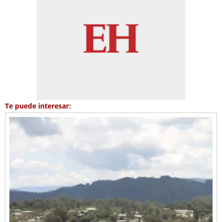
Te puede interesar: