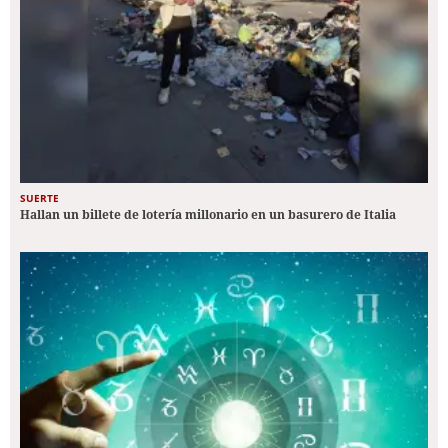
SUERTE
Hallan un billete de lotería millonario en un basurero de Italia