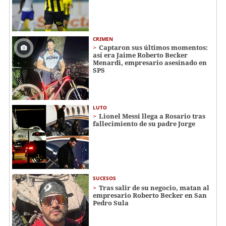
CRIMEN
Captaron sus últimos momentos:
así era Jaime Roberto Becker
Menardi​​​, empresario asesinado en
SPS
LUTO
Lionel Messi llega a Rosario tras
fallecimiento de su padre Jorge
SUCESOS
Tras salir de su negocio, matan al
empresario Roberto Becker en San
Pedro Sula