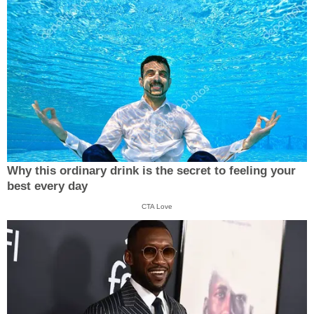
Why this ordinary drink is the secret to feeling your
best every day
CTA Love