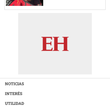
NOTICIAS
INTERÉS
UTILIDAD