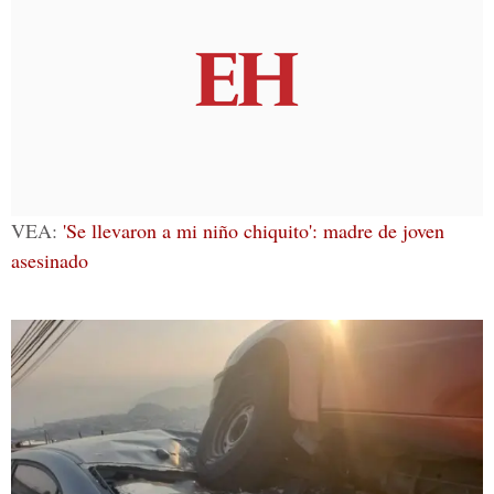
VEA:
'Se llevaron a mi niño chiquito': madre de joven
asesinado