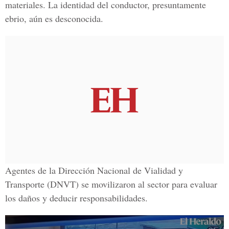
materiales. La identidad del conductor, presuntamente
ebrio, aún es desconocida.
Agentes de la Dirección Nacional de Vialidad y
Transporte (DNVT) se movilizaron al sector para evaluar
los daños y deducir responsabilidades.