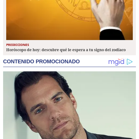
PREDICCIONES
Horóscopo de hoy: descubre qué le espera a tu signo del zodiaco
CONTENIDO PROMOCIONADO