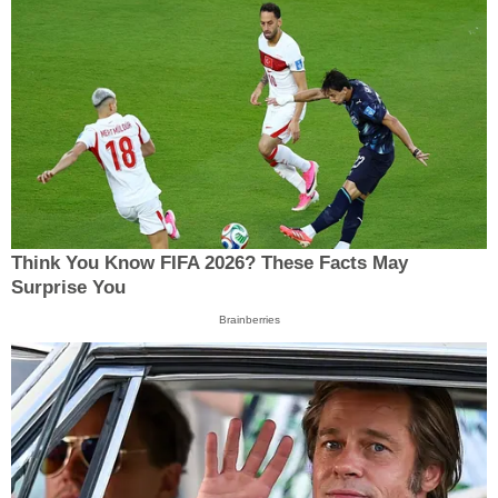
Think You Know FIFA 2026? These Facts May
Surprise You
Brainberries