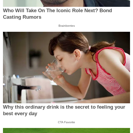
Who Will Take On The Iconic Role Next? Bond
Casting Rumors
Brainberries
Why this ordinary drink is the secret to feeling your
best every day
CTA Favorite