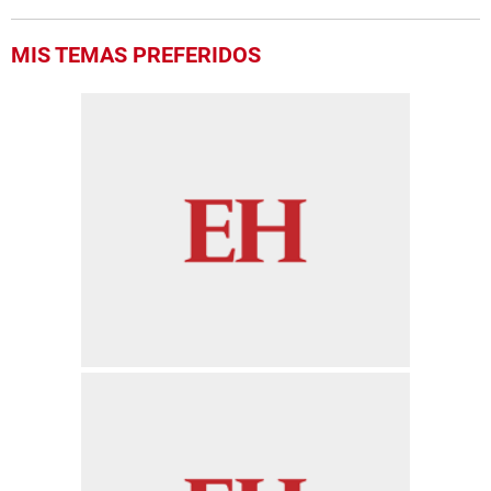
MIS TEMAS PREFERIDOS