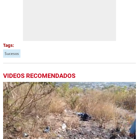
Tags:
Sucesos
VIDEOS RECOMENDADOS