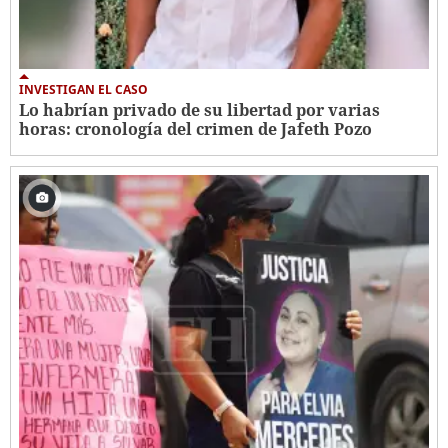
INVESTIGAN EL CASO
Lo habrían privado de su libertad por varias
horas: cronología del crimen de Jafeth Pozo