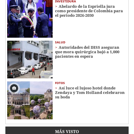
INVESTIDURA
Abelardo de la Espriella jura
como presidente de Colombia para
el periodo 2026-2030
SALUD
Autoridades del IHSS aseguran
que mora quirúrgica bajó a 1,000
pacientes en espera
FOTOS
Así luce el lujoso hotel donde
Zendaya y Tom Holland celebraron
su boda
MÁS VISTO