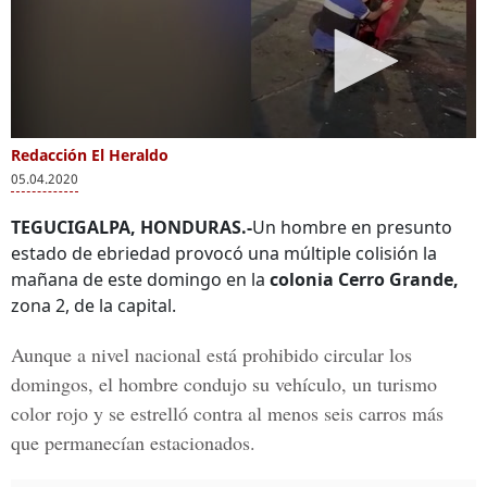
Redacción El Heraldo
05.04.2020
TEGUCIGALPA, HONDURAS.-
Un hombre en presunto
estado de ebriedad provocó una múltiple colisión la
mañana de este domingo en la
colonia Cerro Grande,
zona 2, de la capital.
Aunque a nivel nacional está prohibido circular los
domingos, el hombre condujo su vehículo, un turismo
color rojo y se estrelló contra al menos seis carros más
que permanecían estacionados.