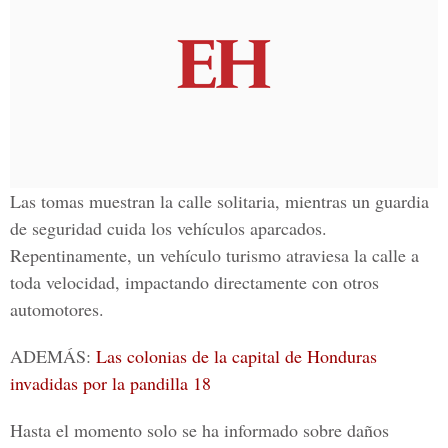
Las tomas muestran la calle solitaria, mientras un guardia
de seguridad cuida los vehículos aparcados.
Repentinamente, un vehículo turismo
atraviesa la calle a
toda velocidad
, impactando directamente con otros
automotores.
ADEMÁS:
Las colonias de la capital de Honduras
invadidas por la pandilla 18
Hasta el momento solo se ha informado sobre daños