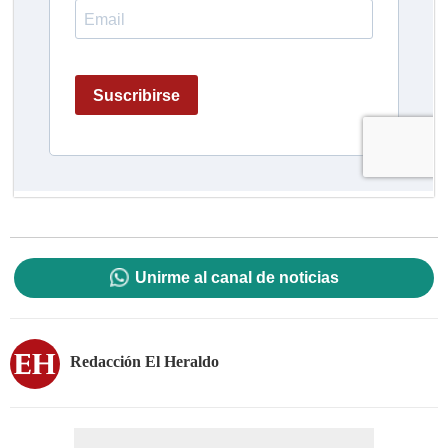
Unirme al canal de noticias
Redacción El Heraldo