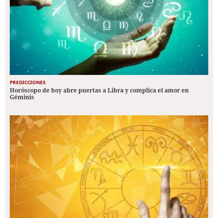
PREDICCIONES
Horóscopo de hoy abre puertas a Libra y complica el amor en
Géminis