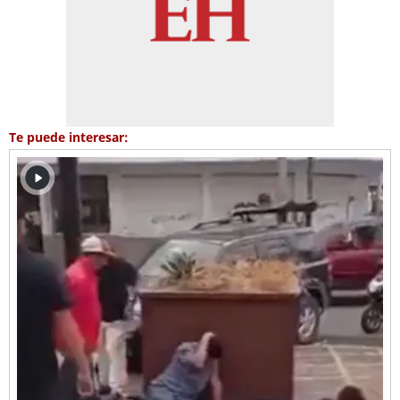
Te puede interesar: