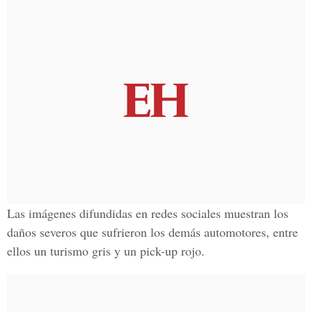
Las imágenes difundidas en redes sociales muestran los
daños severos
que sufrieron los demás automotores, entre
ellos un turismo gris y un pick-up rojo.