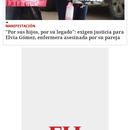
MANIFESTACIÓN
"Por sus hijos, por su legado": exigen justicia para
Elvia Gómez, enfermera asesinada por su pareja