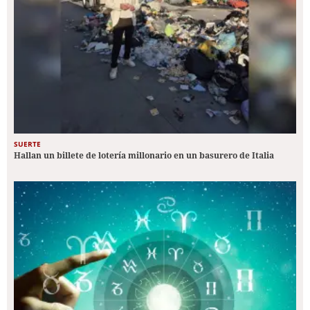
SUERTE
Hallan un billete de lotería millonario en un basurero de Italia