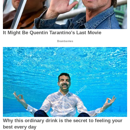
It Might Be Quentin Tarantino's Last Movie
Brainberries
Why this ordinary drink is the secret to feeling your
best every day