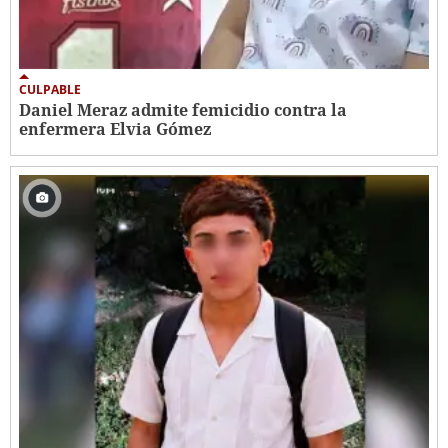
CULPABLE
Daniel Meraz admite femicidio contra la
enfermera Elvia Gómez