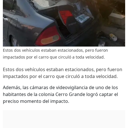
Estos dos vehículos estaban estacionados, pero fueron
impactados por el carro que circuló a toda velocidad.
Estos dos vehículos estaban estacionados, pero fueron
impactados por el carro que circuló a toda velocidad.
Además, las cámaras de videovigilancia de uno de los
habitantes de la colonia Cerro Grande logró captar el
preciso momento del impacto.