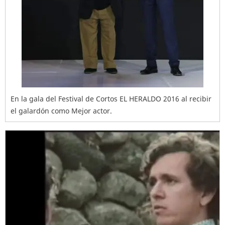
En la gala del Festival de Cortos EL HERALDO 2016 al recibir
el galardón como Mejor actor.