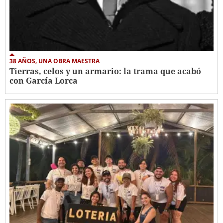
38 AÑOS, UNA OBRA MAESTRA
Tierras, celos y un armario: la trama que acabó
con García Lorca