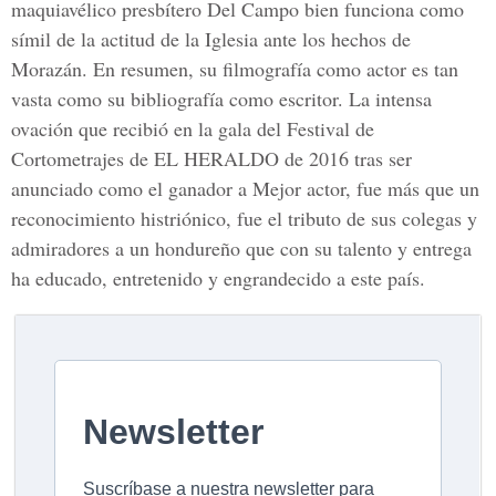
maquiavélico presbítero Del Campo bien funciona como
símil de la actitud de la Iglesia ante los hechos de
Morazán. En resumen, su filmografía como actor es tan
vasta como su bibliografía como escritor. La intensa
ovación que recibió en la gala del
Festival de
Cortometrajes de EL HERALDO
de 2016 tras ser
anunciado como el ganador a Mejor actor, fue más que un
reconocimiento histriónico, fue el tributo de sus colegas y
admiradores a un hondureño que con su talento y entrega
ha educado, entretenido y engrandecido a este país.