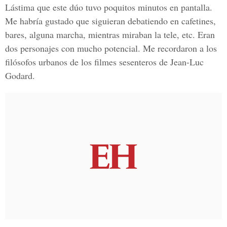
Lástima que este dúo tuvo poquitos minutos en pantalla.
Me habría gustado que siguieran debatiendo en cafetines,
bares, alguna marcha, mientras miraban la tele, etc. Eran
dos personajes con mucho potencial. Me recordaron a los
filósofos urbanos de los filmes sesenteros de
Jean-Luc
Godard.