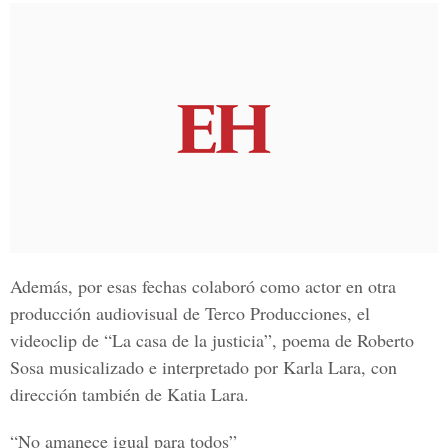
Además, por esas fechas colaboró como actor en otra
producción audiovisual de Terco Producciones, el
videoclip de “La casa de la justicia”, poema de
Roberto
Sosa
musicalizado e interpretado por Karla Lara, con
dirección también de
Katia Lara.
“No amanece igual para todos”