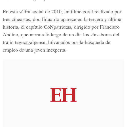
En esta sátira social de
2010, un filme coral realizado por
tres cineastas, don Eduardo aparece en la tercera y última
historia, el capítulo
CoNpatriotas,
dirigido por Francisco
Andino, que narra a lo largo de un día los sinsabores del
trajín tegucigalpense, hilvanados por la búsqueda de
empleo de una joven inexperta.