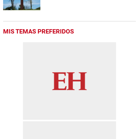
MIS TEMAS PREFERIDOS