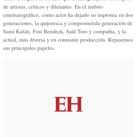
de artistas, críticos y diletantes. En el ámbito
cinematográfico, como actor ha dejado su impronta en dos
generaciones, la quijotesca y comprometida generación de
Sami Kafati, Fosi Bendeck, Saúl Toro
y compañía, y la
actual, más diversa y en constante producción. Repasemos
sus principales papeles.