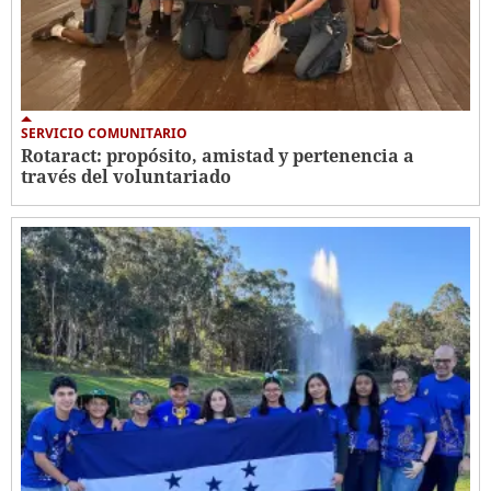
SERVICIO COMUNITARIO
Rotaract: propósito, amistad y pertenencia a
través del voluntariado