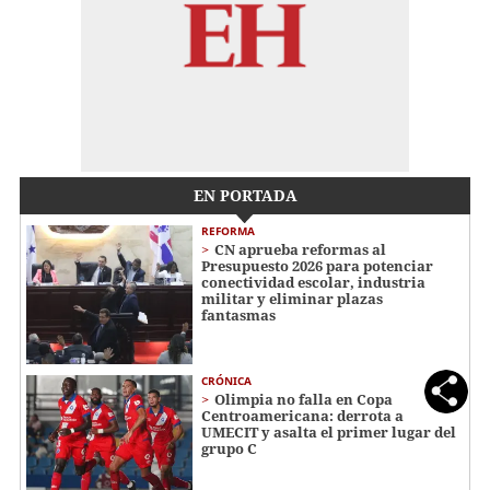
EN PORTADA
REFORMA
CN aprueba reformas al
Presupuesto 2026 para potenciar
conectividad escolar, industria
militar y eliminar plazas
fantasmas
CRÓNICA
Olimpia no falla en Copa
Centroamericana: derrota a
UMECIT y asalta el primer lugar del
grupo C