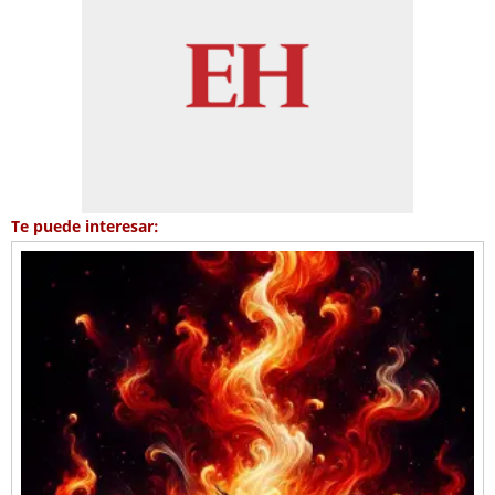
Te puede interesar: