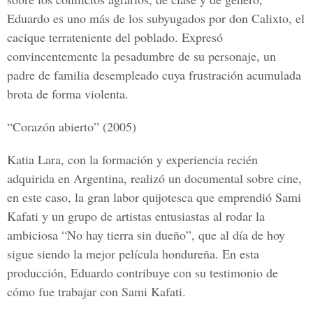
Eduardo es uno más de los subyugados por don Calixto, el
cacique terrateniente del poblado. Expresó
convincentemente la pesadumbre de su personaje, un
padre de familia desempleado cuya frustración acumulada
brota de forma violenta.
“Corazón abierto” (2005)
Katia Lara, con la formación y experiencia recién
adquirida en Argentina, realizó un documental sobre cine,
en este caso, la gran labor quijotesca que emprendió Sami
Kafati y un grupo de artistas entusiastas al rodar la
ambiciosa “No hay tierra sin dueño”, que al día de hoy
sigue siendo la mejor película hondureña. En esta
producción, Eduardo contribuye con su testimonio de
cómo fue trabajar con
Sami Kafati.