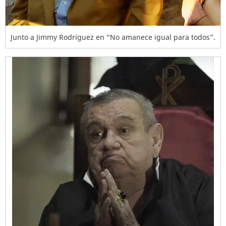
Junto a Jimmy Rodríguez en “No amanece igual para todos”.