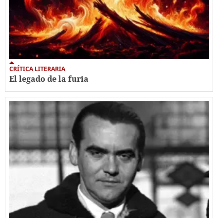
CRÍTICA LITERARIA
El legado de la furia