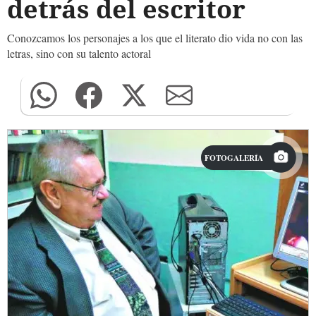
detrás del escritor
Conozcamos los personajes a los que el literato dio vida no con las
letras, sino con su talento actoral
FOTOGALERÍA