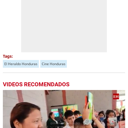
Tags:
El Heraldo Honduras
Cine Honduras
VIDEOS RECOMENDADOS