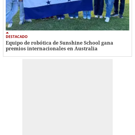
DESTACADO
Equipo de robótica de Sunshine School gana
premios internacionales en Australia