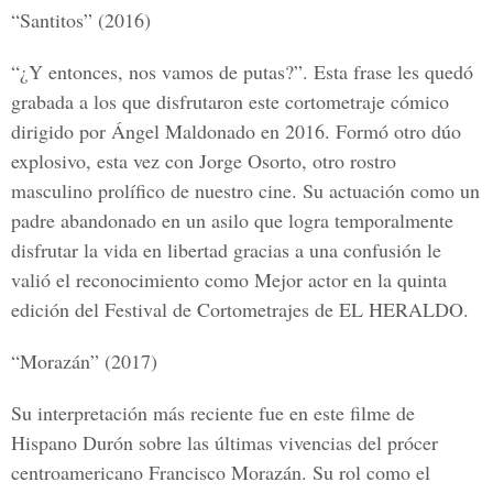
“Santitos” (2016)
“¿Y entonces, nos vamos de putas?”. Esta frase les quedó
grabada a los que disfrutaron este cortometraje cómico
dirigido por Ángel Maldonado en 2016. Formó otro dúo
explosivo, esta vez con Jorge Osorto, otro rostro
masculino prolífico de nuestro cine. Su actuación como un
padre abandonado en un asilo que logra temporalmente
disfrutar la vida en libertad gracias a una confusión le
valió el reconocimiento como Mejor actor en la quinta
edición del Festival de Cortometrajes de
EL HERALDO.
“Morazán” (2017)
Su interpretación más reciente fue en este filme de
Hispano Durón
sobre las últimas vivencias del prócer
centroamericano
Francisco Morazán.
Su rol como el