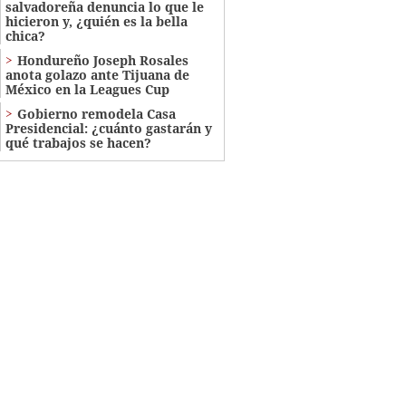
salvadoreña denuncia lo que le
hicieron y, ¿quién es la bella
chica?
Hondureño Joseph Rosales
anota golazo ante Tijuana de
México en la Leagues Cup
Gobierno remodela Casa
Presidencial: ¿cuánto gastarán y
qué trabajos se hacen?