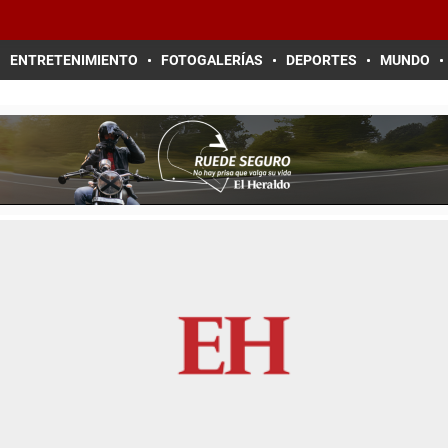
ENTRETENIMIENTO
FOTOGALERÍAS
DEPORTES
MUNDO