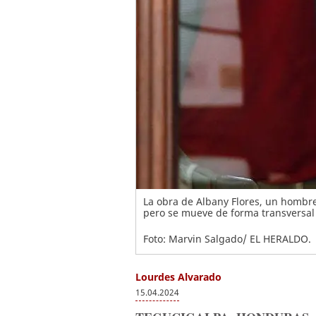
La obra de Albany Flores, un hombre 
pero se mueve de forma transversal 
Foto: Marvin Salgado/ EL HERALDO.
Lourdes Alvarado
15.04.2024