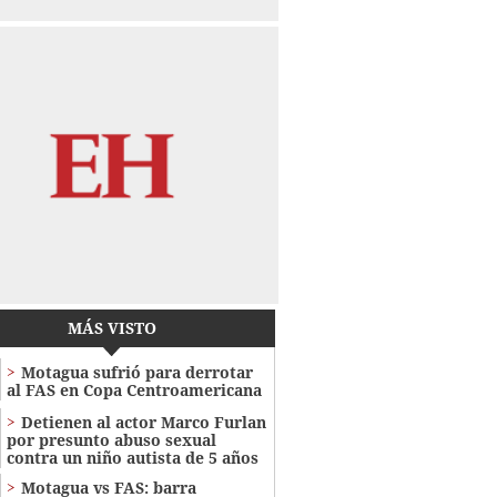
MÁS VISTO
Motagua sufrió para derrotar
al FAS en Copa Centroamericana
Detienen al actor Marco Furlan
por presunto abuso sexual
contra un niño autista de 5 años
Motagua vs FAS: barra