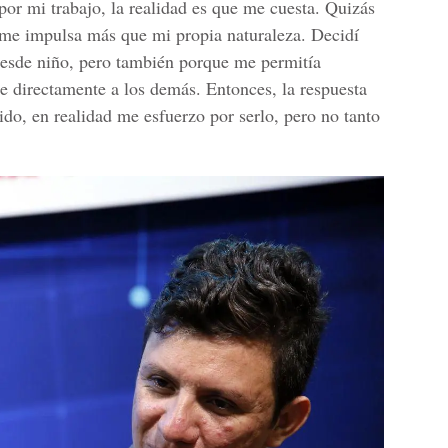
 por mi trabajo, la realidad es que me cuesta. Quizás
 me impulsa más que mi propia naturaleza. Decidí
 desde niño, pero también porque me permitía
 directamente a los demás. Entonces, la respuesta
ido, en realidad me esfuerzo por serlo, pero no tanto