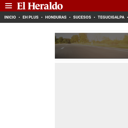
INICIO
EH PLUS
HONDURAS
SUCESOS
TEGUCIGALPA