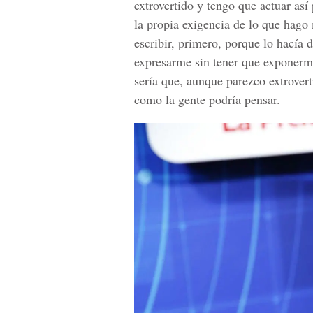
extrovertido y tengo que actuar así
la propia exigencia de lo que hago
escribir, primero, porque lo hacía
expresarme sin tener que exponerme
sería que, aunque parezco extrovert
como la gente podría pensar.