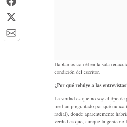
Hablamos con él en la sala redacc
condición del escritor.
¿Por qué rehúye a las entrevistas
La verdad es que no soy el tipo de
me han preguntado por qué nunca in
radial), donde aparentemente habrí
verdad es que, aunque la gente no 