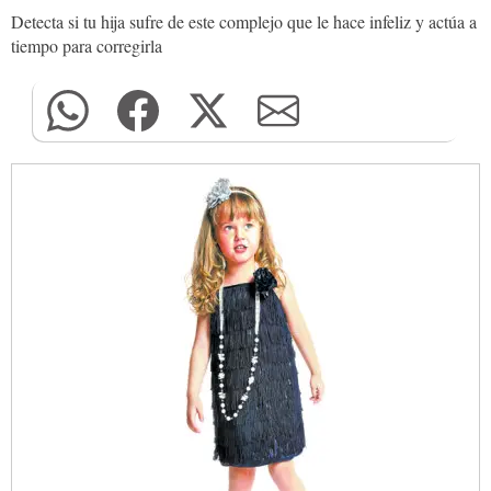
Detecta si tu hija sufre de este complejo que le hace infeliz y actúa a
tiempo para corregirla