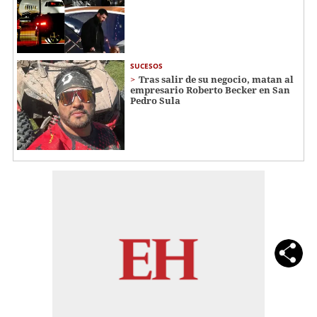
SUCESOS
Tras salir de su negocio, matan al
empresario Roberto Becker en San
Pedro Sula