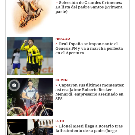
Selección de Grandes Crímenes:
La lista del padre Santos (Primera
parte)
FINALIZÓ
Real España se impone ante el
Génesis PN y va a marcha perfecta
en el Apertura
CRIMEN
Captaron sus últimos momentos:
así era Jaime Roberto Becker
Menardi​​​, empresario asesinado en
SPS
LUTO
Lionel Messi llega a Rosario tras
fallecimiento de su padre Jorge