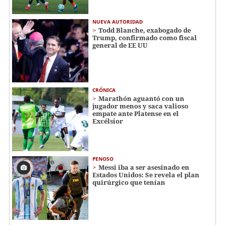
NUEVA AUTORIDAD
Todd Blanche, exabogado de
Trump, confirmado como fiscal
general de EE UU
CRÓNICA
Marathón aguantó con un
jugador menos y saca valioso
empate ante Platense en el
Excélsior
PENOSO
Messi iba a ser asesinado en
Estados Unidos: Se revela el plan
quirúrgico que tenían