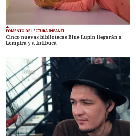
FOMENTO DE LECTURA INFANTIL
Cinco nuevas bibliotecas Blue Lupin llegarán a
Lempira y a Intibucá