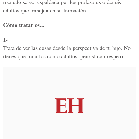
menudo se ve respaldada por los profesores o demás
adultos que trabajan en su formación.
Cómo tratarlos...
1-
Trata de ver las cosas desde la perspectiva de tu hijo. No
tienes que tratarlos como adultos, pero sí con respeto.