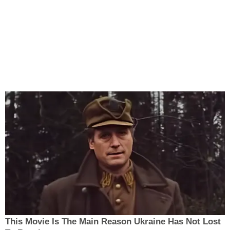
This Movie Is The Main Reason Ukraine Has Not Lost