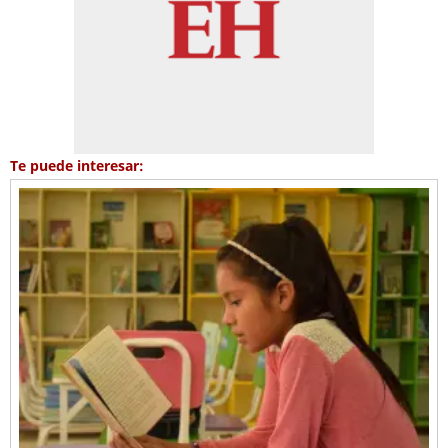
Te puede interesar: