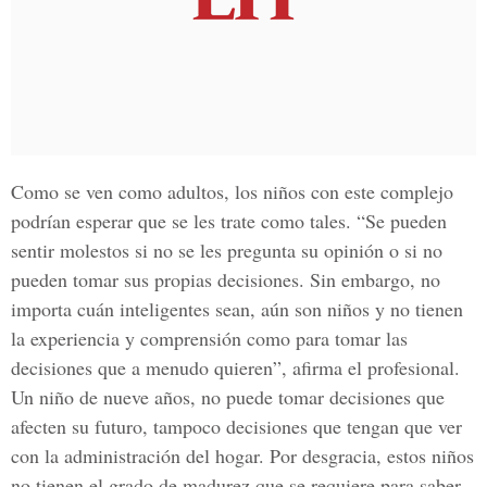
Como se ven como adultos, los niños con este complejo
podrían esperar que se les trate como tales. “Se pueden
sentir molestos si no se les pregunta su opinión o si no
pueden tomar sus propias decisiones. Sin embargo, no
importa cuán inteligentes sean, aún son niños y no tienen
la experiencia y comprensión como para tomar las
decisiones que a menudo quieren”, afirma el profesional.
Un niño de nueve años, no puede tomar decisiones que
afecten su futuro, tampoco decisiones que tengan que ver
con la administración del hogar. Por desgracia, estos niños
no tienen el grado de madurez que se requiere para saber