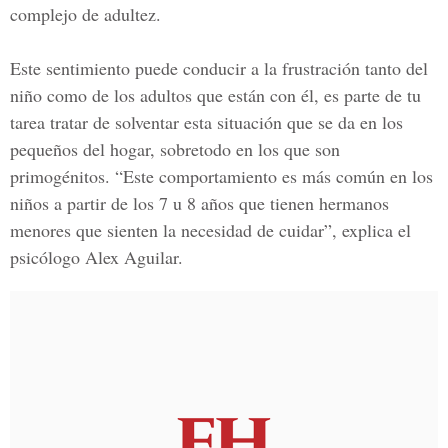
complejo de adultez.
Este sentimiento puede conducir a la frustración tanto del
niño como de los adultos que están con él, es parte de tu
tarea tratar de solventar esta situación que se da en los
pequeños del hogar, sobretodo en los que son
primogénitos. “Este comportamiento es más común en los
niños a partir de los 7 u 8 años que tienen hermanos
menores que sienten la necesidad de cuidar”, explica el
psicólogo Alex Aguilar.