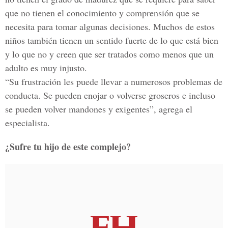
que no tienen el conocimiento y comprensión que se
necesita para tomar algunas decisiones. Muchos de estos
niños también tienen un sentido fuerte de lo que está bien
y lo que no y creen que ser tratados como menos que un
adulto es muy injusto.
“Su frustración les puede llevar a numerosos problemas de
conducta. Se pueden enojar o volverse groseros e incluso
se pueden volver mandones y exigentes”, agrega el
especialista.
¿Sufre tu hijo de este complejo?