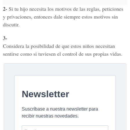
2-
Si tu hijo necesita los motivos de las reglas, peticiones
y privaciones, entonces dale siempre estos motivos sin
discutir.
3-
Considera la posibilidad de que estos niños necesitan
sentirse como si tuviesen el control de sus propias vidas.