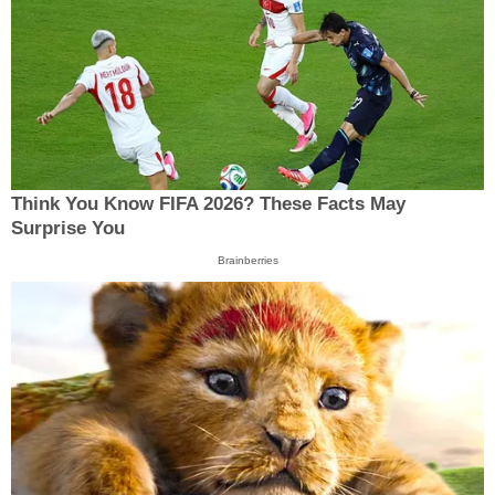
Think You Know FIFA 2026? These Facts May
Surprise You
Brainberries