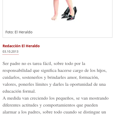
Foto: El Heraldo
Redacción El Heraldo
03.10.2013
Ser padre no es tarea fácil, sobre todo por la
responsabilidad que significa hacerse cargo de los hijos,
cuidarlos, sostenerlos y brindarles amor, formación,
valores, ponerles límites y darles la oportunidad de una
educación formal.
A medida van creciendo los pequeños, se van mostrando
diferentes actitudes y comportamientos que pueden
alarmar a los padres, sobre todo cuando se distingue un