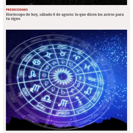
PREDICCIONES
Horóscopo de hoy, sábado 8 de agosto: lo que dicen los astros para
tu signo