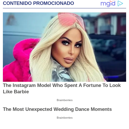
CONTENIDO PROMOCIONADO
The Instagram Model Who Spent A Fortune To Look
Like Barbie
Brainberries
The Most Unexpected Wedding Dance Moments
Brainberries