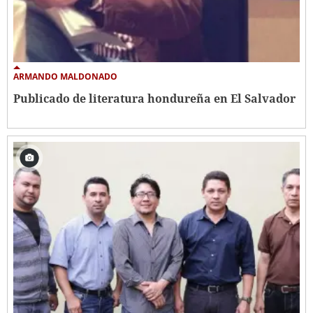
ARMANDO MALDONADO
Publicado de literatura hondureña en El Salvador