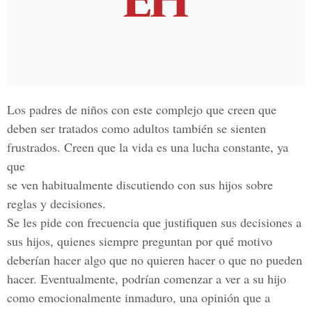
Los padres de niños con este complejo que creen que
deben ser tratados como adultos también se sienten
frustrados. Creen que la vida es una lucha constante, ya
que
se ven habitualmente discutiendo con sus hijos sobre
reglas y decisiones.
Se les pide con frecuencia que justifiquen sus decisiones a
sus hijos, quienes siempre preguntan por qué motivo
deberían hacer algo que no quieren hacer o que no pueden
hacer. Eventualmente, podrían comenzar a ver a su hijo
como emocionalmente inmaduro, una opinión que a