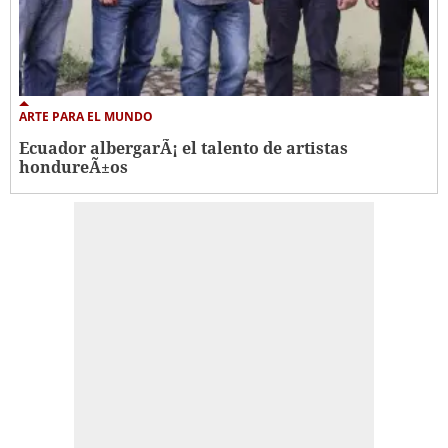
ARTE PARA EL MUNDO
Ecuador albergarÃ¡ el talento de artistas
hondureÃ±os