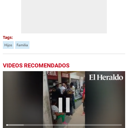
Tags:
Hijos
Familia
VIDEOS RECOMENDADOS