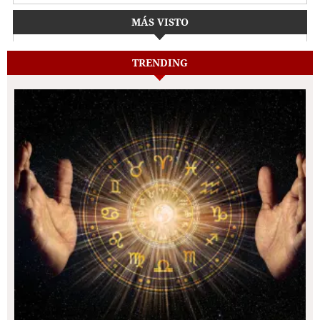
MÁS VISTO
TRENDING