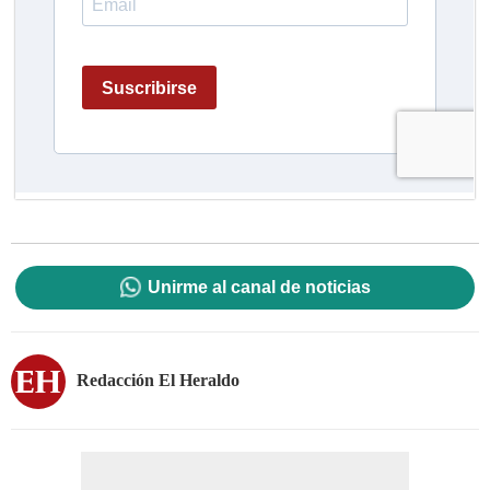
Unirme al canal de noticias
Redacción El Heraldo