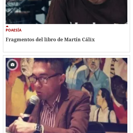
POAESÍA
Fragmentos del libro de Martín Cálix