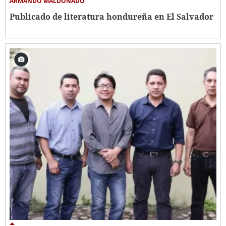
ARMANDO MALDONADO
Publicado de literatura hondureña en El Salvador