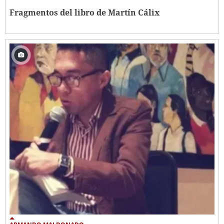
Fragmentos del libro de Martín Cálix