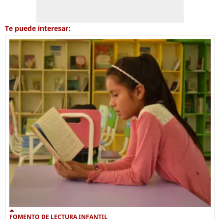
Te puede interesar:
FOMENTO DE LECTURA INFANTIL