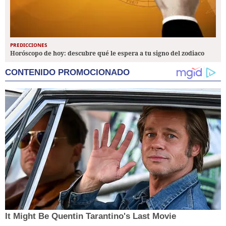
PREDICCIONES
Horóscopo de hoy: descubre qué le espera a tu signo del zodiaco
CONTENIDO PROMOCIONADO
It Might Be Quentin Tarantino's Last Movie