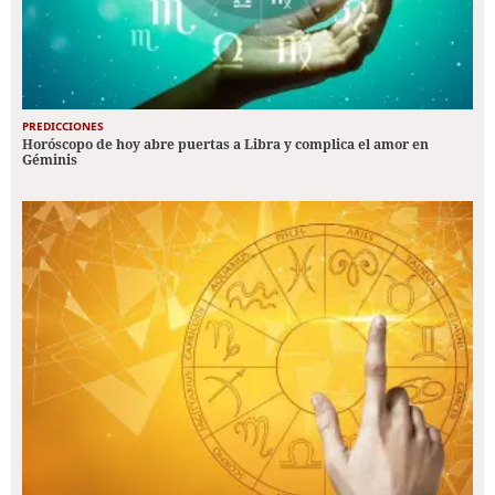
PREDICCIONES
Horóscopo de hoy abre puertas a Libra y complica el amor en
Géminis