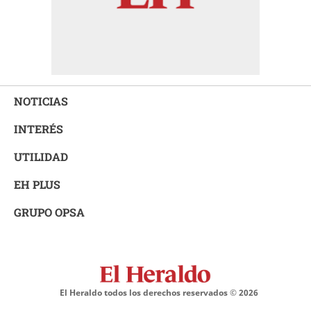
NOTICIAS
INTERÉS
UTILIDAD
EH PLUS
GRUPO OPSA
El Heraldo todos los derechos reservados ©
2026