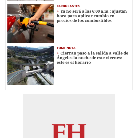
CARBURANTES
Ya no será a las 6:00 a.m.: ajustan
hora para aplicar cambio en
precios de los combustibles
TOME NOTA
Cierran paso a la salida a Valle de
Ángeles la noche de este viernes:
este es el horario