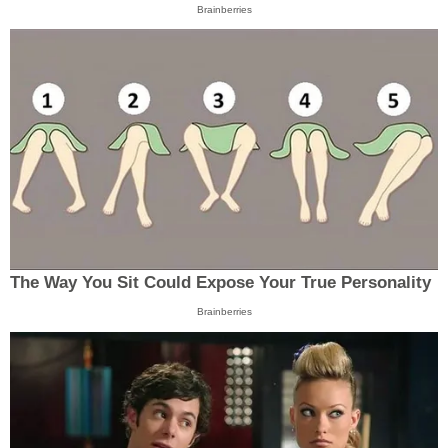
Brainberries
The Way You Sit Could Expose Your True Personality
Brainberries