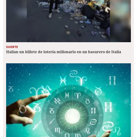
SUERTE
Hallan un billete de lotería millonario en un basurero de Italia