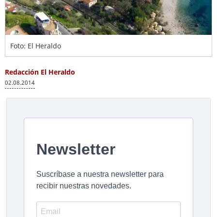
Foto: El Heraldo
Redacción El Heraldo
02.08.2014