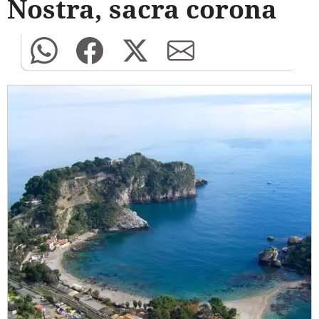
Nostra, sacra corona