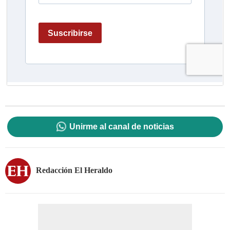
Unirme al canal de noticias
Redacción El Heraldo