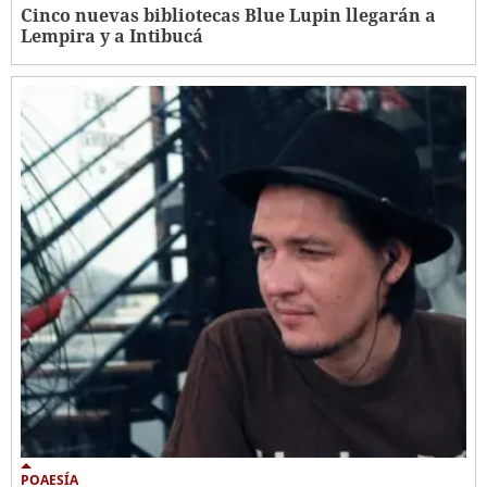
Cinco nuevas bibliotecas Blue Lupin llegarán a
Lempira y a Intibucá
POAESÍA