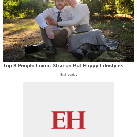
Top 8 People Living Strange But Happy Lifestyles
Brainberries