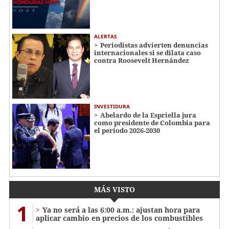
ALERTAS
Periodistas advierten denuncias
internacionales si se dilata caso
contra Roosevelt Hernández
INVESTIDURA
Abelardo de la Espriella jura
como presidente de Colombia para
el periodo 2026-2030
MÁS VISTO
1
Ya no será a las 6:00 a.m.: ajustan hora para
aplicar cambio en precios de los combustibles