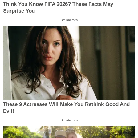
Think You Know FIFA 2026? These Facts May
Surprise You
Brainberries
These 9 Actresses Will Make You Rethink Good And
Evil!
Brainberries