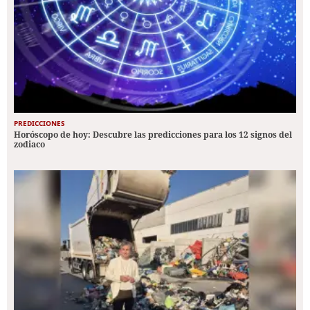
PREDICCIONES
Horóscopo de hoy: Descubre las predicciones para los 12 signos del
zodiaco