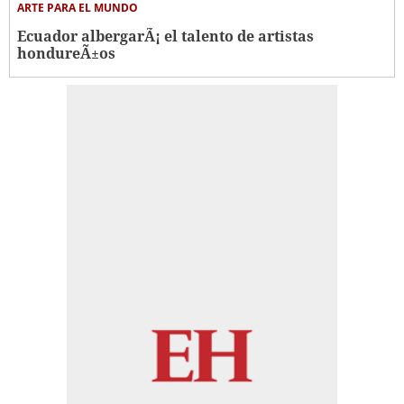
ARTE PARA EL MUNDO
Ecuador albergarÃ¡ el talento de artistas
hondureÃ±os