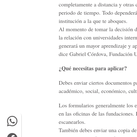
completamente a distancia y otras q
periodo de tiempo. Todo dependerá 
institución a la que te aboques.
Al momento de tomar la decisión de
la relación con universidades inter
generará un mayor aprendizaje y ap
dice Gabriel Córdova, Fundación U
¿Qué necesitas para aplicar?
Debes enviar ciertos documentos pa
académico, social, económico, cult
Los formularios generalmente los e
en las oficinas de las fundaciones.
escanearlos.
También debes enviar una copia de 