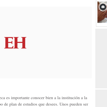
ca es importante conocer bien a la institución a la
ipo de plan de estudios que desees. Unos pueden ser