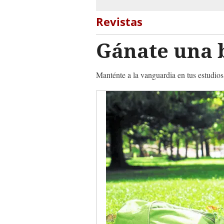
Revistas
Gánate una 
Manténte a la vanguardia en tus estudio