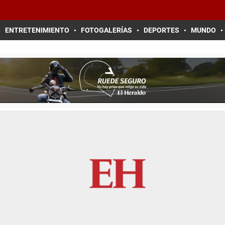
ENTRETENIMIENTO
FOTOGALERÍAS
DEPORTES
MUNDO