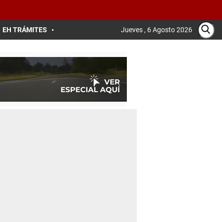
EH TRÁMITES
Jueves , 6 Agosto 2026