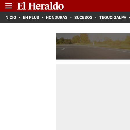
INICIO
EH PLUS
HONDURAS
SUCESOS
TEGUCIGALPA