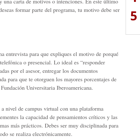
y una carta de motivos o intenciones. En este último
eseas formar parte del programa, tu motivo debe ser
5
na entrevista para que expliques el motivo de porqué
 telefónica o presencial. Lo ideal es “responder
adas por el asesor, entregar los documentos
uda para que te otorguen los mayores porcentajes de
 Fundación Universitaria Iberoamericana.
 a nivel de campus virtual con una plataforma
rementes la capacidad de pensamientos críticos y las
lemas más prácticos. Debes ser muy disciplinada para
todo se realiza electrónicamente.