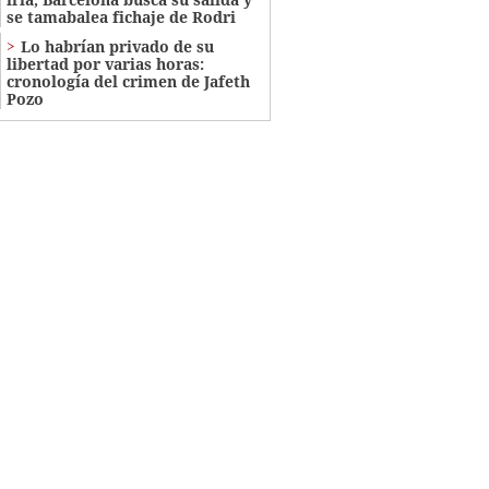
se tamabalea fichaje de Rodri
Lo habrían privado de su
libertad por varias horas:
cronología del crimen de Jafeth
Pozo