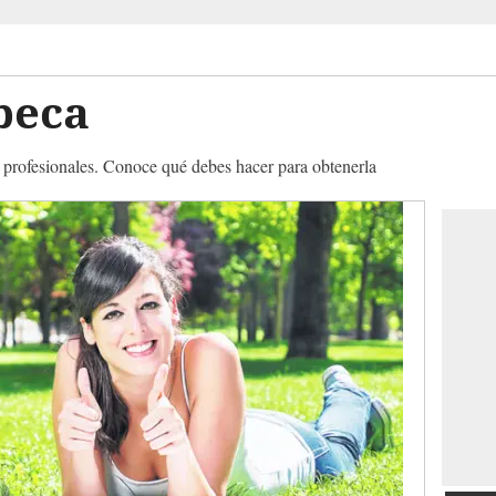
beca
s profesionales. Conoce qué debes hacer para obtenerla