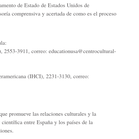
tamento de Estado de Estados Unidos de
soría comprensiva y acertada de como es el proceso
la:
, 2553-3911, correo: educationusa@centrocultural-
teramericana (IHCI), 2231-3130, correo:
que promueve las relaciones culturales y la
científica entre España y los países de la
iones.