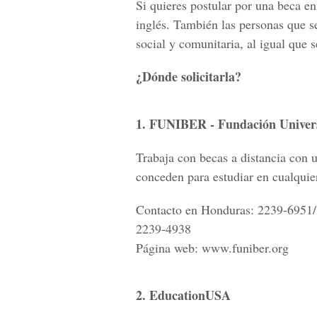
Si quieres postular por una beca en
inglés. También las personas que s
social y comunitaria, al igual que s
¿Dónde solicitarla?
1. FUNIBER - Fundación Univers
Trabaja con becas a distancia con u
conceden para estudiar en cualqui
Contacto en Honduras: 2239-6951/
2239-4938
Página web: www.funiber.org
2. EducationUSA