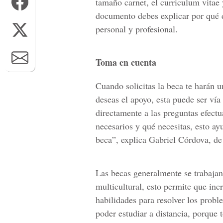
tamaño carnet, el curriculum vitae 
documento debes explicar por qué d
personal y profesional.
Toma en cuenta
Cuando solicitas la beca te harán u
deseas el apoyo, esta puede ser vía
directamente a las preguntas efectu
necesarios y qué necesitas, esto ay
beca”, explica Gabriel Córdova, de
Las becas generalmente se trabajan
multicultural, esto permite que inc
habilidades para resolver los prob
poder estudiar a distancia, porque 