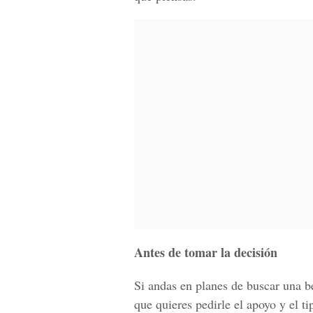
Antes de tomar la decisión
Si andas en planes de buscar una be
que quieres pedirle el apoyo y el t