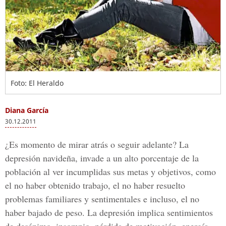
Foto: El Heraldo
Diana García
30.12.2011
¿Es momento de mirar atrás o seguir adelante? La
depresión navideña, invade a un alto porcentaje de la
población al ver incumplidas sus metas y objetivos, como
el no haber obtenido trabajo, el no haber resuelto
problemas familiares y sentimentales e incluso, el no
haber bajado de peso. La depresión implica sentimientos