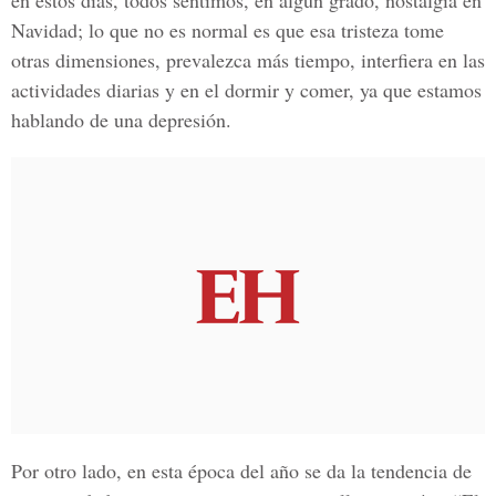
en estos días, todos sentimos, en algún grado, nostalgia en
Navidad; lo que no es normal es que esa tristeza tome
otras dimensiones, prevalezca más tiempo, interfiera en las
actividades diarias y en el dormir y comer, ya que estamos
hablando de una depresión.
Por otro lado, en esta época del año se da la tendencia de