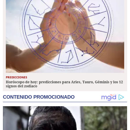
PREDICCIONES
Horóscopo de hoy: predicciones para Aries, Tauro, Géminis y los 12
signos del zodiaco
CONTENIDO PROMOCIONADO