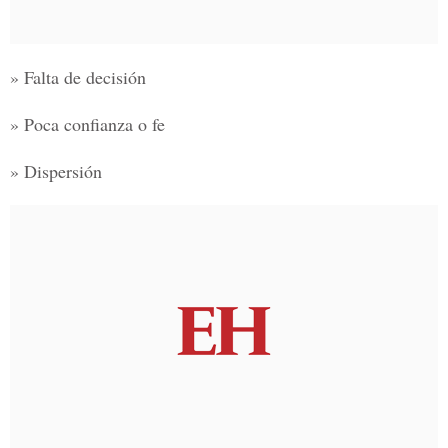
» Falta de decisión
» Poca confianza o fe
» Dispersión