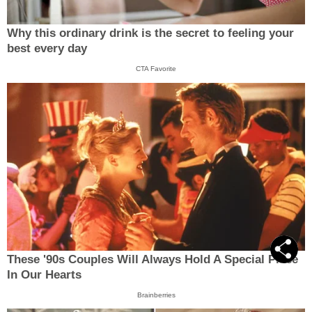
Why this ordinary drink is the secret to feeling your
best every day
CTA Favorite
These '90s Couples Will Always Hold A Special Place
In Our Hearts
Brainberries