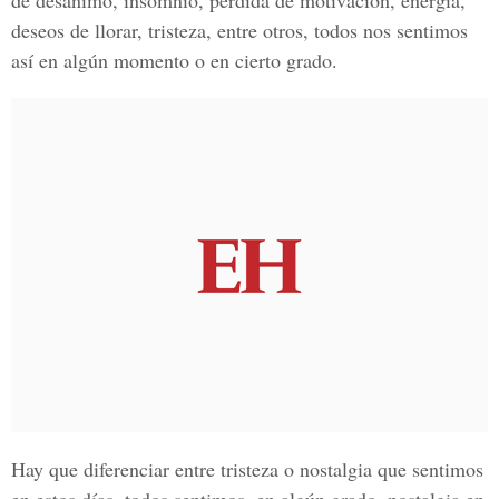
de desánimo, insomnio, pérdida de motivación, energía,
deseos de llorar, tristeza, entre otros, todos nos sentimos
así en algún momento o en cierto grado.
Hay que diferenciar entre tristeza o nostalgia que sentimos