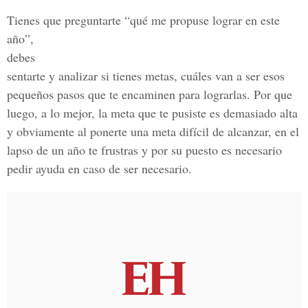
Tienes que preguntarte “qué me propuse lograr en este
año”,
debes
sentarte y analizar si tienes metas, cuáles van a ser esos
pequeños pasos que te encaminen para lograrlas. Por que
luego, a lo mejor, la meta que te pusiste es demasiado alta
y obviamente al ponerte una meta difícil de alcanzar, en el
lapso de un año te frustras y por su puesto es necesario
pedir ayuda en caso de ser necesario.