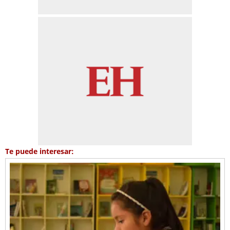
Te puede interesar: