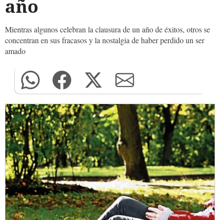
año
Mientras algunos celebran la clausura de un año de éxitos, otros se
concentran en sus fracasos y la nostalgia de haber perdido un ser
amado