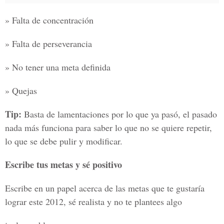
» Falta de concentración
» Falta de perseverancia
» No tener una meta definida
» Quejas
Tip:
Basta de lamentaciones por lo que ya pasó, el pasado
nada más funciona para saber lo que no se quiere repetir,
lo que se debe pulir y modificar.
Escribe tus metas y sé positivo
Escribe en un papel acerca de las metas que te gustaría
lograr este 2012, sé realista y no te plantees algo