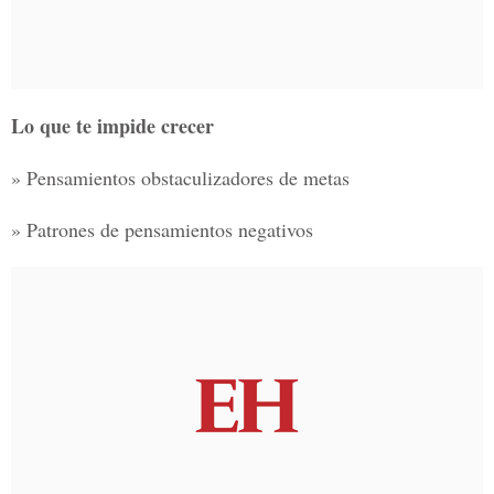
Lo que te impide crecer
» Pensamientos obstaculizadores de metas
» Patrones de pensamientos negativos