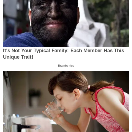
It's Not Your Typical Family: Each Member Has This
Unique Trait!
Brainberries