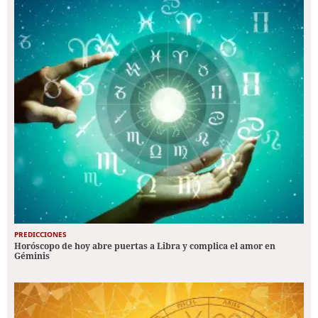
PREDICCIONES
Horóscopo de hoy abre puertas a Libra y complica el amor en
Géminis