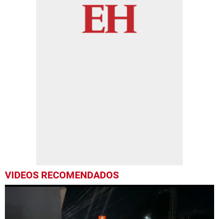
VIDEOS RECOMENDADOS