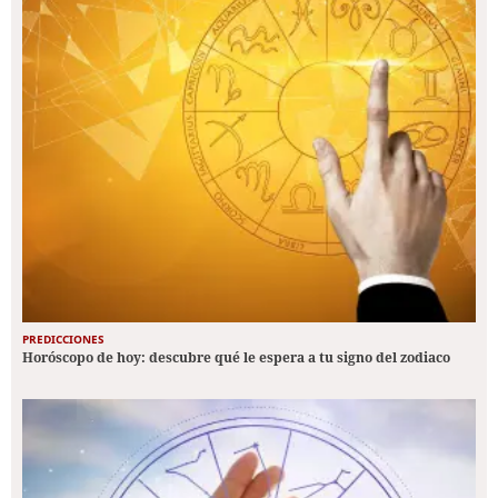
PREDICCIONES
Horóscopo de hoy: descubre qué le espera a tu signo del zodiaco