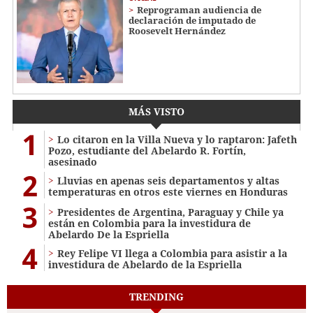
Reprograman audiencia de
declaración de imputado de
Roosevelt Hernández
MÁS VISTO
1
Lo citaron en la Villa Nueva y lo raptaron: Jafeth
Pozo, estudiante del Abelardo R. Fortín,
asesinado
2
Lluvias en apenas seis departamentos y altas
temperaturas en otros este viernes en Honduras
3
Presidentes de Argentina, Paraguay y Chile ya
están en Colombia para la investidura de
Abelardo De la Espriella
4
Rey Felipe VI llega a Colombia para asistir a la
investidura de Abelardo de la Espriella
TRENDING