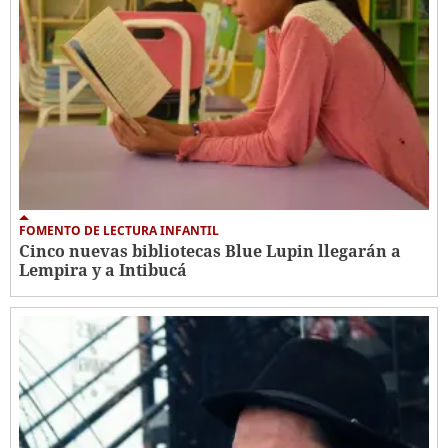
FOMENTO DE LECTURA INFANTIL
Cinco nuevas bibliotecas Blue Lupin llegarán a
Lempira y a Intibucá