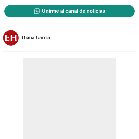
Unirme al canal de noticias
Diana García