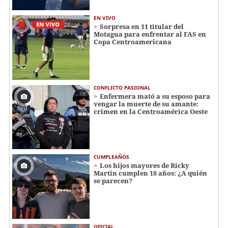
EN VIVO
Sorpresa en 11 titular del
Motagua para enfrentar al FAS en
Copa Centroamericana
CONFLICTO PASIONAL
Enfermera mató a su esposo para
vengar la muerte de su amante:
crimen en la Centroamérica Oeste
CUMPLEAÑOS
Los hijos mayores de Ricky
Martin cumplen 18 años: ¿A quién
se parecen?
OFICIAL