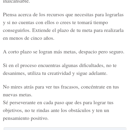
inalcansable.
Piensa acerca de los recursos que necesitas para lograrlas
y si no cuentas con ellos o crees te tomará tiempo
conseguirlos. Extiende el plazo de tu meta para realizarla
en menos de cinco años.
A corto plazo se logran más metas, despacio pero seguro.
Si en el proceso encuentras algunas dificultades, no te
desanimes, utiliza tu creatividad y sigue adelante.
No mires atrás para ver tus fracasos, concéntrate en tus
nuevas metas.
Sé perseverante en cada paso que des para lograr tus
objetivos, no te rindas ante los obstáculos y ten un
pensamiento positivo.