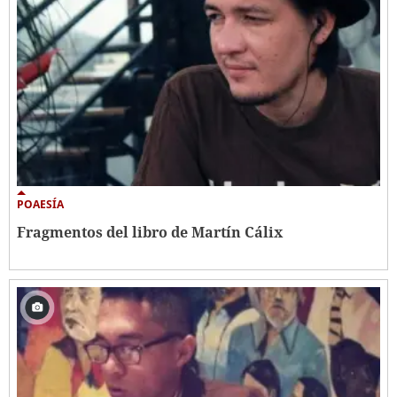
POAESÍA
Fragmentos del libro de Martín Cálix