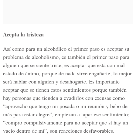
Acepta la tristeza
Así como para un alcohólico el primer paso es aceptar su
problema de alcoholismo, es también el primer paso para
alguien que se siente triste, es aceptar que está con mal
estado de ánimo, porque de nada sirve engañarte, lo mejor
será hablar con alguien y desahogarte. Es importante
aceptar que se tienen estos sentimientos porque también
hay personas que tienden a evadirlos con excusas como
“aprovecho que tengo mi posada o mi reunión y bebo de
más para estar alegre”, empiezan a tapar ese sentimiento;
“compro compulsivamente para no aceptar que sí hay un
vacío dentro de mí”, son reacciones desfavorables.