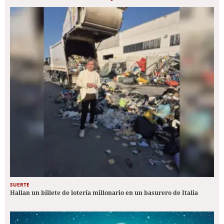
SUERTE
Hallan un billete de lotería millonario en un basurero de Italia