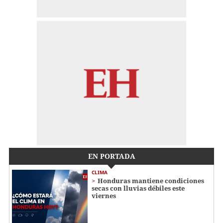
EN PORTADA
CLIMA
Honduras mantiene condiciones
secas con lluvias débiles este
viernes