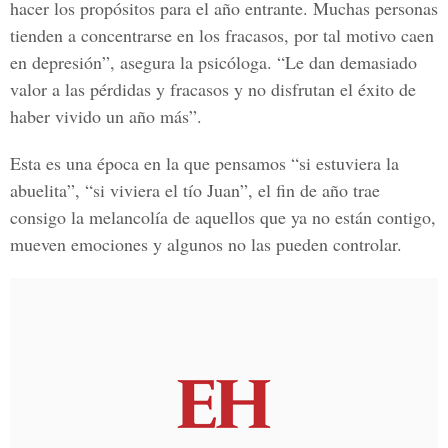
hacer los propósitos para el año entrante. Muchas personas
tienden a concentrarse en los fracasos, por tal motivo caen
en depresión”, asegura la psicóloga. “Le dan demasiado
valor a las pérdidas y fracasos y no disfrutan el éxito de
haber vivido un año más”.
Esta es una época en la que pensamos “si estuviera la
abuelita”, “si viviera el tío Juan”, el fin de año trae
consigo la melancolía de aquellos que ya no están contigo,
mueven emociones y algunos no las pueden controlar.