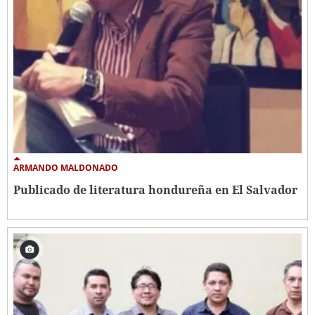
ARMANDO MALDONADO
Publicado de literatura hondureña en El Salvador