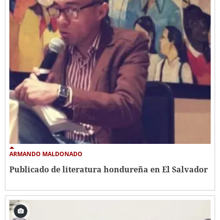
ARMANDO MALDONADO
Publicado de literatura hondureña en El Salvador