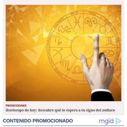
PREDICCIONES
Horóscopo de hoy: descubre qué le espera a tu signo del zodiaco
CONTENIDO PROMOCIONADO