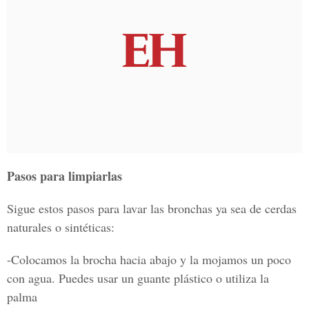
Pasos para limpiarlas
Sigue estos pasos para lavar las bronchas ya sea de cerdas
naturales o sintéticas:
-Colocamos la brocha hacia abajo y la mojamos un poco
con agua. Puedes usar un guante plástico o utiliza la
palma