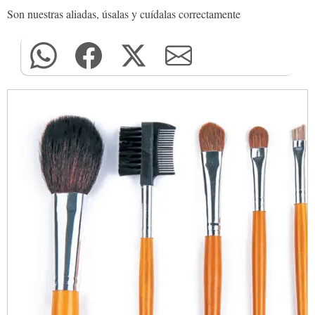
Son nuestras aliadas, úsalas y cuídalas correctamente