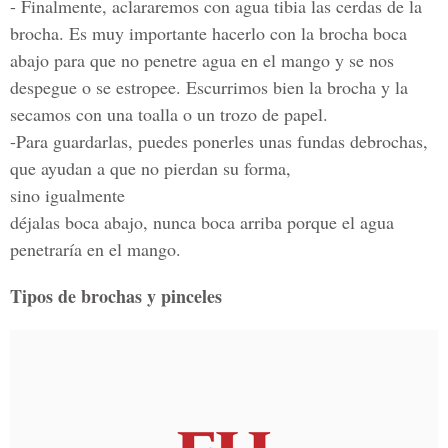
- Finalmente, aclararemos con agua tibia las cerdas de la
brocha. Es muy importante hacerlo con la brocha boca
abajo para que no penetre agua en el mango y se nos
despegue o se estropee. Escurrimos bien la brocha y la
secamos con una toalla o un trozo de papel.
-Para guardarlas, puedes ponerles unas fundas debrochas,
que ayudan a que no pierdan su forma,
sino igualmente
déjalas boca abajo, nunca boca arriba porque el agua
penetraría en el mango.
Tipos de brochas y pinceles