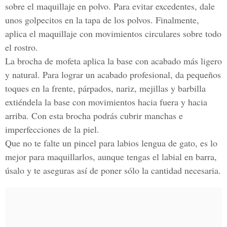
sobre el maquillaje en polvo. Para evitar excedentes, dale
unos golpecitos en la tapa de los polvos. Finalmente,
aplica el maquillaje con movimientos circulares sobre todo
el rostro.
La brocha de mofeta aplica la base con acabado más ligero
y natural. Para lograr un acabado profesional, da pequeños
toques en la frente, párpados, nariz, mejillas y barbilla
extiéndela la base con movimientos hacia fuera y hacia
arriba. Con esta brocha podrás cubrir manchas e
imperfecciones de la piel.
Que no te falte un pincel para labios lengua de gato, es lo
mejor para maquillarlos, aunque tengas el labial en barra,
úsalo y te aseguras así de poner sólo la cantidad necesaria.