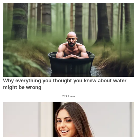
Why everything you thought you knew about water
might be wrong
CTA Love