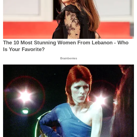
The 10 Most Stunning Women From Lebanon - Who
Is Your Favorite?
Brainberries