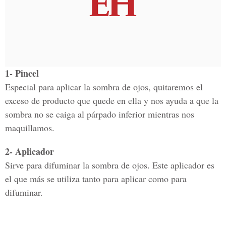
1- Pincel
Especial para aplicar la sombra de ojos, quitaremos el
exceso de producto que quede en ella y nos ayuda a que la
sombra no se caiga al párpado inferior mientras nos
maquillamos.
2- Aplicador
Sirve para difuminar la sombra de ojos. Este aplicador es
el que más se utiliza tanto para aplicar como para
difuminar.