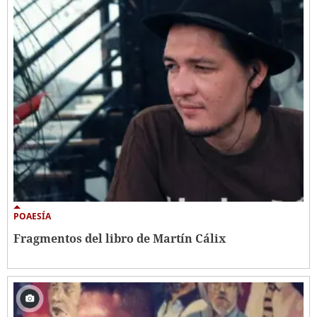
POAESÍA
Fragmentos del libro de Martín Cálix