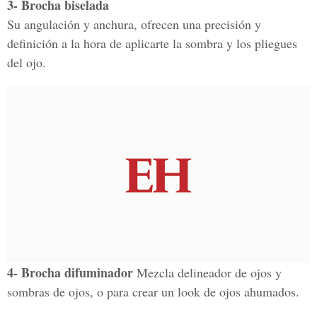
3- Brocha biselada
Su angulación y anchura, ofrecen una precisión y
definición a la hora de aplicarte la sombra y los pliegues
del ojo.
4- Brocha difuminador
Mezcla delineador de ojos y
sombras de ojos, o para crear un look de ojos ahumados.