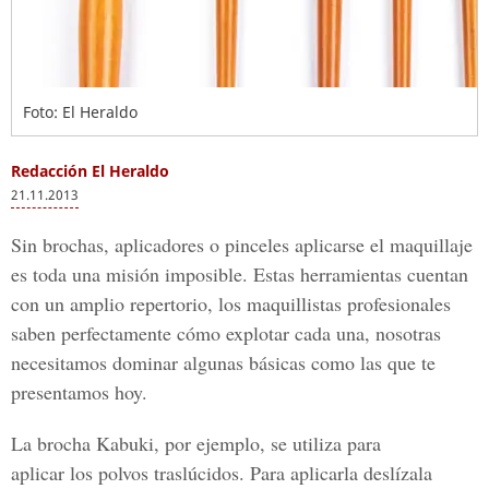
Foto: El Heraldo
Redacción El Heraldo
21.11.2013
Sin brochas, aplicadores o pinceles aplicarse el maquillaje
es toda una misión imposible. Estas herramientas cuentan
con un amplio repertorio, los maquillistas profesionales
saben perfectamente cómo explotar cada una, nosotras
necesitamos dominar algunas básicas como las que te
presentamos hoy.
La brocha Kabuki, por ejemplo, se utiliza para
aplicar los polvos traslúcidos. Para aplicarla deslízala