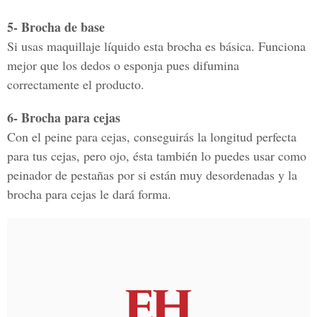
5- Brocha de base
Si usas maquillaje líquido esta brocha es básica. Funciona
mejor que los dedos o esponja pues difumina
correctamente el producto.
6- Brocha para cejas
Con el peine para cejas, conseguirás la longitud perfecta
para tus cejas, pero ojo, ésta también lo puedes usar como
peinador de pestañas por si están muy desordenadas y la
brocha para cejas le dará forma.