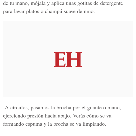
de tu mano, mójala y aplica unas gotitas de detergente
para lavar platos o champú suave de niño.
-A círculos, pasamos la brocha por el guante o mano,
ejerciendo presión hacia abajo. Verás cómo se va
formando espuma y la brocha se va limpiando.