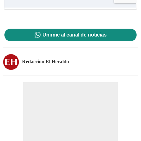
Unirme al canal de noticias
Redacción El Heraldo