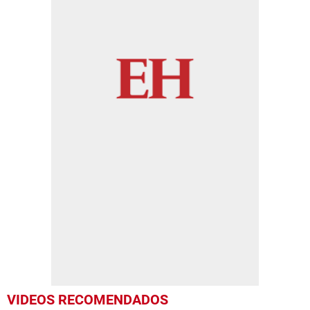
VIDEOS RECOMENDADOS