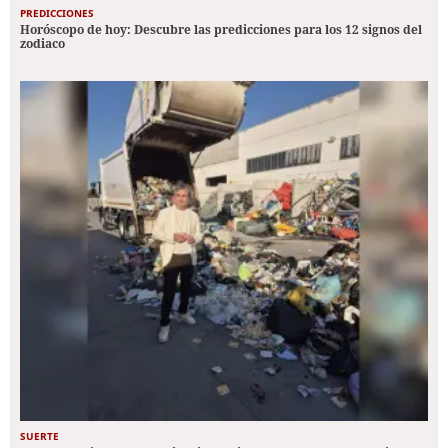
PREDICCIONES
Horóscopo de hoy: Descubre las predicciones para los 12 signos del
zodiaco
SUERTE