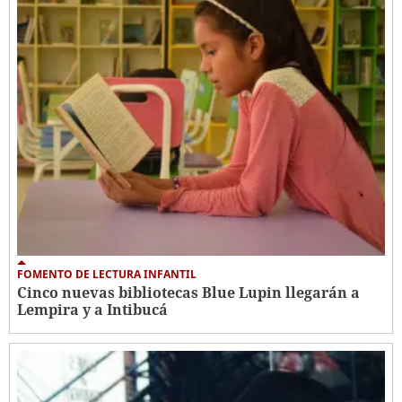
FOMENTO DE LECTURA INFANTIL
Cinco nuevas bibliotecas Blue Lupin llegarán a
Lempira y a Intibucá