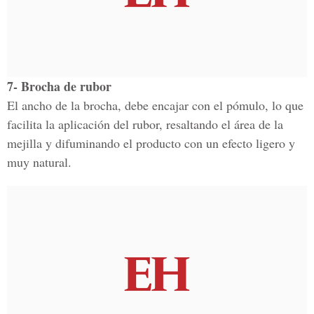
7- Brocha de rubor
El ancho de la brocha, debe encajar con el pómulo, lo que
facilita la aplicación del rubor, resaltando el área de la
mejilla y difuminando el producto con un efecto ligero y
muy natural.