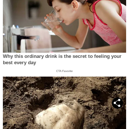
Why this ordinary drink is the secret to feeling your
best every day
CTA Favorite