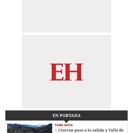
EN PORTADA
TOME NOTA
Cierran paso a la salida a Valle de