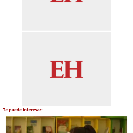
Te puede interesar: