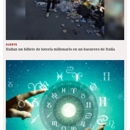
SUERTE
Hallan un billete de lotería millonario en un basurero de Italia