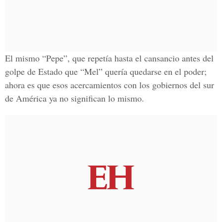
El mismo “Pepe”, que repetía hasta el cansancio antes del
golpe de Estado que “Mel” quería quedarse en el poder;
ahora es que esos acercamientos con los gobiernos del sur
de América ya no significan lo mismo.