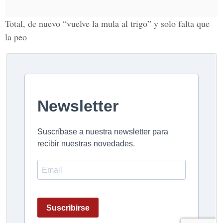
Total, de nuevo “vuelve la mula al trigo” y solo falta que
la peo