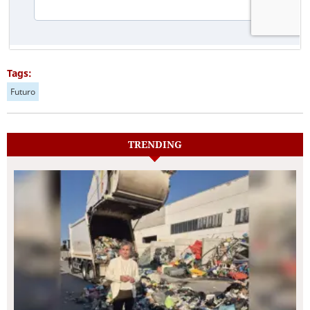
Tags:
Futuro
TRENDING