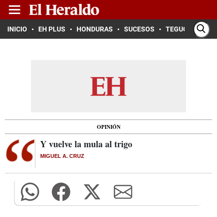
INICIO
EH PLUS
HONDURAS
SUCESOS
TEGUCIGALPA
OPINIÓN
Y vuelve la mula al trigo
MIGUEL A. CRUZ