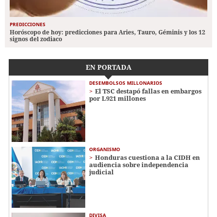
PREDICCIONES
Horóscopo de hoy: predicciones para Aries, Tauro, Géminis y los 12
signos del zodiaco
EN PORTADA
DESEMBOLSOS MILLONARIOS
El TSC destapó fallas en embargos
por L921 millones
ORGANISMO
Honduras cuestiona a la CIDH en
audiencia sobre independencia
judicial
DIVISA