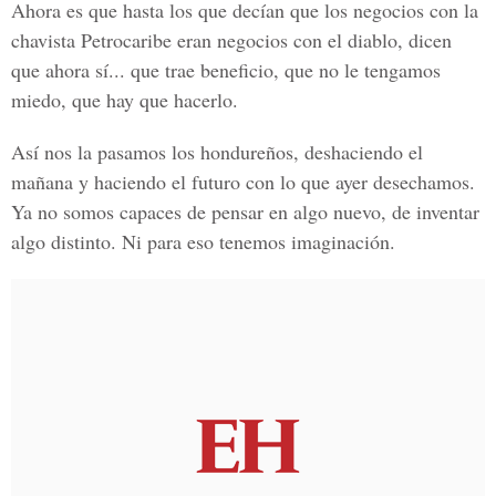
Ahora es que hasta los que decían que los negocios con la
chavista Petrocaribe eran negocios con el diablo, dicen
que ahora sí... que trae beneficio, que no le tengamos
miedo, que hay que hacerlo.
Así nos la pasamos los hondureños, deshaciendo el
mañana y haciendo el futuro con lo que ayer desechamos.
Ya no somos capaces de pensar en algo nuevo, de inventar
algo distinto. Ni para eso tenemos imaginación.