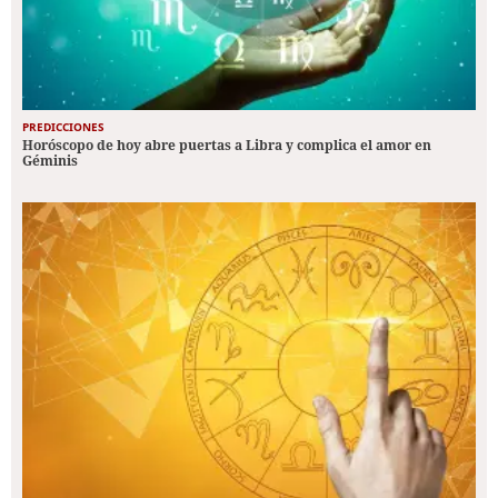
PREDICCIONES
Horóscopo de hoy abre puertas a Libra y complica el amor en
Géminis