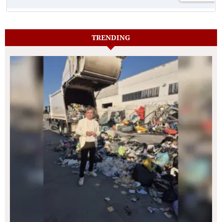
TRENDING