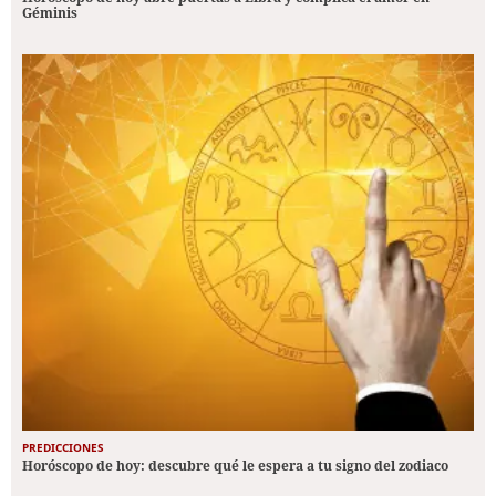
Géminis
PREDICCIONES
Horóscopo de hoy: descubre qué le espera a tu signo del zodiaco