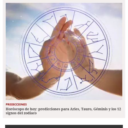
PREDICCIONES
Horóscopo de hoy: predicciones para Aries, Tauro, Géminis y los 12
signos del zodiaco