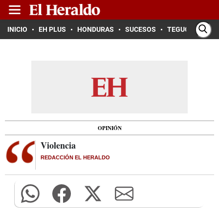
INICIO
EH PLUS
HONDURAS
SUCESOS
TEGUCIGALPA
OPINIÓN
Violencia
REDACCIÓN EL HERALDO