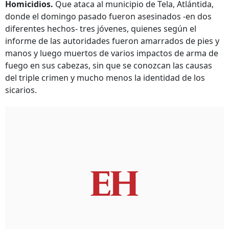
Homicidios.
Que ataca al municipio de Tela, Atlántida,
donde el domingo pasado fueron asesinados -en dos
diferentes hechos- tres jóvenes, quienes según el
informe de las autoridades fueron amarrados de pies y
manos y luego muertos de varios impactos de arma de
fuego en sus cabezas, sin que se conozcan las causas
del triple crimen y mucho menos la identidad de los
sicarios.