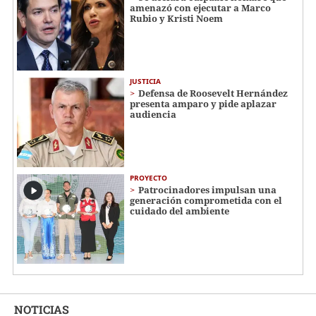
amenazó con ejecutar a Marco
Rubio y Kristi Noem
JUSTICIA
Defensa de Roosevelt Hernández
presenta amparo y pide aplazar
audiencia
PROYECTO
Patrocinadores impulsan una
generación comprometida con el
cuidado del ambiente
NOTICIAS