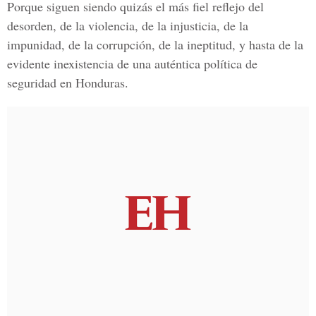
Porque siguen siendo quizás el más fiel reflejo del
desorden, de la violencia, de la injusticia, de la
impunidad, de la corrupción, de la ineptitud, y hasta de la
evidente inexistencia de una auténtica política de
seguridad en Honduras.