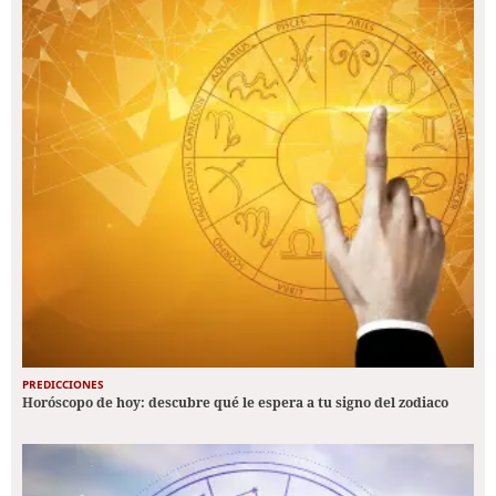
PREDICCIONES
Horóscopo de hoy: descubre qué le espera a tu signo del zodiaco