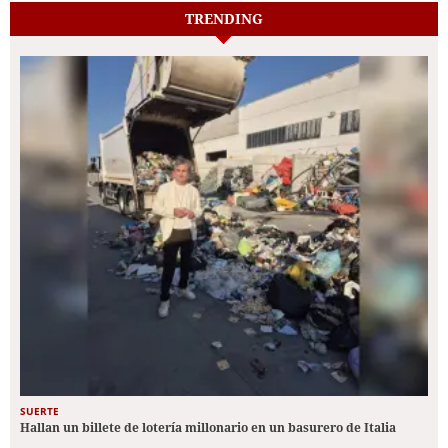
TRENDING
SUERTE
Hallan un billete de lotería millonario en un basurero de Italia