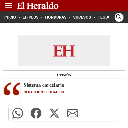
INICIO
EH PLUS
HONDURAS
SUCESOS
TEGUCIGALPA
OPINIÓN
Sistema carcelario
REDACCIÓN EL HERALDO