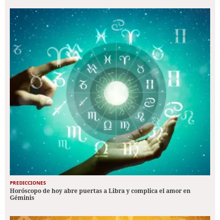
PREDICCIONES
Horóscopo de hoy abre puertas a Libra y complica el amor en
Géminis