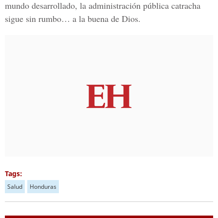
mundo desarrollado, la administración pública catracha
sigue sin rumbo… a la buena de Dios.
Tags:
Salud
Honduras