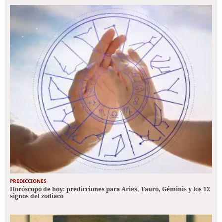
PREDICCIONES
Horóscopo de hoy: predicciones para Aries, Tauro, Géminis y los 12
signos del zodiaco