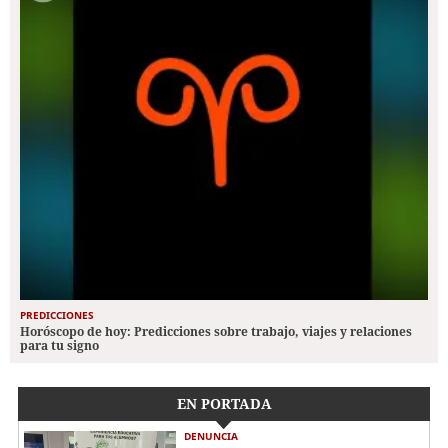
PREDICCIONES
Horóscopo de hoy: Predicciones sobre trabajo, viajes y relaciones
para tu signo
EN PORTADA
DENUNCIA