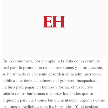
En lo económico, por ejemplo, a la falta de un estímulo
real para la promoción de las inversiones y la producción,
se ha sumado el creciente desorden en la administración
pública que tiene actualmente al gobierno incapacitado
incluso para pagar, en tiempo y forma, el respectivo
salario de los burócratas o aportar los fondos que se
requieren para cuestiones tan elementales y urgentes como
insumos y medicinas para los hospitales. Ya el desfase