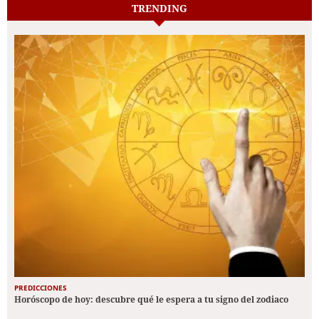
TRENDING
PREDICCIONES
Horóscopo de hoy: descubre qué le espera a tu signo del zodiaco