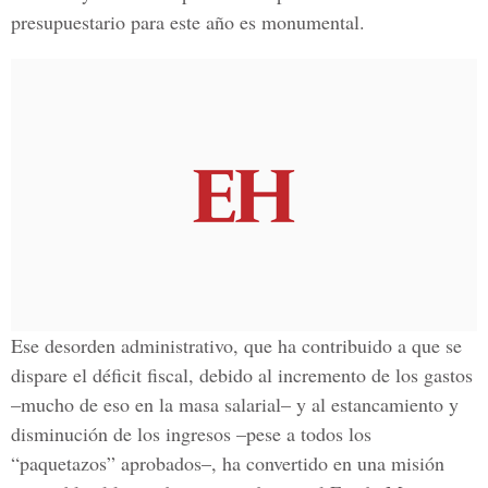
presupuestario para este año es monumental.
Ese desorden administrativo, que ha contribuido a que se
dispare el déficit fiscal, debido al incremento de los gastos
–mucho de eso en la masa salarial– y al estancamiento y
disminución de los ingresos –pese a todos los
“paquetazos” aprobados–, ha convertido en una misión