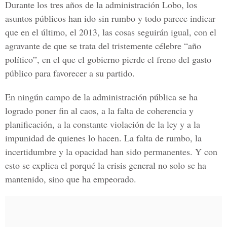
Durante los tres años de la administración Lobo, los
asuntos públicos han ido sin rumbo y todo parece indicar
que en el último, el 2013, las cosas seguirán igual, con el
agravante de que se trata del tristemente célebre “año
político”, en el que el gobierno pierde el freno del gasto
público para favorecer a su partido.
En ningún campo de la administración pública se ha
logrado poner fin al caos, a la falta de coherencia y
planificación, a la constante violación de la ley y a la
impunidad de quienes lo hacen. La falta de rumbo, la
incertidumbre y la opacidad han sido permanentes. Y con
esto se explica el porqué la crisis general no solo se ha
mantenido, sino que ha empeorado.