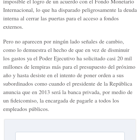
imposible el logro de un acuerdo con el Fondo Monetario
Internacional, lo que ha disparado peligrosamente la deuda
interna al cerrar las puertas para el acceso a fondos
externos.
Pero no aparecen por ningún lado señales de cambio,
como lo demuestra el hecho de que en vez de disminuir
los gastos ya el Poder Ejecutivo ha solicitado casi 20 mil
millones de lempiras más para el presupuesto del próximo
año y hasta desiste en el intento de poner orden a sus
subordinados como cuando el presidente de la República
anuncia que en 2013 será la banca privada, por medio de
un fideicomiso, la encargada de pagarle a todos los
empleados públicos.