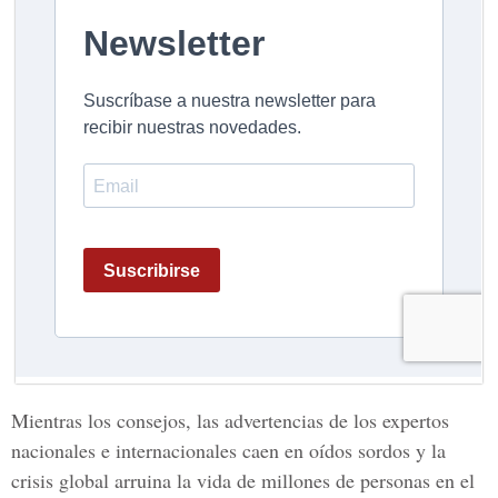
Mientras los consejos, las advertencias de los expertos
nacionales e internacionales caen en oídos sordos y la
crisis global arruina la vida de millones de personas en el