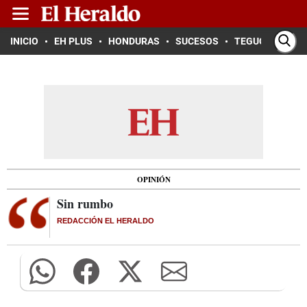
INICIO
EH PLUS
HONDURAS
SUCESOS
TEGUCIGALPA
OPINIÓN
Sin rumbo
REDACCIÓN EL HERALDO