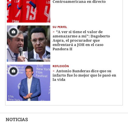
Centroamericana en directo
SU PERFIL
"A ver si tiene el valor de
amenazarme a mí": Dagoberto
Aspra, el procurador que
enfrentará a JOH en el caso
Pandora II
REFLEXIÓN
Antonio Banderas dice que su
infarto fue lo mejor que le pasó en
la vida
NOTICIAS