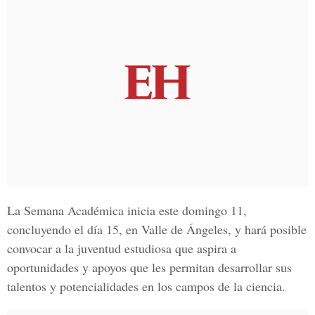
La Semana Académica inicia este domingo 11,
concluyendo el día 15, en Valle de Ángeles, y hará posible
convocar a la juventud estudiosa que aspira a
oportunidades y apoyos que les permitan desarrollar sus
talentos y potencialidades en los campos de la ciencia.