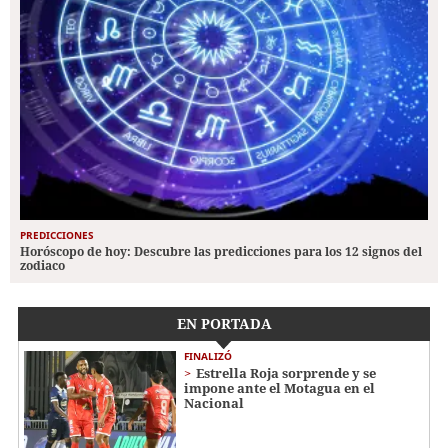
PREDICCIONES
Horóscopo de hoy: Descubre las predicciones para los 12 signos del
zodiaco
EN PORTADA
FINALIZÓ
Estrella Roja sorprende y se
impone ante el Motagua en el
Nacional