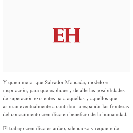
Y quién mejor que Salvador Moncada, modelo e
inspiración, para que explique y detalle las posibilidades
de superación existentes para aquellas y aquellos que
aspiran eventualmente a contribuir a expandir las fronteras
del conocimiento científico en beneficio de la humanidad.
El trabajo científico es arduo, silencioso y requiere de