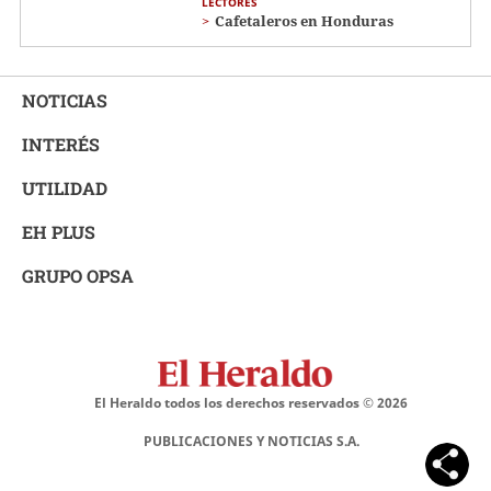
LECTORES
Cafetaleros en Honduras
NOTICIAS
INTERÉS
UTILIDAD
EH PLUS
GRUPO OPSA
El Heraldo todos los derechos reservados ©
2026
PUBLICACIONES Y NOTICIAS S.A.