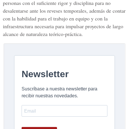
personas con el suficiente rigor y disciplina para no
desalentarse ante los reveses temporales, además de contar
con la habilidad para el trabajo en equipo y con la
infraestructura necesaria para impulsar proyectos de largo
alcance de naturaleza teórico-práctica.