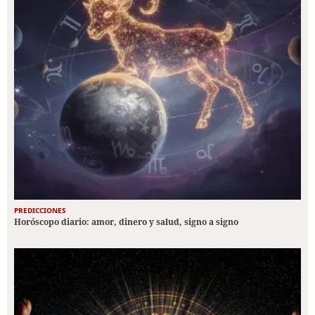
PREDICCIONES
Horóscopo diario: amor, dinero y salud, signo a signo