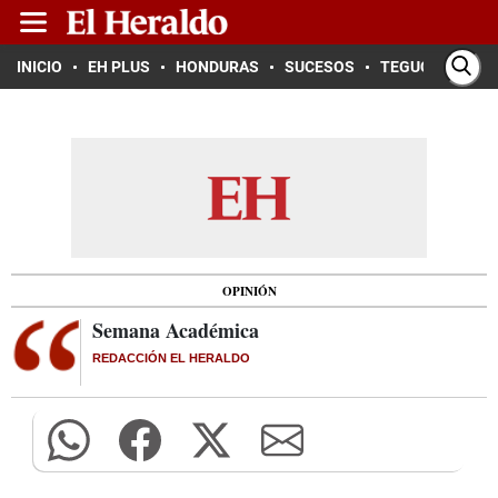
INICIO
EH PLUS
HONDURAS
SUCESOS
TEGUCIGALPA
OPINIÓN
Semana Académica
REDACCIÓN EL HERALDO