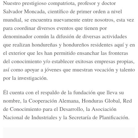
Nuestro prestigioso compatriota, profesor y doctor
Salvador Moncada, científico de primer orden a nivel
mundial, se encuentra nuevamente entre nosotros, esta vez
para coordinar diversos eventos que tienen por
denominador común la difusión de diversas actividades
que realizan hondureñas y hondureños residentes aquí y en
el exterior que les han permitido ensanchar las fronteras
del conocimiento y/o establecer exitosas empresas propias,
así como apoyar a jóvenes que muestran vocación y talento
por la investigación.
Él cuenta con el respaldo de la fundación que lleva su
nombre, la Cooperación Alemana, Honduras Global, Red
de Conocimiento para el Desarrollo, la Asociación
Nacional de Industriales y la Secretaría de Planificación.