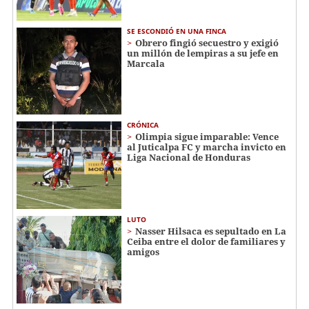
SE ESCONDIÓ EN UNA FINCA
Obrero fingió secuestro y exigió
un millón de lempiras a su jefe en
Marcala
CRÓNICA
Olimpia sigue imparable: Vence
al Juticalpa FC y marcha invicto en
Liga Nacional de Honduras
LUTO
Nasser Hilsaca es sepultado en La
Ceiba entre el dolor de familiares y
amigos