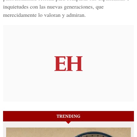
inquietudes con las nuevas generaciones, que
merecidamente lo valoran y admiran.
TRENDING