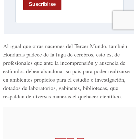
Al igual que otras naciones del Tercer Mundo, también
Honduras padece de la fuga de cerebros, esto es, de
profesionales que ante la incomprensión y ausencia de
estímulos deben abandonar su país para poder realizarse
en ambientes propicios para el estudio e investigación,
dotados de laboratorios, gabinetes, bibliotecas, que
respaldan de diversas maneras el quehacer científico.