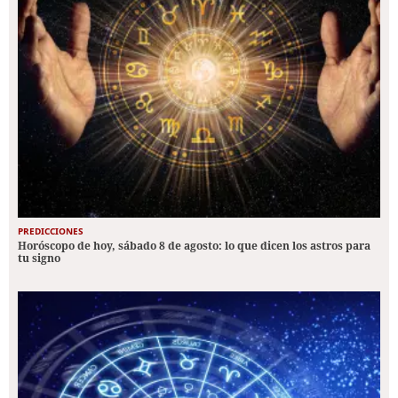
PREDICCIONES
Horóscopo de hoy, sábado 8 de agosto: lo que dicen los astros para
tu signo