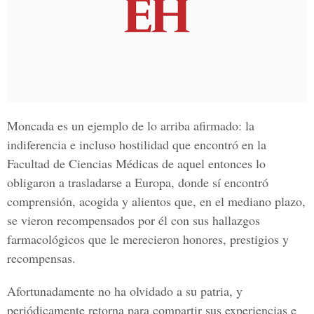
Moncada es un ejemplo de lo arriba afirmado: la
indiferencia e incluso hostilidad que encontró en la
Facultad de Ciencias Médicas de aquel entonces lo
obligaron a trasladarse a Europa, donde sí encontró
comprensión, acogida y alientos que, en el mediano plazo,
se vieron recompensados por él con sus hallazgos
farmacológicos que le merecieron honores, prestigios y
recompensas.
Afortunadamente no ha olvidado a su patria, y
periódicamente retorna para compartir sus experiencias e