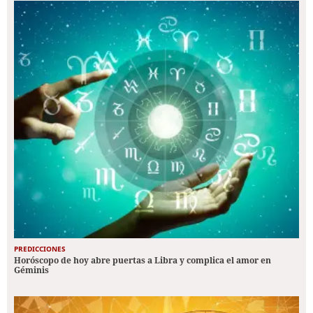
PREDICCIONES
Horóscopo de hoy abre puertas a Libra y complica el amor en
Géminis