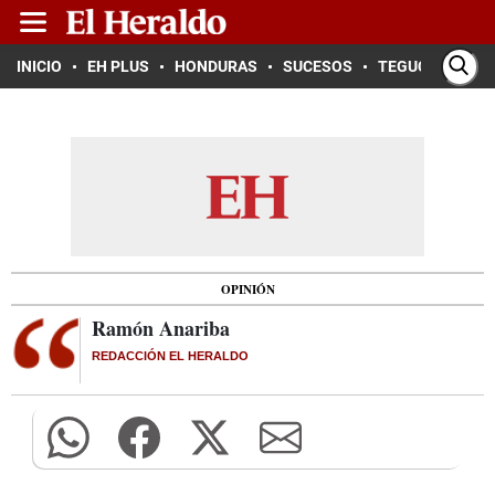
INICIO
EH PLUS
HONDURAS
SUCESOS
TEGUCIGALPA
OPINIÓN
Ramón Anariba
REDACCIÓN EL HERALDO