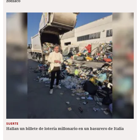
zodiaco
SUERTE
Hallan un billete de lotería millonario en un basurero de Italia