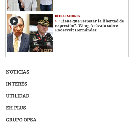
DECLARACIONES
"Tiene que respetar la libertad de
expresión": Wong Arévalo sobre
Roosevelt Hernández
NOTICIAS
INTERÉS
UTILIDAD
EH PLUS
GRUPO OPSA