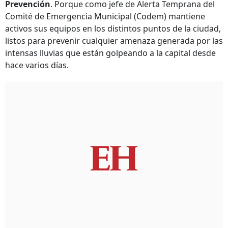
Prevención
. Porque como jefe de Alerta Temprana del
Comité de Emergencia Municipal (Codem) mantiene
activos sus equipos en los distintos puntos de la ciudad,
listos para prevenir cualquier amenaza generada por las
intensas lluvias que están golpeando a la capital desde
hace varios días.