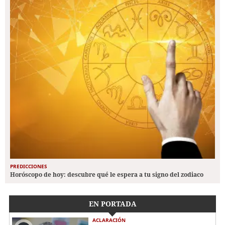
PREDICCIONES
Horóscopo de hoy: descubre qué le espera a tu signo del zodiaco
EN PORTADA
ACLARACIÓN