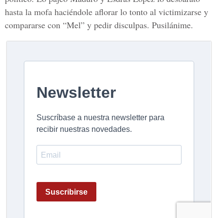
hasta la mofa haciéndole aflorar lo tonto al victimizarse y
compararse con “Mel” y pedir disculpas. Pusilánime.