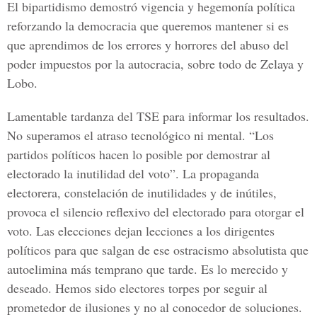
El bipartidismo demostró vigencia y hegemonía política
reforzando la democracia que queremos mantener si es
que aprendimos de los errores y horrores del abuso del
poder impuestos por la autocracia, sobre todo de Zelaya y
Lobo.
Lamentable tardanza del TSE para informar los resultados.
No superamos el atraso tecnológico ni mental. “Los
partidos políticos hacen lo posible por demostrar al
electorado la inutilidad del voto”. La propaganda
electorera, constelación de inutilidades y de inútiles,
provoca el silencio reflexivo del electorado para otorgar el
voto. Las elecciones dejan lecciones a los dirigentes
políticos para que salgan de ese ostracismo absolutista que
autoelimina más temprano que tarde. Es lo merecido y
deseado. Hemos sido electores torpes por seguir al
prometedor de ilusiones y no al conocedor de soluciones.