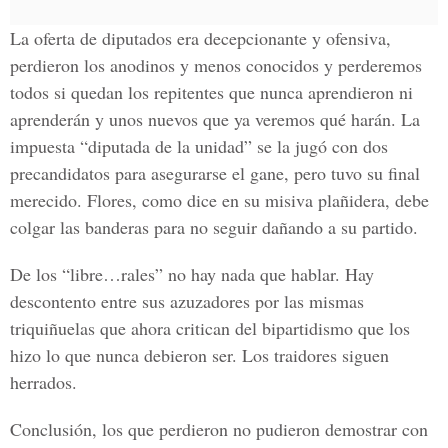
La oferta de diputados era decepcionante y ofensiva,
perdieron los anodinos y menos conocidos y perderemos
todos si quedan los repitentes que nunca aprendieron ni
aprenderán y unos nuevos que ya veremos qué harán. La
impuesta “diputada de la unidad” se la jugó con dos
precandidatos para asegurarse el gane, pero tuvo su final
merecido. Flores, como dice en su misiva plañidera, debe
colgar las banderas para no seguir dañando a su partido.
De los “libre…rales” no hay nada que hablar. Hay
descontento entre sus azuzadores por las mismas
triquiñuelas que ahora critican del bipartidismo que los
hizo lo que nunca debieron ser. Los traidores siguen
herrados.
Conclusión, los que perdieron no pudieron demostrar con