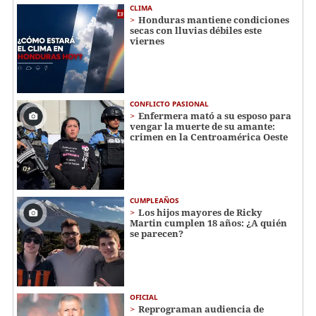
CLIMA
Honduras mantiene condiciones
secas con lluvias débiles este
viernes
CONFLICTO PASIONAL
Enfermera mató a su esposo para
vengar la muerte de su amante:
crimen en la Centroamérica Oeste
CUMPLEAÑOS
Los hijos mayores de Ricky
Martin cumplen 18 años: ¿A quién
se parecen?
OFICIAL
Reprograman audiencia de