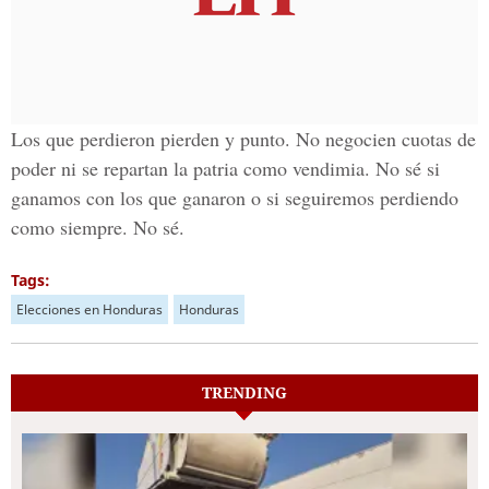
Los que perdieron pierden y punto. No negocien cuotas de
poder ni se repartan la patria como vendimia. No sé si
ganamos con los que ganaron o si seguiremos perdiendo
como siempre. No sé.
Tags:
Elecciones en Honduras
Honduras
TRENDING