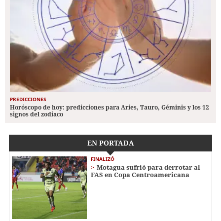
PREDICCIONES
Horóscopo de hoy: predicciones para Aries, Tauro, Géminis y los 12
signos del zodiaco
EN PORTADA
FINALIZÓ
Motagua sufrió para derrotar al
FAS en Copa Centroamericana