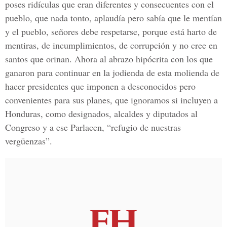
poses ridículas que eran diferentes y consecuentes con el
pueblo, que nada tonto, aplaudía pero sabía que le mentían
y el pueblo, señores debe respetarse, porque está harto de
mentiras, de incumplimientos, de corrupción y no cree en
santos que orinan. Ahora al abrazo hipócrita con los que
ganaron para continuar en la jodienda de esta molienda de
hacer presidentes que imponen a desconocidos pero
convenientes para sus planes, que ignoramos si incluyen a
Honduras, como designados, alcaldes y diputados al
Congreso y a ese Parlacen, “refugio de nuestras
vergüenzas”.