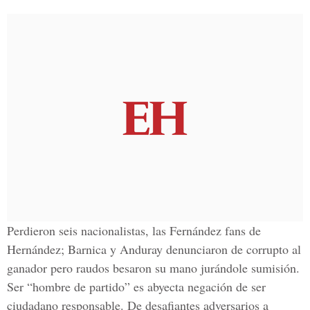
Perdieron seis nacionalistas, las Fernández fans de
Hernández; Barnica y Anduray denunciaron de corrupto al
ganador pero raudos besaron su mano jurándole sumisión.
Ser “hombre de partido” es abyecta negación de ser
ciudadano responsable. De desafiantes adversarios a