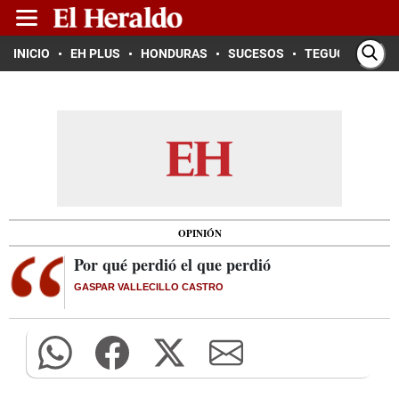
INICIO
EH PLUS
HONDURAS
SUCESOS
TEGUCIGALPA
OPINIÓN
Por qué perdió el que perdió
GASPAR VALLECILLO CASTRO