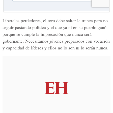
Liberales perdedores, el toro debe saltar la tranca para no
seguir pastando política y el que ya ni en su pueblo ganó
porque se cumple la imprecación que nunca será
gobernante. Necesitamos jóvenes preparados con vocación
y capacidad de líderes y ellos no lo son ni lo serán nunca.