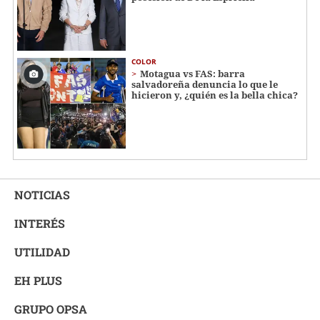
COLOR
Motagua vs FAS: barra
salvadoreña denuncia lo que le
hicieron y, ¿quién es la bella chica?
NOTICIAS
INTERÉS
UTILIDAD
EH PLUS
GRUPO OPSA