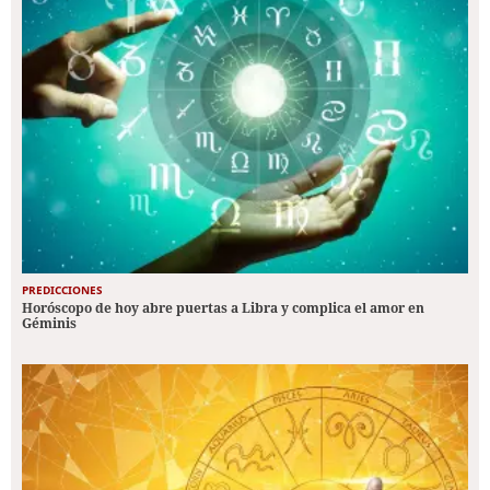
PREDICCIONES
Horóscopo de hoy abre puertas a Libra y complica el amor en
Géminis