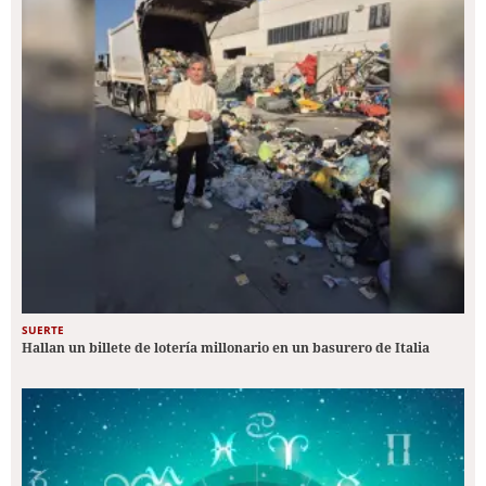
SUERTE
Hallan un billete de lotería millonario en un basurero de Italia