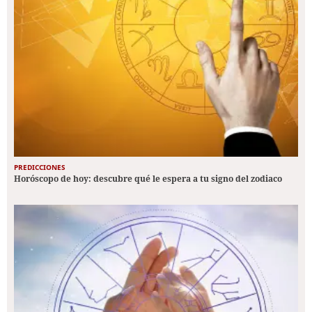
PREDICCIONES
Horóscopo de hoy: descubre qué le espera a tu signo del zodiaco