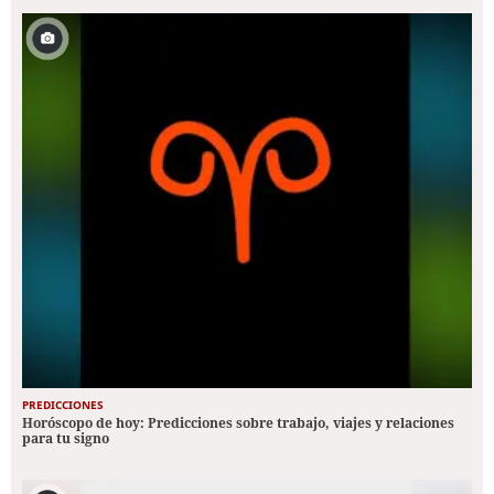
PREDICCIONES
Horóscopo de hoy: Predicciones sobre trabajo, viajes y relaciones
para tu signo