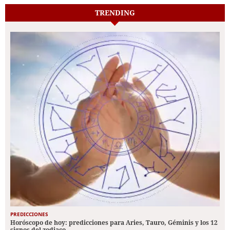
TRENDING
PREDICCIONES
Horóscopo de hoy: predicciones para Aries, Tauro, Géminis y los 12
signos del zodiaco