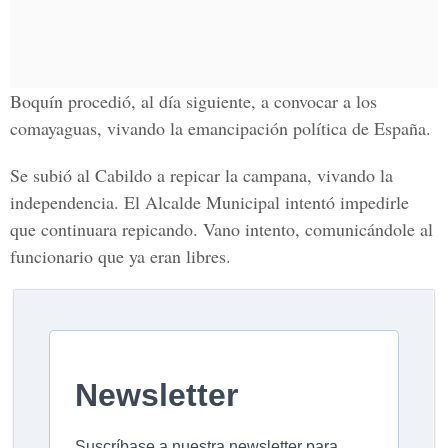
Boquín procedió, al día siguiente, a convocar a los
comayaguas, vivando la emancipación política de España.
Se subió al Cabildo a repicar la campana, vivando la
independencia. El Alcalde Municipal intentó impedirle
que continuara repicando. Vano intento, comunicándole al
funcionario que ya eran libres.