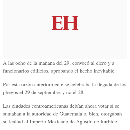
A las ocho de la mañana del 29, convocó al clero y a
funcionarios edilicios, aprobando el hecho inevitable.
Por esta razón anteriormente se celebraba la llegada de los
pliegos el 29 de septiembre y no el 28.
Las ciudades centroamericanas debían ahora votar si se
sumaban a la autoridad de Guatemala o, bien, otorgaban
su lealtad al Imperio Mexicano de Agustín de Iturbide.