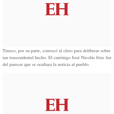
Tinoco, por su parte, convocó al clero para deliberar sobre
tan trascendental hecho. El canónigo José Nicolás Irías fue
del parecer que se ocultara la noticia al pueblo.