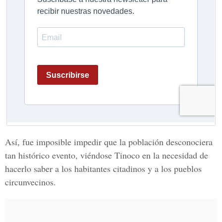
Así, fue imposible impedir que la población desconociera
tan histórico evento, viéndose Tinoco en la necesidad de
hacerlo saber a los habitantes citadinos y a los pueblos
circunvecinos.