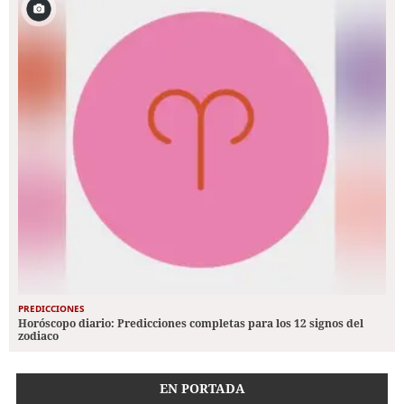
PREDICCIONES
Horóscopo diario: Predicciones completas para los 12 signos del
zodiaco
EN PORTADA