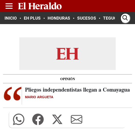
INICIO
EH PLUS
HONDURAS
SUCESOS
TEGUCIGALPA
OPINIÓN
Pliegos independentistas llegan a Comayagua
MARIO ARGUETA