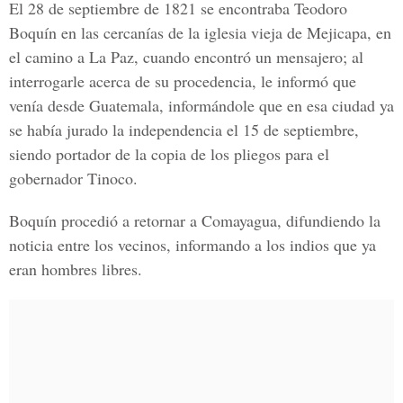
El 28 de septiembre de 1821 se encontraba Teodoro
Boquín en las cercanías de la iglesia vieja de Mejicapa, en
el camino a La Paz, cuando encontró un mensajero; al
interrogarle acerca de su procedencia, le informó que
venía desde Guatemala, informándole que en esa ciudad ya
se había jurado la independencia el 15 de septiembre,
siendo portador de la copia de los pliegos para el
gobernador Tinoco.
Boquín procedió a retornar a Comayagua, difundiendo la
noticia entre los vecinos, informando a los indios que ya
eran hombres libres.