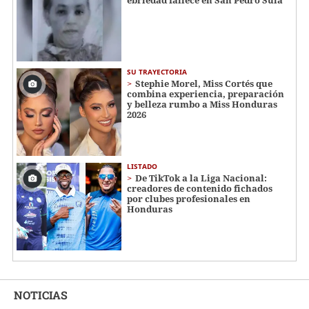
SU TRAYECTORIA
Stephie Morel, Miss Cortés que
combina experiencia, preparación
y belleza rumbo a Miss Honduras
2026
LISTADO
De TikTok a la Liga Nacional:
creadores de contenido fichados
por clubes profesionales en
Honduras
NOTICIAS