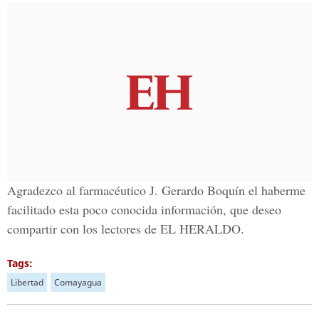
Agradezco al farmacéutico J. Gerardo Boquín el haberme
facilitado esta poco conocida información, que deseo
compartir con los lectores de EL HERALDO.
Tags:
Libertad
Comayagua