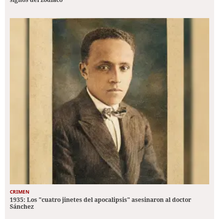
CRIMEN
1935: Los "cuatro jinetes del apocalipsis" asesinaron al doctor
Sánchez