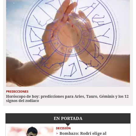
PREDICCIONES
Horóscopo de hoy: predicciones para Aries, Tauro, Géminis y los 12
signos del zodiaco
EN PORTADA
DECISIÓN
Bombazo: Rodri elige al