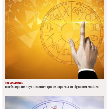
PREDICCIONES
Horóscopo de hoy: descubre qué le espera a tu signo del zodiaco