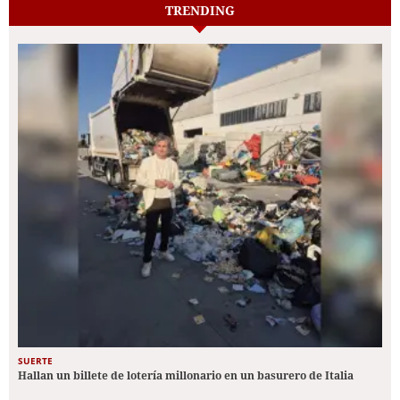
TRENDING
SUERTE
Hallan un billete de lotería millonario en un basurero de Italia