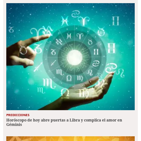
PREDICCIONES
Horóscopo de hoy abre puertas a Libra y complica el amor en
Géminis