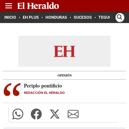
INICIO
EH PLUS
HONDURAS
SUCESOS
TEGUCIGALPA
OPINIÓN
Periplo pontificio
REDACCIÓN EL HERALDO