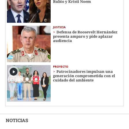
Rubio y Kristi Noem
JUSTICIA
Defensa de Roosevelt Hernández
presenta amparo y pide aplazar
audiencia
PROYECTO
Patrocinadores impulsan una
generación comprometida con el
cuidado del ambiente
NOTICIAS