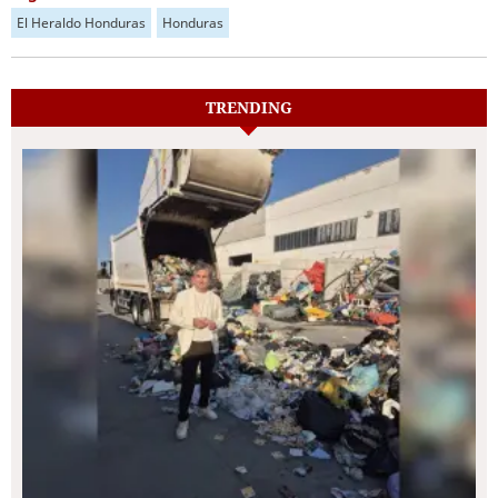
El Heraldo Honduras
Honduras
TRENDING