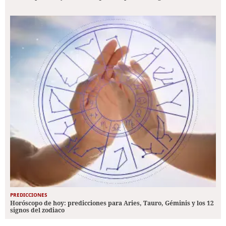
PREDICCIONES
Horóscopo de hoy: predicciones para Aries, Tauro, Géminis y los 12
signos del zodiaco