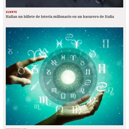
SUERTE
Hallan un billete de lotería millonario en un basurero de Italia