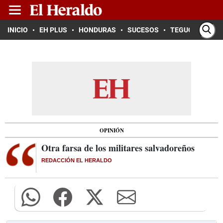
INICIO
EH PLUS
HONDURAS
SUCESOS
TEGUCIGALPA
OPINIÓN
Otra farsa de los militares salvadoreños
REDACCIÓN EL HERALDO