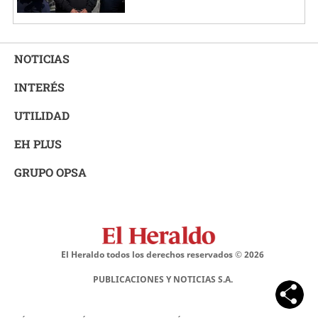
NOTICIAS
INTERÉS
UTILIDAD
EH PLUS
GRUPO OPSA
El Heraldo todos los derechos reservados ©
2026
PUBLICACIONES Y NOTICIAS S.A.