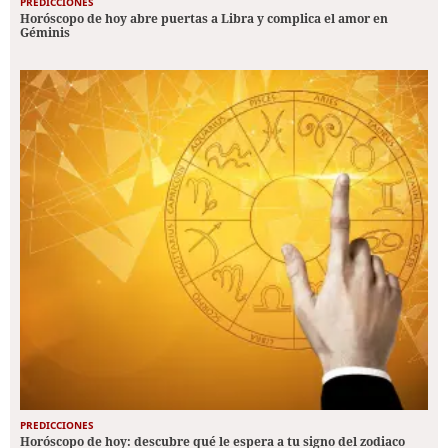
PREDICCIONES
Horóscopo de hoy abre puertas a Libra y complica el amor en
Géminis
PREDICCIONES
Horóscopo de hoy: descubre qué le espera a tu signo del zodiaco