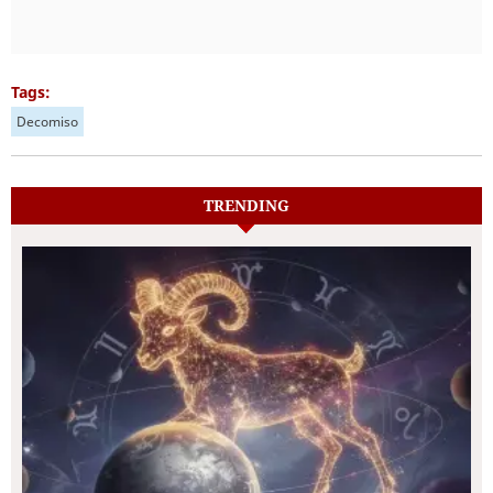
Tags:
Decomiso
TRENDING