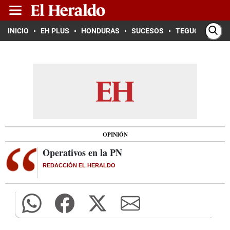
INICIO
EH PLUS
HONDURAS
SUCESOS
TEGUCIGALPA
OPINIÓN
Operativos en la PN
REDACCIÓN EL HERALDO