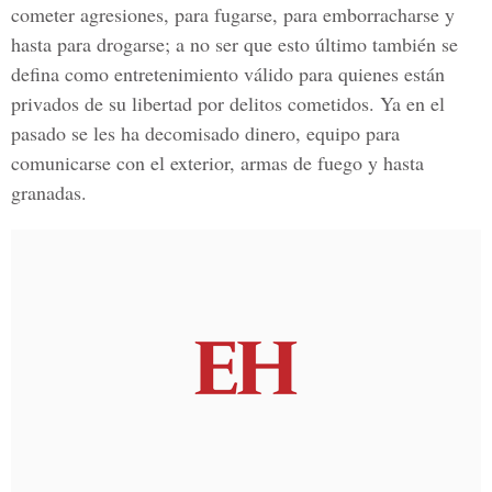
cometer agresiones, para fugarse, para emborracharse y
hasta para drogarse; a no ser que esto último también se
defina como entretenimiento válido para quienes están
privados de su libertad por delitos cometidos. Ya en el
pasado se les ha decomisado dinero, equipo para
comunicarse con el exterior, armas de fuego y hasta
granadas.