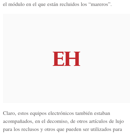
el módulo en el que están recluidos los “mareros”.
Claro, estos equipos electrónicos también estaban
acompañados, en el decomiso, de otros artículos de lujo
para los reclusos y otros que pueden ser utilizados para