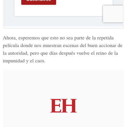
Ahora, esperemos que esto no sea parte de la repetida
película donde nos muestran escenas del buen accionar de
la autoridad, pero que días después vuelve el reino de la
impunidad y el caos.