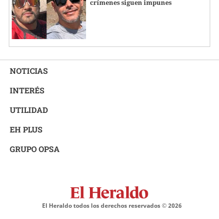
crímenes siguen impunes
NOTICIAS
INTERÉS
UTILIDAD
EH PLUS
GRUPO OPSA
El Heraldo todos los derechos reservados ©
2026