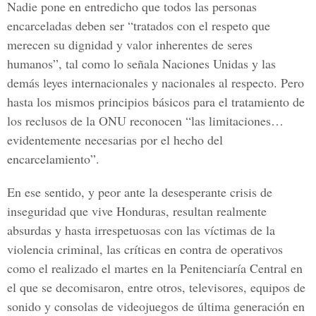
Nadie pone en entredicho que todos las personas
encarceladas deben ser “tratados con el respeto que
merecen su dignidad y valor inherentes de seres
humanos”, tal como lo señala Naciones Unidas y las
demás leyes internacionales y nacionales al respecto. Pero
hasta los mismos principios básicos para el tratamiento de
los reclusos de la ONU reconocen “las limitaciones…
evidentemente necesarias por el hecho del
encarcelamiento”.
En ese sentido, y peor ante la desesperante crisis de
inseguridad que vive Honduras, resultan realmente
absurdas y hasta irrespetuosas con las víctimas de la
violencia criminal, las críticas en contra de operativos
como el realizado el martes en la Penitenciaría Central en
el que se decomisaron, entre otros, televisores, equipos de
sonido y consolas de videojuegos de última generación en