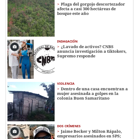
Plaga del gorgojo descortezador
afecta a casi 300 hectáreas de
bosque este año
INDAGACIÓN
¿Lavado de activos? CNBS
anuncia investigación a tiktokers,
Supremo responde
VIOLENCIA
Dentro de una casa encuentran a
mujer asesinada a golpes en la
colonia Buen Samaritano
DOS CRÍMENES
Jaime Becker y Milton Rápalo,
empresarios asesinados en SPS;