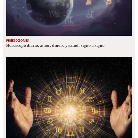
PREDICCIONES
Horóscopo diario: amor, dinero y salud, signo a signo