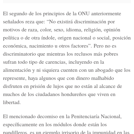
El segundo de los principios de la ONU anteriormente
señalados reza que: “No existirá discriminación por
motivos de raza, color, sexo, idioma, religión, opinión
política o de otra índole, origen nacional o social, posición
económica, nacimiento u otros factores”. Pero no es
discriminatorio que mientras los reclusos más pobres
sufran todo tipo de carencias, incluyendo en la
alimentación y ni siquiera cuenten con un abogado que los
represente, haya algunos que con dinero malhabido
disfruten en prisión de lujos que no están al alcance de
muchos de los ciudadanos hondureños que viven en
libertad.
El mencionado decomiso en la Penitenciaría Nacional,
específicamente en los módulos donde están los
pandilleros, es un ejemplo irrisorio de la impunidad en las