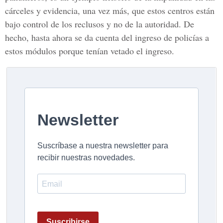
cárceles y evidencia, una vez más, que estos centros están
bajo control de los reclusos y no de la autoridad. De
hecho, hasta ahora se da cuenta del ingreso de policías a
estos módulos porque tenían vetado el ingreso.