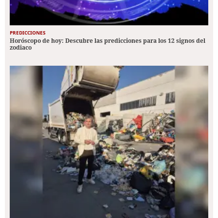
PREDICCIONES
Horóscopo de hoy: Descubre las predicciones para los 12 signos del
zodiaco