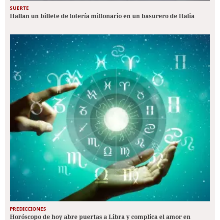
SUERTE
Hallan un billete de lotería millonario en un basurero de Italia
PREDICCIONES
Horóscopo de hoy abre puertas a Libra y complica el amor en