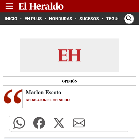
INICIO
EH PLUS
HONDURAS
SUCESOS
TEGUCIGALPA
OPINIÓN
Marlon Escoto
REDACCIÓN EL HERALDO