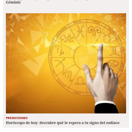
Géminis
PREDICCIONES
Horóscopo de hoy: descubre qué le espera a tu signo del zodiaco