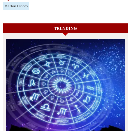
Marlon Escoto
TRENDING