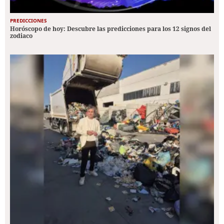
PREDICCIONES
Horóscopo de hoy: Descubre las predicciones para los 12 signos del
zodiaco