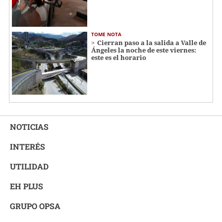
TOME NOTA
Cierran paso a la salida a Valle de
Ángeles la noche de este viernes:
este es el horario
NOTICIAS
INTERÉS
UTILIDAD
EH PLUS
GRUPO OPSA