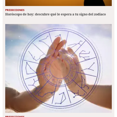
PREDICCIONES
Horóscopo de hoy: descubre qué le espera a tu signo del zodiaco
PREDICCIONES