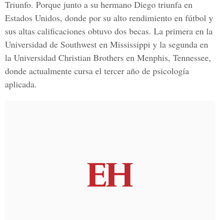
Triunfo. Porque junto a su hermano Diego triunfa en
Estados Unidos, donde por su alto rendimiento en fútbol y
sus altas calificaciones obtuvo dos becas. La primera en la
Universidad de Southwest en Mississippi y la segunda en
la Universidad Christian Brothers en Menphis, Tennessee,
donde actualmente cursa el tercer año de psicología
aplicada.