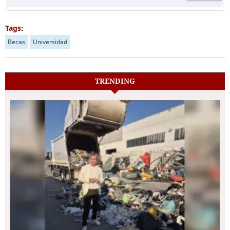
Tags:
Becas
Universidad
TRENDING