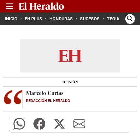
INICIO
EH PLUS
HONDURAS
SUCESOS
TEGUCIGALPA
OPINIÓN
Marcelo Carías
REDACCIÓN EL HERALDO