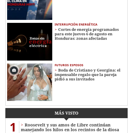
INTERRUPCIÓN ENERGÉTICA
Cortes de energía programados
para este jueves 6 de agosto en
Honduras: zonas afectadas
FUTUROS ESPOSOS
Boda de Cristiano y Georgina: el
impensable regalo que la pareja
pidió a sus invitados
MÁS VISTO
1
Roosevelt y sus amos de Libre continúan
manejando los hilos en los recintos de la diosa