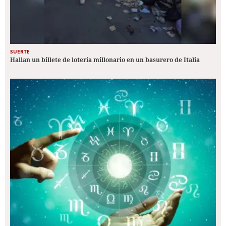
SUERTE
Hallan un billete de lotería millonario en un basurero de Italia