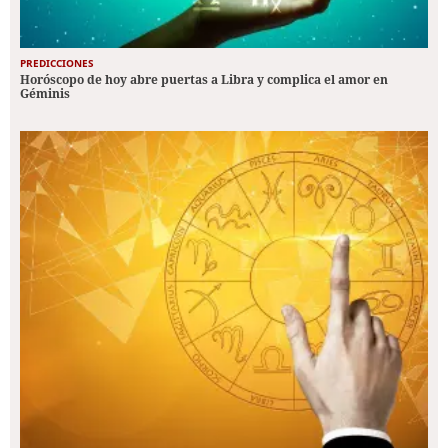
PREDICCIONES
Horóscopo de hoy abre puertas a Libra y complica el amor en
Géminis