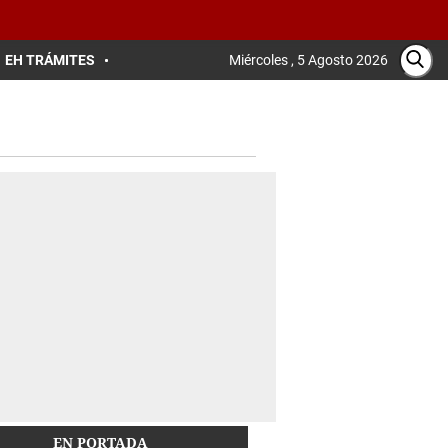
EH TRÁMITES
Miércoles , 5 Agosto 2026
EN PORTADA