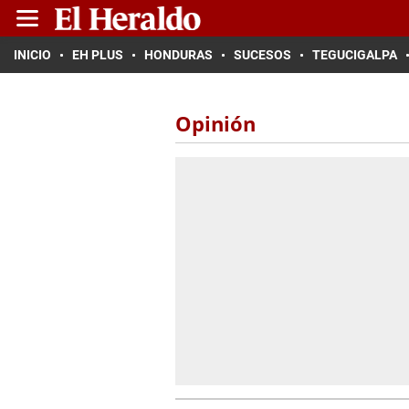
INICIO
EH PLUS
HONDURAS
SUCESOS
TEGUCIGALPA
Opinión