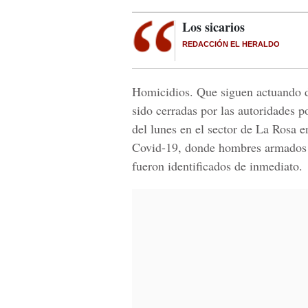
Los sicarios
REDACCIÓN EL HERALDO
Homicidios. Que siguen actuando 
sido cerradas por las autoridades po
del lunes en el sector de La Rosa 
Covid-19, donde hombres armados a
fueron identificados de inmediato.