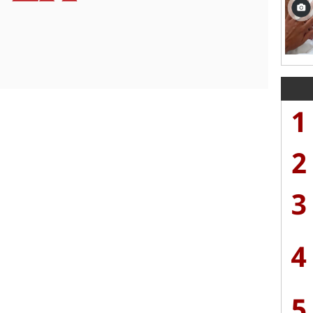
1
2
3
4
5