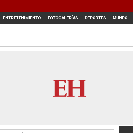
ENTRETENIMIENTO
FOTOGALERÍAS
DEPORTES
MUNDO