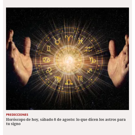
PREDICCIONES
Horóscopo de hoy, sábado 8 de agosto: lo que dicen los astros para
tu signo