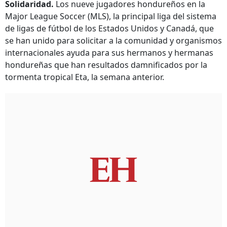
Solidaridad.
Los nueve jugadores hondureños en la
Major League Soccer (MLS), la principal liga del sistema
de ligas de fútbol de los Estados Unidos y Canadá, que
se han unido para solicitar a la comunidad y organismos
internacionales ayuda para sus hermanos y hermanas
hondureñas que han resultados damnificados por la
tormenta tropical Eta, la semana anterior.