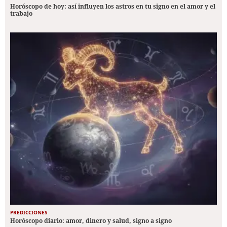
Horóscopo de hoy: así influyen los astros en tu signo en el amor y el
trabajo
PREDICCIONES
Horóscopo diario: amor, dinero y salud, signo a signo