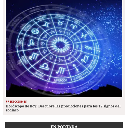
PREDICCIONES
Horóscopo de hoy: Descubre las predicciones para los 12 signos del
zodiaco
EN PORTADA