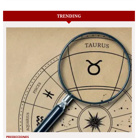
TRENDING
PREDICCIONES