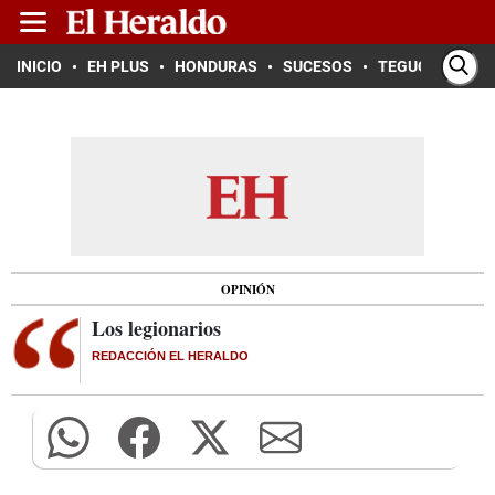
INICIO
EH PLUS
HONDURAS
SUCESOS
TEGUCIGALPA
OPINIÓN
Los legionarios
REDACCIÓN EL HERALDO