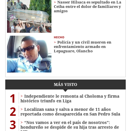
Nasser Hilsaca es sepultado en La
Ceiba entre el dolor de familiares y
amigos
HECHO
Policía y un civil mueren en
enfrentamiento armado en
Lepaguare, Olancho
MÁS VISTO
1
Independiente le remonta al Choloma y firma
histórico triunfo en Liga
2
Localizan sana y salva a menor de 11 años
reportada como desaparecida en San Pedro Sula
3
“Nos vamos a ver en el país de nosotros”:
hondureño se despide de su hija tras arresto de