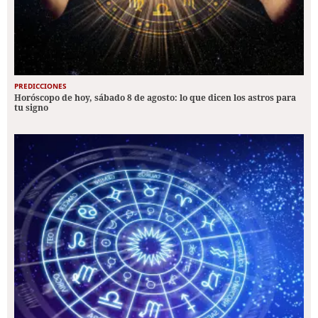
PREDICCIONES
Horóscopo de hoy, sábado 8 de agosto: lo que dicen los astros para
tu signo