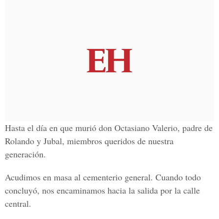
Hasta el día en que murió don Octasiano Valerio, padre de
Rolando y Jubal, miembros queridos de nuestra
generación.
Acudimos en masa al cementerio general. Cuando todo
concluyó, nos encaminamos hacia la salida por la calle
central.