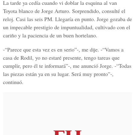
La tarde ya cedía cuando vi doblar la esquina al van
Toyota blanco de Jorge Arturo. Sorprendido, consulté el
reloj. Casi las seis PM. Llegaría en punto. Jorge gozaba de
un impecable prestigio de impuntualidad, cultivado con el
cariño y la paciencia de un buen hortelano.
-“Parece que esta vez es en serio”-, me dije. -“Vamos a
casa de Rodil, yo no estaré presente, tengo tareas que
cumplir, pero él te informará”-, me anunció Jorge. -“Todas
las piezas están ya en su lugar. Será muy pronto”-,
continuó.