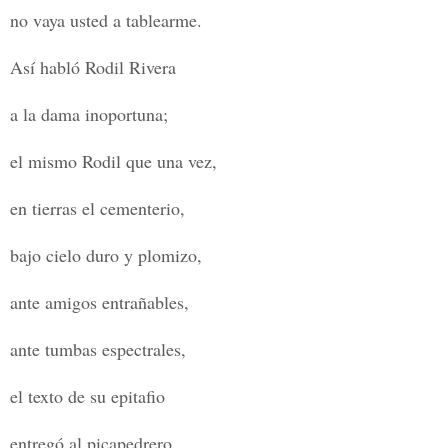
no vaya usted a tablearme.
Así habló Rodil Rivera
a la dama inoportuna;
el mismo Rodil que una vez,
en tierras el cementerio,
bajo cielo duro y plomizo,
ante amigos entrañables,
ante tumbas espectrales,
el texto de su epitafio
entregó al picapedrero,