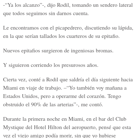
-“Ya los alcanzo”-, dijo Rodil, tomando un sendero lateral
que todos seguimos sin darnos cuenta.
Le encontramos con el picapedrero, discutiendo su lápida,
en la que serían tallados los cuarteros de su epitafio.
Nuevos epitafios surgieron de ingeniosas bromas.
Y siguieron corriendo los presurosos años.
Cierta vez, conté a Rodil que saldría el día siguiente hacia
Miami en viaje de trabajo. –“Yo también voy mañana a
Estados Unidos, pero a operarme del corazón. Tengo
obstruido el 90% de las arterias”-, me contó.
Durante la primera noche en Miami, en el bar del Club
Mystique del Hotel Hilton del aeropuerto, pensé que esta
vez el viejo amigo podía morir, sin que yo hubiese