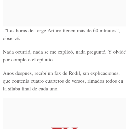
-“Las horas de Jorge Arturo tienen más de 60 minutos”,
observé.
Nada ocurrió, nada se me explicó, nada pregunté. Y olvidé
por completo el epitafio.
Años después, recibí un fax de Rodil, sin explicaciones,
que contenía cuatro cuartetos de versos, rimados todos en
la sílaba final de cada uno.