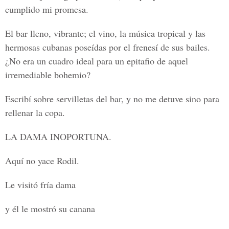
cumplido mi promesa.
El bar lleno, vibrante; el vino, la música tropical y las
hermosas cubanas poseídas por el frenesí de sus bailes.
¿No era un cuadro ideal para un epitafio de aquel
irremediable bohemio?
Escribí sobre servilletas del bar, y no me detuve sino para
rellenar la copa.
LA DAMA INOPORTUNA.
Aquí no yace Rodil.
Le visitó fría dama
y él le mostró su canana