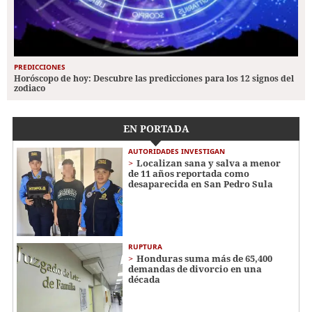
PREDICCIONES
Horóscopo de hoy: Descubre las predicciones para los 12 signos del
zodiaco
EN PORTADA
AUTORIDADES INVESTIGAN
Localizan sana y salva a menor
de 11 años reportada como
desaparecida en San Pedro Sula
RUPTURA
Honduras suma más de 65,400
demandas de divorcio en una
década