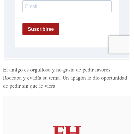
El amigo es orgulloso y no gusta de pedir favores.
Rodeaba y evadía su tema. Un apagón le dio oportunidad
de pedir sin que le viera.