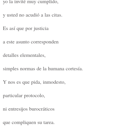
yo la invité muy cumplido,
y usted no acudió a las citas.
Es así que por justicia
a este asunto corresponden
detalles elementales,
simples normas de la humana cortesía.
Y nos es que pida, inmodesto,
particular protocolo,
ni entresijos burocráticos
que compliquen su tarea.