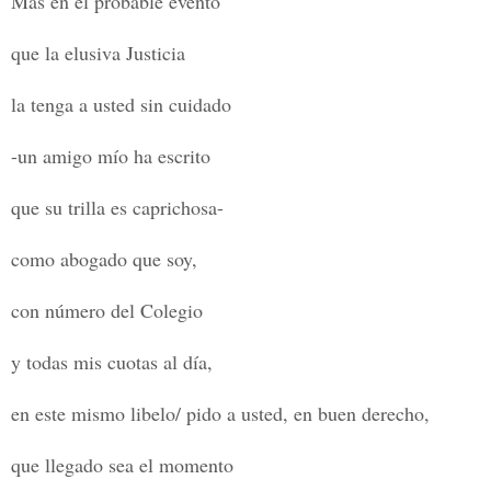
Mas en el probable evento
que la elusiva Justicia
la tenga a usted sin cuidado
-un amigo mío ha escrito
que su trilla es caprichosa-
como abogado que soy,
con número del Colegio
y todas mis cuotas al día,
en este mismo libelo/ pido a usted, en buen derecho,
que llegado sea el momento