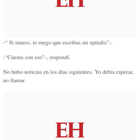
-“ Si muero, te ruego que escribas mi epitafio”-.
-“Cuenta con eso”-, respondí.
No hubo noticias en los días siguientes. Yo debía esperar,
no llamar.