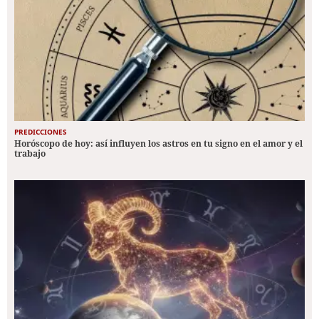
PREDICCIONES
Horóscopo de hoy: así influyen los astros en tu signo en el amor y el
trabajo