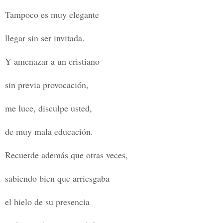
Tampoco es muy elegante
llegar sin ser invitada.
Y amenazar a un cristiano
sin previa provocación,
me luce, disculpe usted,
de muy mala educación.
Recuerde además que otras veces,
sabiendo bien que arriesgaba
el hielo de su presencia