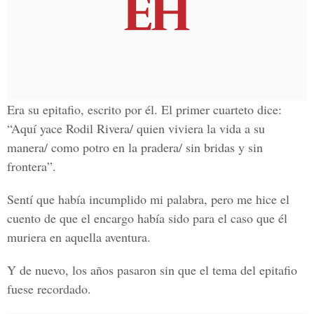
Era su epitafio, escrito por él. El primer cuarteto dice:
“Aquí yace Rodil Rivera/ quien viviera la vida a su
manera/ como potro en la pradera/ sin bridas y sin
frontera”.
Sentí que había incumplido mi palabra, pero me hice el
cuento de que el encargo había sido para el caso que él
muriera en aquella aventura.
Y de nuevo, los años pasaron sin que el tema del epitafio
fuese recordado.