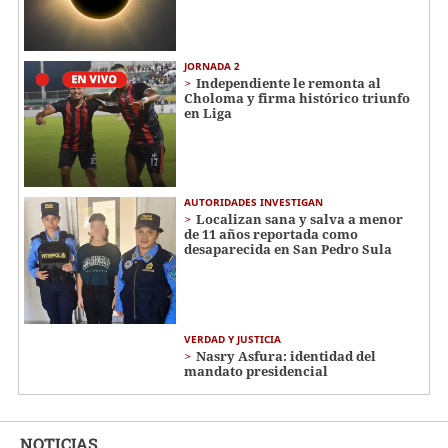
JORNADA 2
Independiente le remonta al
Choloma y firma histórico triunfo
en Liga
AUTORIDADES INVESTIGAN
Localizan sana y salva a menor
de 11 años reportada como
desaparecida en San Pedro Sula
VERDAD Y JUSTICIA
Nasry Asfura: identidad del
mandato presidencial
NOTICIAS