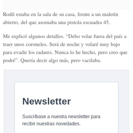
Rodil estaba en la sala de su casa, frente a un maletín
abierto, del que asomaba una pistola escuadra 45.
Me explicó algunos detalles. “Debo volar fuera del país a
traer unos coroneles. Será de noche y volaré muy bajo
para evadir los radares. Nunca lo he hecho, pero creo que
podré”. Quería decir algo más, pero vacilaba.