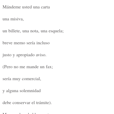
Mándeme usted una carta
una misiva,
un billete, una nota, una esquela;
breve memo sería incluso
justo y apropiado aviso.
(Pero no me mande un fax;
sería muy comercial,
y alguna solemnidad
debe conservar el trámite).