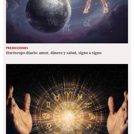
PREDICCIONES
Horóscopo diario: amor, dinero y salud, signo a signo