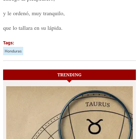
y le ordenó, muy tranquilo,
que lo tallara en su lápida.
Tags:
Honduras
TRENDING