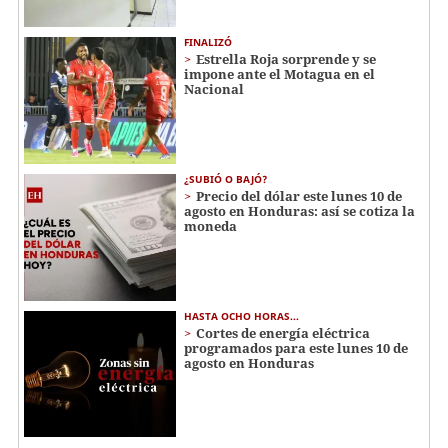
FINALIZÓ
Estrella Roja sorprende y se
impone ante el Motagua en el
Nacional
¿SUBIÓ O BAJÓ?
Precio del dólar este lunes 10 de
agosto en Honduras: así se cotiza la
moneda
HASTA OCHO HORAS...
Cortes de energía eléctrica
programados para este lunes 10 de
agosto en Honduras