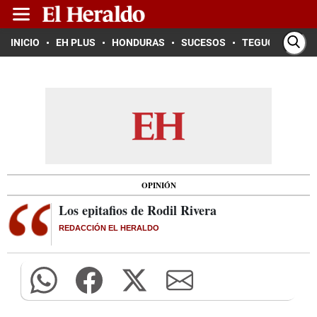
INICIO
EH PLUS
HONDURAS
SUCESOS
TEGUCIGALPA
OPINIÓN
Los epitafios de Rodil Rivera
REDACCIÓN EL HERALDO