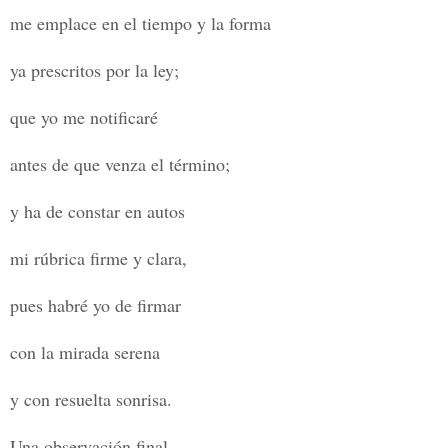
me emplace en el tiempo y la forma
ya prescritos por la ley;
que yo me notificaré
antes de que venza el término;
y ha de constar en autos
mi rúbrica firme y clara,
pues habré yo de firmar
con la mirada serena
y con resuelta sonrisa.
Una observación final.