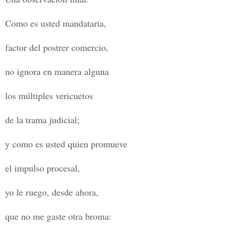
Como es usted mandataria,
factor del postrer comercio,
no ignora en manera alguna
los múltiples vericuetos
de la trama judicial;
y como es usted quien promueve
el impulso procesal,
yo le ruego, desde ahora,
que no me gaste otra broma: