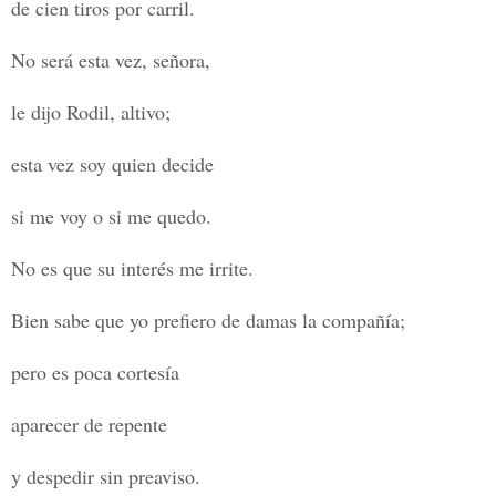
de cien tiros por carril.
No será esta vez, señora,
le dijo Rodil, altivo;
esta vez soy quien decide
si me voy o si me quedo.
No es que su interés me irrite.
Bien sabe que yo prefiero de damas la compañía;
pero es poca cortesía
aparecer de repente
y despedir sin preaviso.