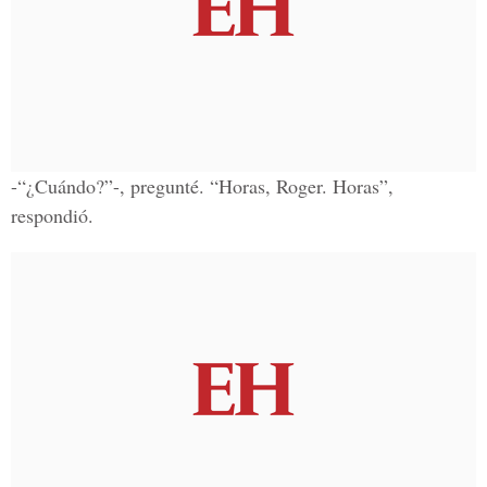
-“¿Cuándo?”-, pregunté. “Horas, Roger. Horas”,
respondió.