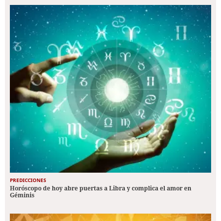
PREDICCIONES
Horóscopo de hoy abre puertas a Libra y complica el amor en
Géminis