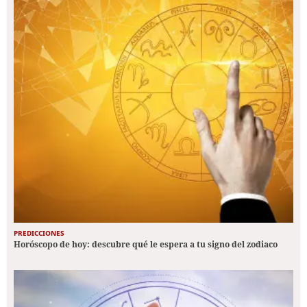
PREDICCIONES
Horóscopo de hoy: descubre qué le espera a tu signo del zodiaco