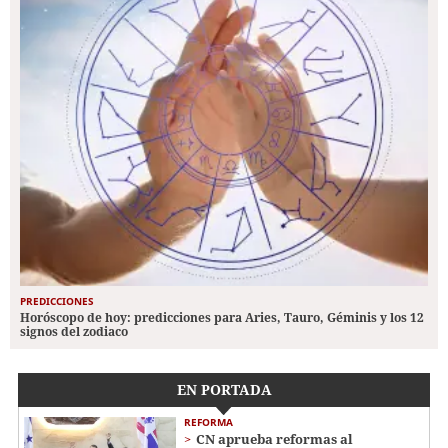
PREDICCIONES
Horóscopo de hoy: predicciones para Aries, Tauro, Géminis y los 12
signos del zodiaco
EN PORTADA
REFORMA
CN aprueba reformas al