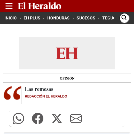
INICIO
EH PLUS
HONDURAS
SUCESOS
TEGUCIGALPA
OPINIÓN
Las remesas
REDACCIÓN EL HERALDO