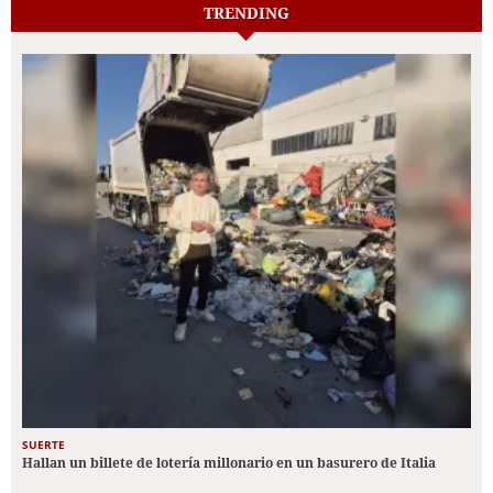
TRENDING
SUERTE
Hallan un billete de lotería millonario en un basurero de Italia