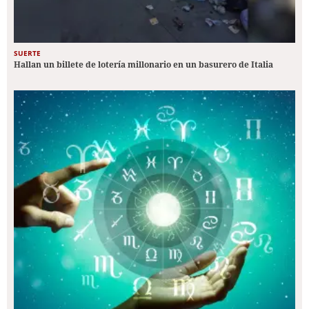
SUERTE
Hallan un billete de lotería millonario en un basurero de Italia