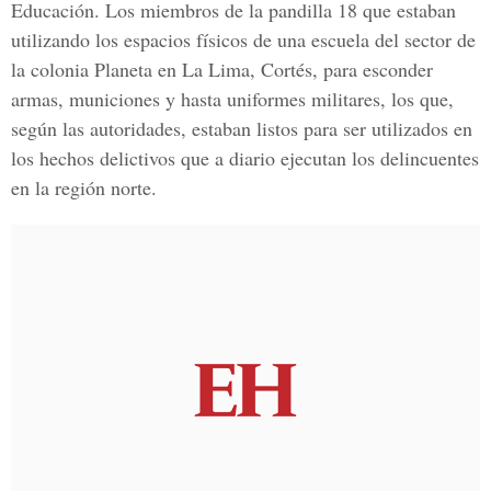
Educación. Los miembros de la pandilla 18 que estaban
utilizando los espacios físicos de una escuela del sector de
la colonia Planeta en La Lima, Cortés, para esconder
armas, municiones y hasta uniformes militares, los que,
según las autoridades, estaban listos para ser utilizados en
los hechos delictivos que a diario ejecutan los delincuentes
en la región norte.