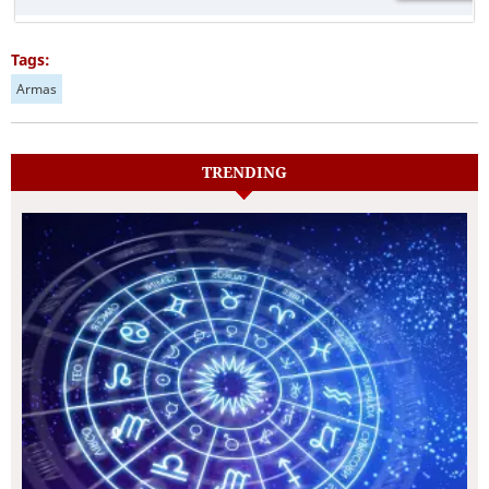
Tags:
Armas
TRENDING