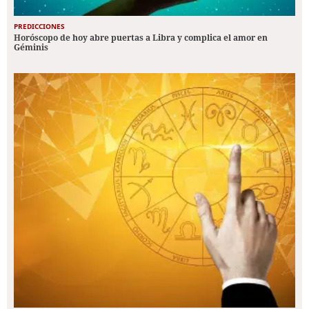
PREDICCIONES
Horóscopo de hoy abre puertas a Libra y complica el amor en
Géminis