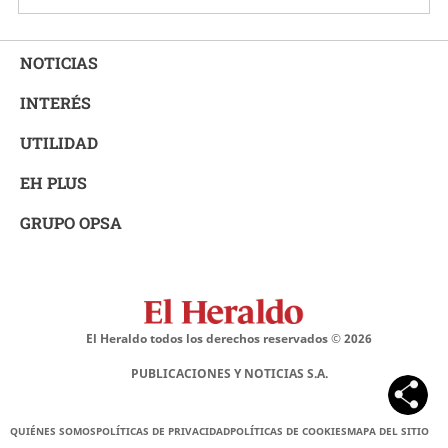
NOTICIAS
INTERÉS
UTILIDAD
EH PLUS
GRUPO OPSA
El Heraldo todos los derechos reservados ©
2026
PUBLICACIONES Y NOTICIAS S.A.
QUIÉNES SOMOS
POLÍTICAS DE PRIVACIDAD
POLÍTICAS DE COOKIES
MAPA DEL SITIO