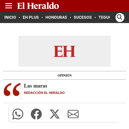
INICIO
EH PLUS
HONDURAS
SUCESOS
TEGUCIGALPA
OPINIÓN
Las maras
REDACCIÓN EL HERALDO