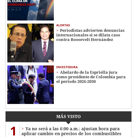
ALERTAS
Periodistas advierten denuncias
internacionales si se dilata caso
contra Roosevelt Hernández
INVESTIDURA
Abelardo de la Espriella jura
como presidente de Colombia para
el periodo 2026-2030
MÁS VISTO
1
Ya no será a las 6:00 a.m.: ajustan hora para
aplicar cambio en precios de los combustibles