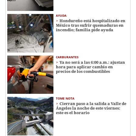
AYUDA
Hondureño está hospitalizado en
México tras sufrir quemaduras en
incendio; familia pide ayuda
CARBURANTES
Ya no será a las 6:00 a.m.: ajustan
hora para aplicar cambio en
precios de los combustibles
TOME NOTA
Cierran paso a la salida a Valle de
Ángeles la noche de este viernes:
este es el horario