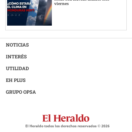
viernes
NOTICIAS
INTERÉS
UTILIDAD
EH PLUS
GRUPO OPSA
El Heraldo todos los derechos reservados ©
2026