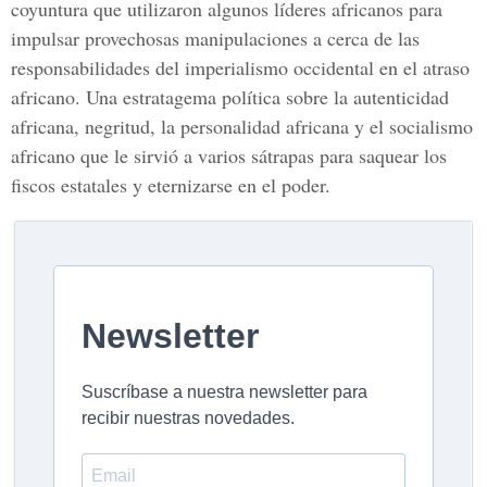
coyuntura que utilizaron algunos líderes africanos para
impulsar provechosas manipulaciones a cerca de las
responsabilidades del imperialismo occidental en el atraso
africano. Una estratagema política sobre la autenticidad
africana, negritud, la personalidad africana y el socialismo
africano que le sirvió a varios sátrapas para saquear los
fiscos estatales y eternizarse en el poder.