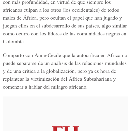
con más profundidad, en virtud de que siempre los
africanos culpan a los otros (los occidentales) de todos
males de África, pero ocultan el papel que han jugado y
juegan ellos en el subdesarrollo de sus países, algo similar
como ocurre con los líderes de las comunidades negras en
Colombia.
Comparto con Anne-Cécile que la autocrítica en África no
puede separarse de un análisis de las relaciones mundiales
y de una crítica a la globalización, pero ya es hora de
replantear la victimización del África Subsahariana y
comenzar a hablar del milagro africano.