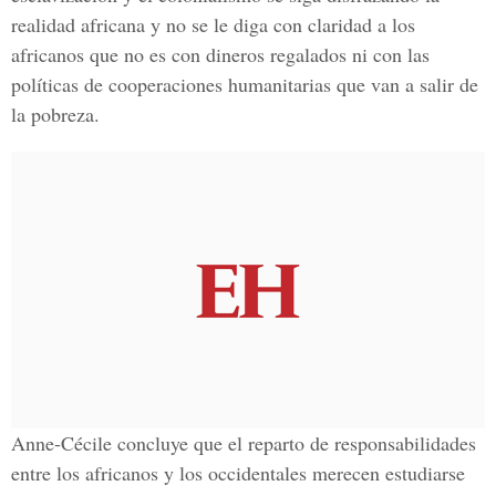
realidad africana y no se le diga con claridad a los
africanos que no es con dineros regalados ni con las
políticas de cooperaciones humanitarias que van a salir de
la pobreza.
Anne-Cécile concluye que el reparto de responsabilidades
entre los africanos y los occidentales merecen estudiarse