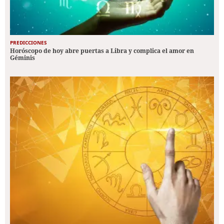
PREDICCIONES
Horóscopo de hoy abre puertas a Libra y complica el amor en
Géminis