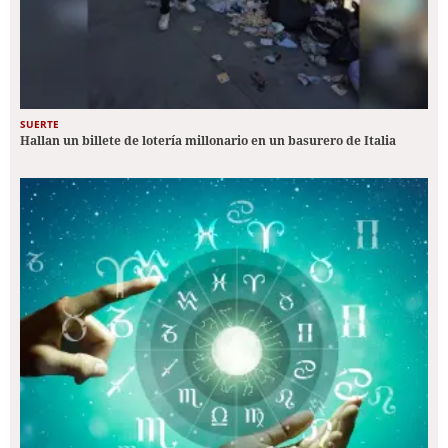
SUERTE
Hallan un billete de lotería millonario en un basurero de Italia