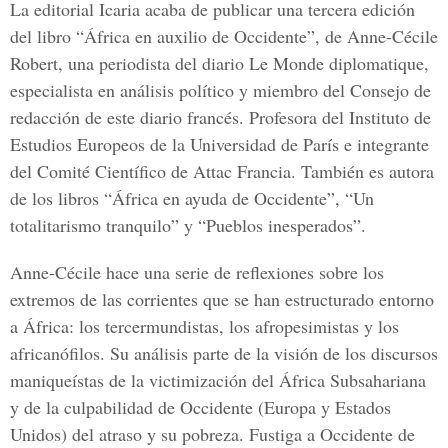
La editorial Icaria acaba de publicar una tercera edición
del libro “África en auxilio de Occidente”, de Anne-Cécile
Robert, una periodista del diario Le Monde diplomatique,
especialista en análisis político y miembro del Consejo de
redacción de este diario francés. Profesora del Instituto de
Estudios Europeos de la Universidad de París e integrante
del Comité Científico de Attac Francia. También es autora
de los libros “África en ayuda de Occidente”, “Un
totalitarismo tranquilo” y “Pueblos inesperados”.
Anne-Cécile hace una serie de reflexiones sobre los
extremos de las corrientes que se han estructurado entorno
a África: los tercermundistas, los afropesimistas y los
africanófilos. Su análisis parte de la visión de los discursos
maniqueístas de la victimización del África Subsahariana
y de la culpabilidad de Occidente (Europa y Estados
Unidos) del atraso y su pobreza. Fustiga a Occidente de