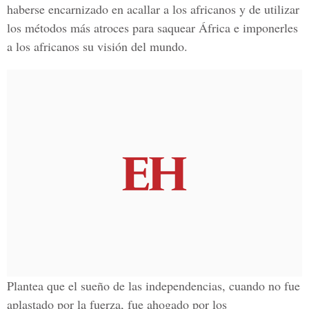
haberse encarnizado en acallar a los africanos y de utilizar
los métodos más atroces para saquear África e imponerles
a los africanos su visión del mundo.
Plantea que el sueño de las independencias, cuando no fue
aplastado por la fuerza, fue ahogado por los