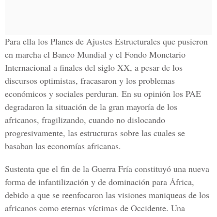
Para ella los Planes de Ajustes Estructurales que pusieron
en marcha el Banco Mundial y el Fondo Monetario
Internacional a finales del siglo XX, a pesar de los
discursos optimistas, fracasaron y los problemas
económicos y sociales perduran. En su opinión los PAE
degradaron la situación de la gran mayoría de los
africanos, fragilizando, cuando no dislocando
progresivamente, las estructuras sobre las cuales se
basaban las economías africanas.
Sustenta que el fin de la Guerra Fría constituyó una nueva
forma de infantilización y de dominación para África,
debido a que se reenfocaron las visiones maniqueas de los
africanos como eternas víctimas de Occidente. Una