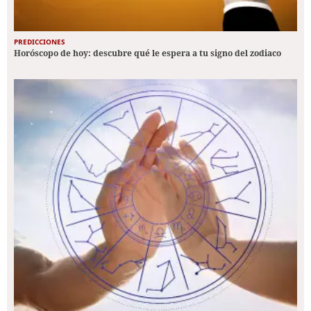
PREDICCIONES
Horóscopo de hoy: descubre qué le espera a tu signo del zodiaco