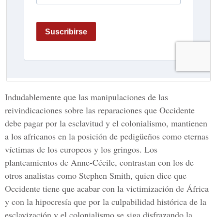
Indudablemente que las manipulaciones de las
reivindicaciones sobre las reparaciones que Occidente
debe pagar por la esclavitud y el colonialismo, mantienen
a los africanos en la posición de pedigüeños como eternas
víctimas de los europeos y los gringos. Los
planteamientos de Anne-Cécile, contrastan con los de
otros analistas como Stephen Smith, quien dice que
Occidente tiene que acabar con la victimización de África
y con la hipocresía que por la culpabilidad histórica de la
esclavización y el colonialismo se siga disfrazando la