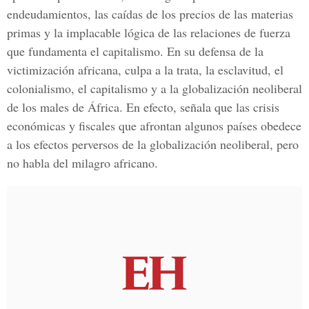
endeudamientos, las caídas de los precios de las materias
primas y la implacable lógica de las relaciones de fuerza
que fundamenta el capitalismo. En su defensa de la
victimización africana, culpa a la trata, la esclavitud, el
colonialismo, el capitalismo y a la globalización neoliberal
de los males de África. En efecto, señala que las crisis
económicas y fiscales que afrontan algunos países obedece
a los efectos perversos de la globalización neoliberal, pero
no habla del milagro africano.