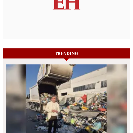
TRENDING